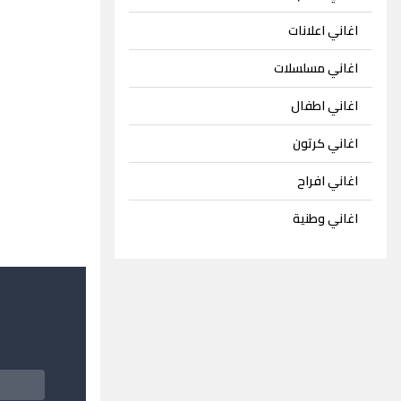
اغاني اعلانات
اغاني مسلسلات
اغاني اطفال
اغاني كرتون
اغاني افراح
اغاني وطنية