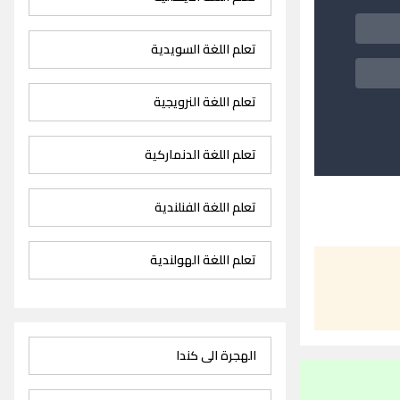
تعلم اللغة السويدية
تعلم اللغة النرويجية
تعلم اللغة الدنماركية
تعلم اللغة الفنلندية
تعلم اللغة الهولندية
الهجرة الى كندا