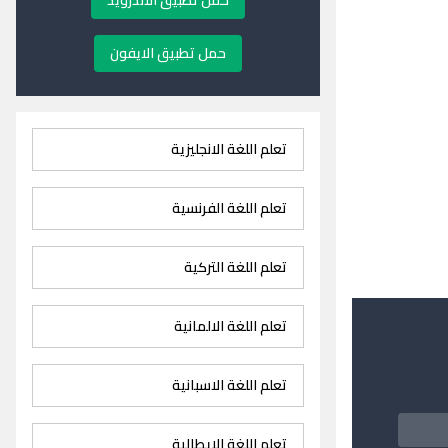
حمل تطبيق الاندرويد
حمل تطبيق الايفون
تعلم اللغة الانجليزية
تعلم اللغة الفرنسية
تعلم اللغة التركية
تعلم اللغة الالمانية
تعلم اللغة الاسبانية
تعلم اللغة الايطالية