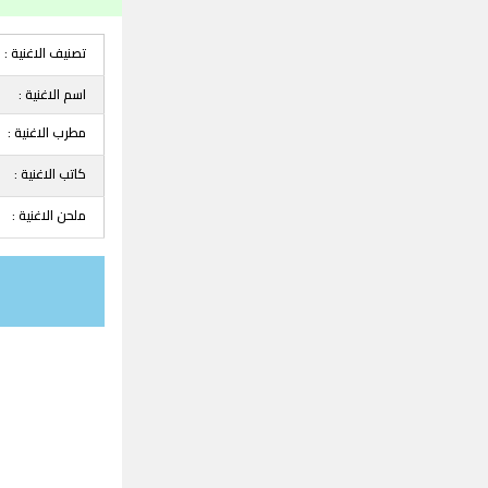
تصنيف الاغنية :
اسم الاغنية :
مطرب الاغنية :
كاتب الاغنية :
ملحن الاغنية :