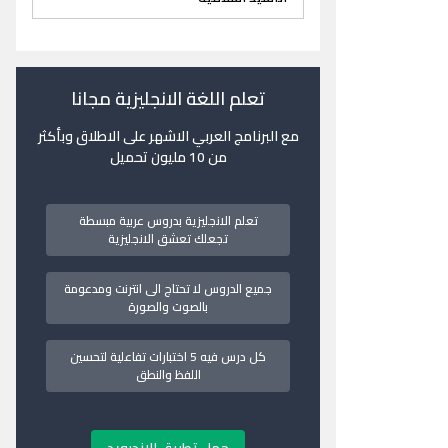
تعلم اللغة الانجليزية مجانا
مع البرنامج العربي الاشهر على الاطلاق وبأكثر
من 10 مليون تحميل
تعلم الانجليزية بدروس عربية مبسطة
تجعلك تعشق الانجليزية
جميع الدروس لا تحتاج الى انترنت ومدعومة
بالصوت والصورة
كل درس فيه 5 اختبارات تفاعلية لتحسين
اللفظ والنطق