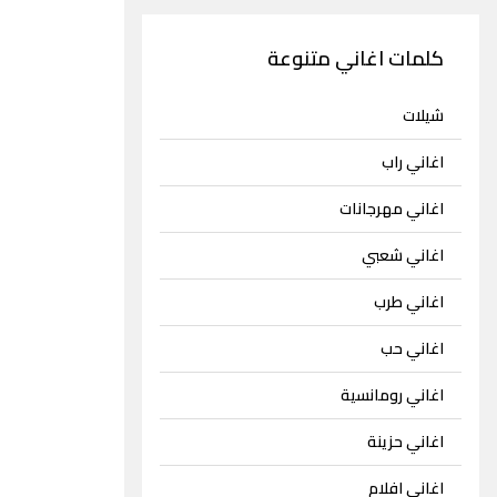
كلمات اغاني متنوعة
شيلات
اغاني راب
اغاني مهرجانات
اغاني شعبي
اغاني طرب
اغاني حب
اغاني رومانسية
اغاني حزينة
اغاني افلام