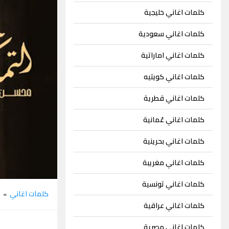
كلمات اغاني خليجية
كلمات اغاني سعودية
كلمات اغاني اماراتية
كلمات اغاني كويتيه
كلمات اغاني قطرية
كلمات اغاني عُمانية
كلمات اغاني بحرينية
كلمات اغاني مغريبة
كلمات اغاني تونسية
كلمات اغاني
م
»
كلمات اغاني عراقية
كلمات اغاني مصرية