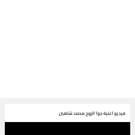
فيديو اغنية جوا الروح محمد شاهين