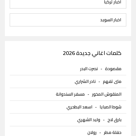
اخبار تركيا
اخبار السويد
كلمات اغاني جديدة 2026
مقصودة
-
نصرت البدر
متى تفهم
-
نادر الشراري
المنقوش المخور
-
مسفر السندوانة
شوط الصبايا
-
اسعد البطحري
بارق لاح
-
وليد الشهري
حفلة مطر
-
رولان