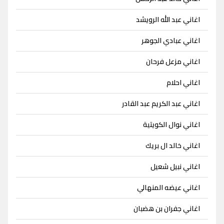
اغاني عبد الله الرويشد
اغاني عبادي الجوهر
اغاني مزعل فرحان
اغاني احلام
اغاني عبد الكريم عبد القادر
اغاني نوال الكويتية
اغاني خالد ال بريك
اغاني نبيل شعيل
اغاني عيضه المنهالي
اغاني جفران بن هضبان