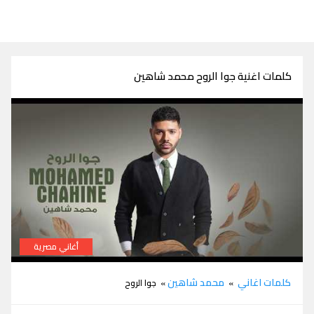
كلمات اغنية جوا الروح محمد شاهين
أغاني مصرية
كلمات اغنية جوا الروح محمد شاهين
كلمات اغاني
محمد شاهين
»
» جوا الروح