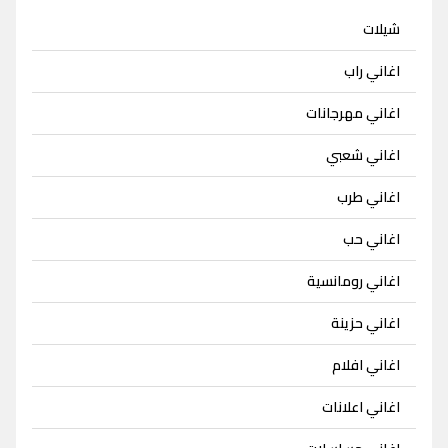
شيلات
اغاني راب
اغاني مهرجانات
اغاني شعبي
اغاني طرب
اغاني حب
اغاني رومانسية
اغاني حزينة
اغاني افلام
اغاني اعلانات