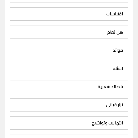
اقتباسات
هل تعلم
فوائد
اسئلة
قصائد شعرية
نزار قباني
ابتهالات وتواشيح