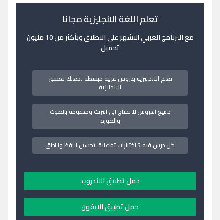
تعلم اللغة الانجليزية مجانا
مع البرنامج العربي الاشهر على الاطلاق وبأكثر من 10 مليون
تحميل
تعلم الانجليزية بدروس عربية مبسطة تجعلك تعشق
الانجليزية
جميع الدروس لا تحتاج الى انترنت ومدعومة بالصوت
والصورة
كل درس فيه 5 اختبارات تفاعلية لتحسين اللفظ والنطق
حمل تطبيق الاندرويد
حمل تطبيق الايفون