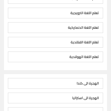
تعلم اللغة النرويجية
تعلم اللغة الدنماركية
تعلم اللغة الفنلندية
تعلم اللغة الهولندية
الهجرة الى كندا
الهجرة الى استراليا