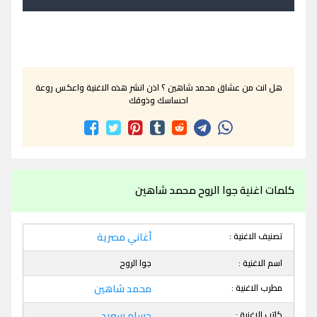
هل انت من عشاق محمد شاهين ؟ اذن انشر هذه الاغنية واعكس روعة
احساسك وذوقك
كلمات اغنية جوا الروح محمد شاهين
تصنيف الاغنية :
أغاني مصرية
اسم الاغنية :
جوا الروح
مطرب الاغنية :
محمد شاهين
كاتب الاغنية :
حسام سعيد