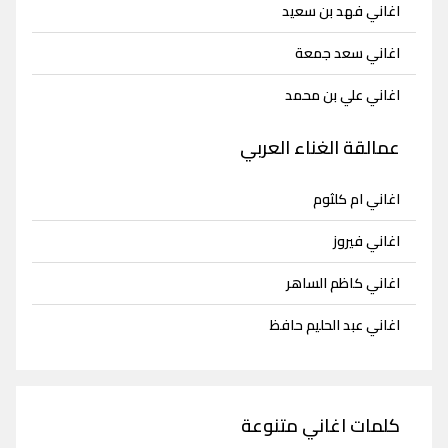
اغاني فهد بن سعيد
اغاني سعد جمعة
اغاني علي بن محمد
عمالقة الغناء العربي
اغاني ام كلثوم
اغاني فيروز
اغاني كاظم الساهر
اغاني عبد الحليم حافظ
كلمات اغاني متنوعة