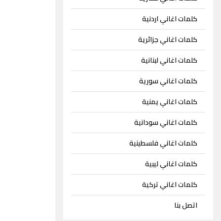
كلمات اغاني اردنية
كلمات اغاني جزائرية
كلمات اغاني لبنانية
كلمات اغاني سورية
كلمات اغاني يمنية
كلمات اغاني سودانية
كلمات اغاني فلسطينية
كلمات اغاني ليبية
كلمات اغاني تركية
اتصل بنا