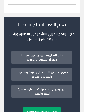
تعلم اللغة الانجليزية مجانا
مع البرنامج العربي الاشهر على الاطلاق وبأكثر
من 10 مليون تحميل
تعلم الانجليزية بدروس عربية مبسطة
تجعلك تعشق الانجليزية
جميع الدروس لا تحتاج الى انترنت ومدعومة
بالصوت والصورة
كل درس فيه 5 اختبارات تفاعلية لتحسين
اللفظ والنطق