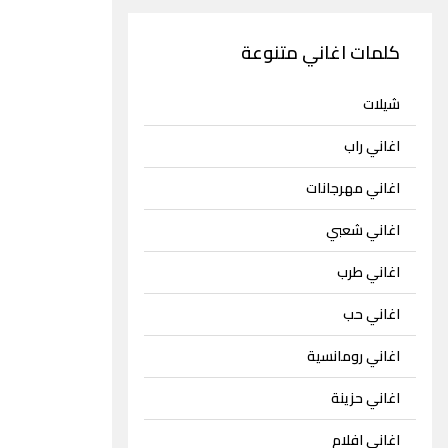
كلمات اغاني متنوعة
شيلات
اغاني راب
اغاني مهرجانات
اغاني شعبي
اغاني طرب
اغاني حب
اغاني رومانسية
اغاني حزينة
اغاني افلام