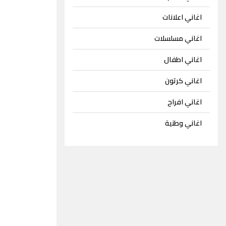
اغاني اعلانات
اغاني مسلسلات
اغاني اطفال
اغاني كرتون
اغاني افراح
اغاني وطنية