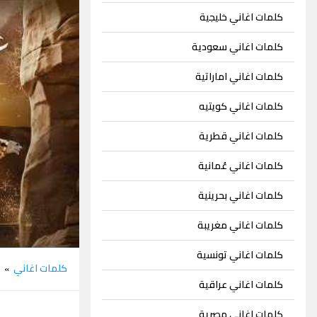
كلمات اغاني خليجية
كلمات اغاني سعودية
كلمات اغاني اماراتية
كلمات اغاني كويتيه
كلمات اغاني قطرية
كلمات اغاني عُمانية
كلمات اغاني بحرينية
كلمات اغاني مغريبة
كلمات اغاني تونسية
كلمات اغاني
م
»
كلمات اغاني عراقية
كلمات اغاني مصرية