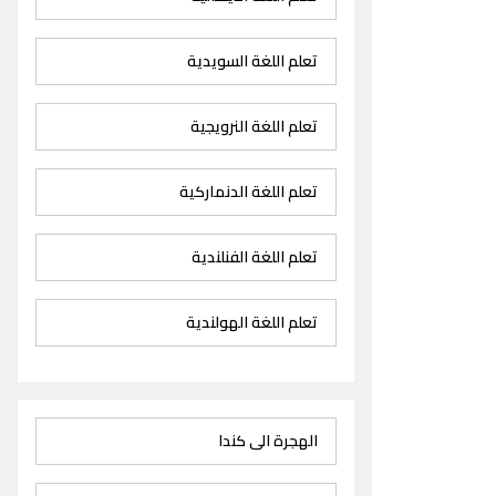
تعلم اللغة السويدية
تعلم اللغة النرويجية
تعلم اللغة الدنماركية
تعلم اللغة الفنلندية
تعلم اللغة الهولندية
الهجرة الى كندا