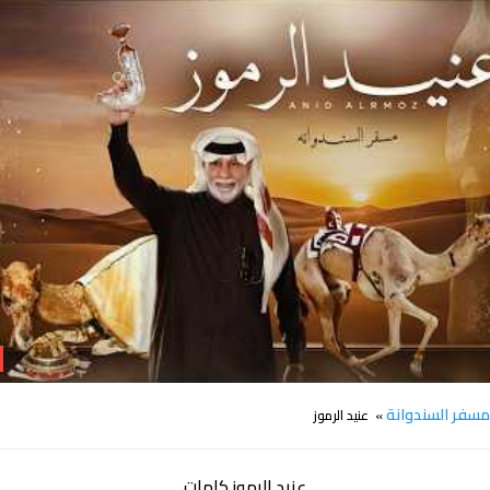
كلمات اغنية عنيد الرموز مسفر السندوانة
سفر السندوانة
» عنيد الرموز
عنيد الرموز كلمات