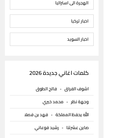
الهجرة الى استراليا
اخبار تركيا
اخبار السويد
كلمات اغاني جديدة 2026
اشوف الفراق
-
فالح الطوق
وجهة نظر
-
محمد خيري
الله يحفظ المملكة
-
فهد بن فصلا
صاين عشرتنا
-
رشيد فوعاني