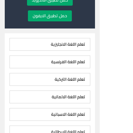
حمل تطبيق الاندرويد
حمل تطبيق الايفون
تعلم اللغة الانجليزية
تعلم اللغة الفرنسية
تعلم اللغة التركية
تعلم اللغة الالمانية
تعلم اللغة الاسبانية
تعلم اللغة الايطالية