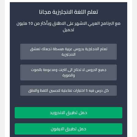
تعلم اللغة الانجليزية مجانا
مع البرنامج العربي الاشهر على الاطلاق وبأكثر من 10 مليون
تحميل
تعلم الانجليزية بدروس عربية مبسطة تجعلك تعشق
الانجليزية
جميع الدروس لا تحتاج الى انترنت ومدعومة بالصوت
والصورة
كل درس فيه 5 اختبارات تفاعلية لتحسين اللفظ والنطق
حمل تطبيق الاندرويد
حمل تطبيق الايفون