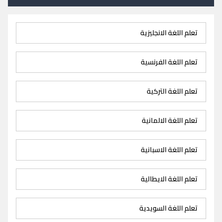
تعلم اللغة الانجليزية
تعلم اللغة الفرنسية
تعلم اللغة التركية
تعلم اللغة الالمانية
تعلم اللغة الاسبانية
تعلم اللغة الايطالية
تعلم اللغة السويدية