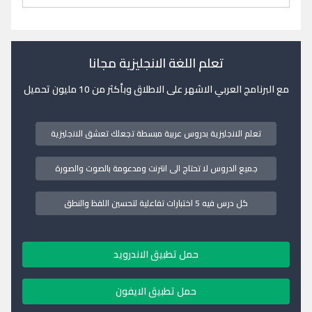
تعلم اللغة الانجليزية مجانا
مع البرنامج العربي الاشهر على الاطلاق وبأكثر من 10 مليون تحميل
تعلم الانجليزية بدروس عربية مبسطة تجعلك تعشق الانجليزية
جميع الدروس لا تحتاج الى انترنت ومدعومة بالصوت والصورة
كل درس فيه 5 اختبارات تفاعلية لتحسين اللفظ والنطق
حمل تطبيق الاندرويد
حمل تطبيق الايفون