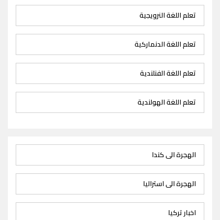
تعلم اللغة النرويجية
تعلم اللغة الدنماركية
تعلم اللغة الفنلندية
تعلم اللغة الهولندية
الهجرة الى كندا
الهجرة الى استراليا
اخبار تركيا