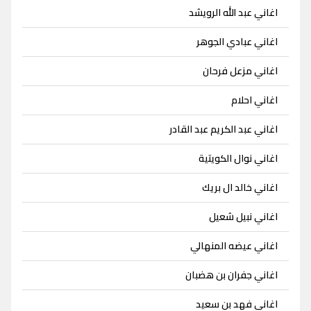
اغاني عبد الله الرويشد
اغاني عبادي الجوهر
اغاني مزعل فرحان
اغاني احلام
اغاني عبد الكريم عبد القادر
اغاني نوال الكويتية
اغاني خالد ال بريك
اغاني نبيل شعيل
اغاني عيضه المنهالي
اغاني جفران بن هضبان
اغاني فهد بن سعيد