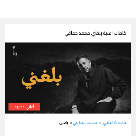
كلمات اغنية بلغني محمد حماقي
أغاني مصرية
كلمات اغنية بلغني محمد حماقي
كلمات اغاني
محمد حماقي
»
» بلغني