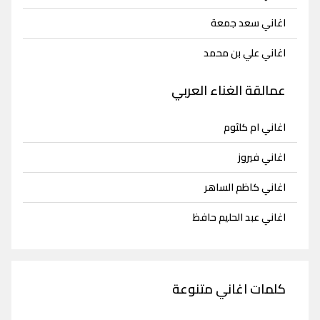
اغاني سعد جمعة
اغاني علي بن محمد
عمالقة الغناء العربي
اغاني ام كلثوم
اغاني فيروز
اغاني كاظم الساهر
اغاني عبد الحليم حافظ
كلمات اغاني متنوعة