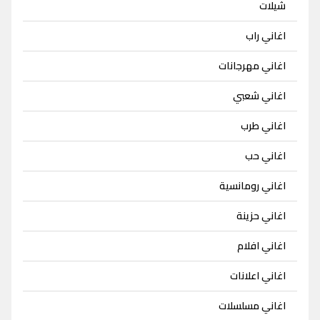
شيلات
اغاني راب
اغاني مهرجانات
اغاني شعبي
اغاني طرب
اغاني حب
اغاني رومانسية
اغاني حزينة
اغاني افلام
اغاني اعلانات
اغاني مسلسلات