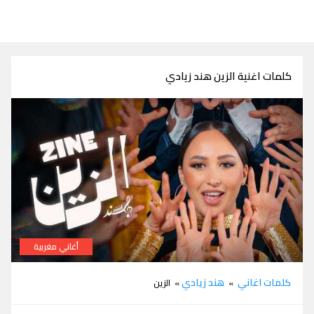
كلمات اغنية الزين هند زيادي
أغاني مغربية
كلمات اغنية الزين هند زيادي
كلمات اغاني
هند زيادي
»
» الزين