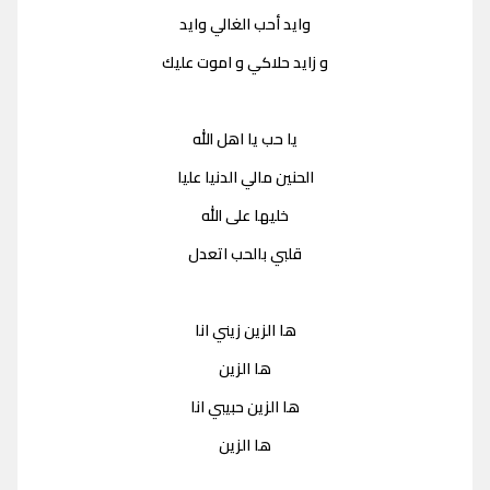
وايد أحب الغالي وايد
و زايد حلاكي و اموت عليك
يا حب يا اهل الله
الحنين مالي الدنيا عليا
خليها على الله
قلبي بالحب اتعدل
ها الزين زيني انا
ها الزين
ها الزين حبيبي انا
ها الزين