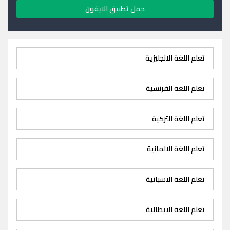
حمل تطبيق الايفون
تعلم اللغة الانجليزية
تعلم اللغة الفرنسية
تعلم اللغة التركية
تعلم اللغة الالمانية
تعلم اللغة الاسبانية
تعلم اللغة الايطالية