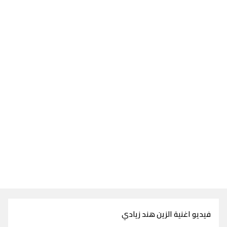
فيديو اغنية الزين هند زيادي