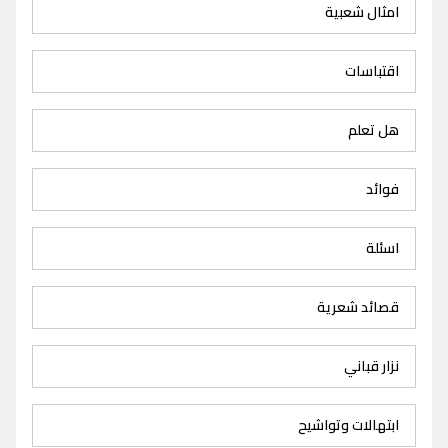
امثال شعبية
اقتباسات
هل تعلم
فوائد
اسئلة
قصائد شعرية
نزار قباني
ابتهالات وتواشيح