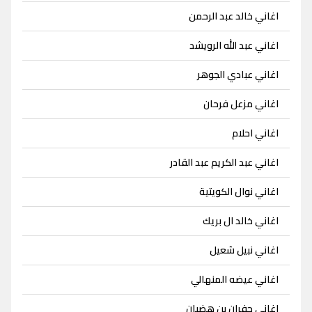
اغاني خالد عبد الرحمن
اغاني عبد الله الرويشد
اغاني عبادي الجوهر
اغاني مزعل فرحان
اغاني احلام
اغاني عبد الكريم عبد القادر
اغاني نوال الكويتية
اغاني خالد ال بريك
اغاني نبيل شعيل
اغاني عيضه المنهالي
اغاني جفران بن هضبان