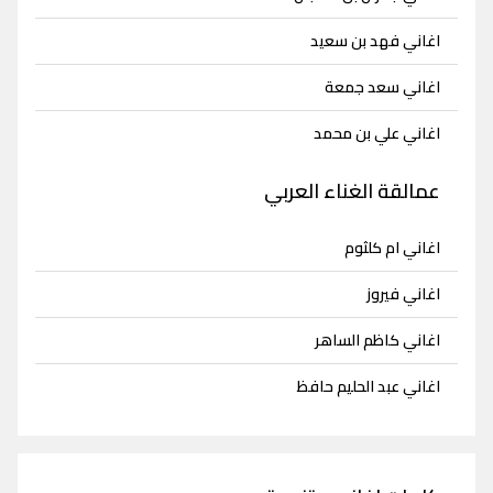
اغاني فهد بن سعيد
اغاني سعد جمعة
اغاني علي بن محمد
عمالقة الغناء العربي
اغاني ام كلثوم
اغاني فيروز
اغاني كاظم الساهر
اغاني عبد الحليم حافظ