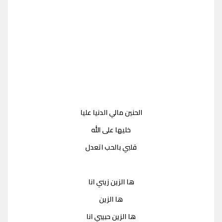
الحنين مالي الدنيا عليا
خليها على الله
قلبي بالحب اتعدل
ها الزين زيني انا
ها الزين
ها الزين حبيبي انا