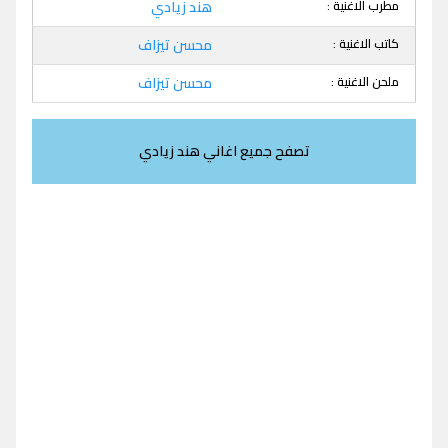
مطرب الاغنية :
هند زيادي
كاتب الاغنية :
محسن تيزاف
ملحن الاغنية :
محسن تيزاف
تصفح جميع اغاني هند زيادي