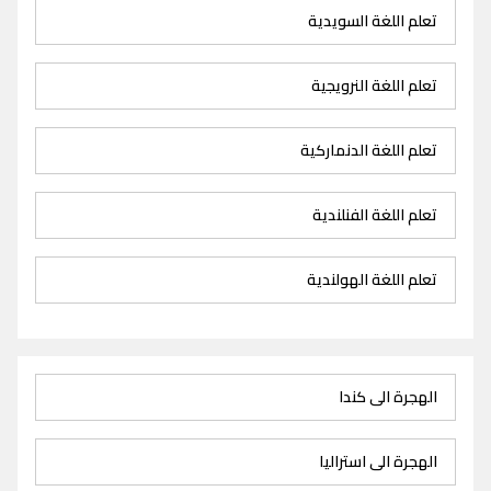
تعلم اللغة السويدية
تعلم اللغة النرويجية
تعلم اللغة الدنماركية
تعلم اللغة الفنلندية
تعلم اللغة الهولندية
الهجرة الى كندا
الهجرة الى استراليا