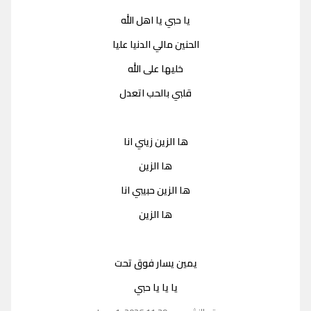
يا حبي يا اهل الله
الحنين مالي الدنيا عليا
خليها على الله
قلبي بالحب اتعدل
ها الزين زيني انا
ها الزين
ها الزين حبيبي انا
ها الزين
يمين يسار فوق تحت
يا يا يا حبي