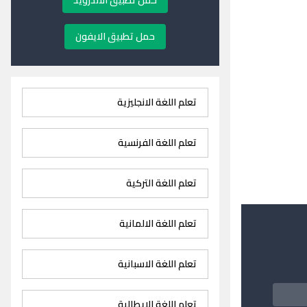
حمل تطبيق الاندرويد
حمل تطبيق الايفون
تعلم اللغة الانجليزية
تعلم اللغة الفرنسية
تعلم اللغة التركية
تعلم اللغة الالمانية
تعلم اللغة الاسبانية
تعلم اللغة الايطالية