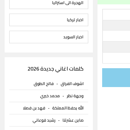
الهجرة الى استراليا
اخبار تركيا
اخبار السويد
كلمات اغاني جديدة 2026
اشوف الفراق
-
فالح الطوق
وجهة نظر
-
محمد خيري
الله يحفظ المملكة
-
فهد بن فصلا
صاين عشرتنا
-
رشيد فوعاني