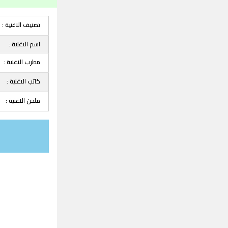
تصنيف الاغنية :
اسم الاغنية :
مطرب الاغنية :
كاتب الاغنية :
ملحن الاغنية :