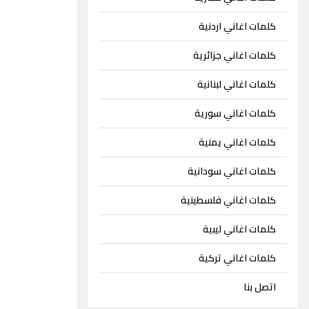
كلمات اغاني اردنية
كلمات اغاني جزائرية
كلمات اغاني لبنانية
كلمات اغاني سورية
كلمات اغاني يمنية
كلمات اغاني سودانية
كلمات اغاني فلسطينية
كلمات اغاني ليبية
كلمات اغاني تركية
اتصل بنا