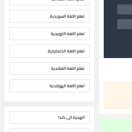
تعلم اللغة السويدية
تعلم اللغة النرويجية
تعلم اللغة الدنماركية
تعلم اللغة الفنلندية
تعلم اللغة الهولندية
الهجرة الى كندا