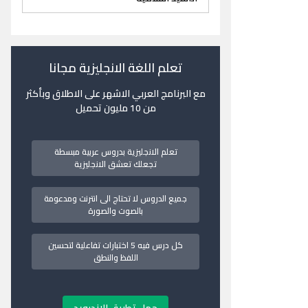
تعلم اللغة الانجليزية مجانا
مع البرنامج العربي الاشهر على الاطلاق وبأكثر
من 10 مليون تحميل
تعلم الانجليزية بدروس عربية مبسطة
تجعلك تعشق الانجليزية
جميع الدروس لا تحتاج الى انترنت ومدعومة
بالصوت والصورة
كل درس فيه 5 اختبارات تفاعلية لتحسين
اللفظ والنطق