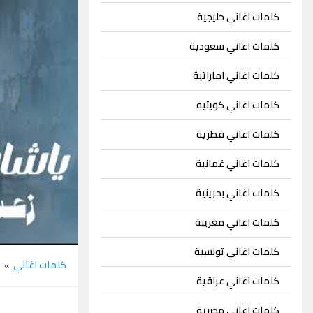
كلمات اغاني خليجية
كلمات اغاني سعودية
كلمات اغاني اماراتية
كلمات اغاني كويتيه
كلمات اغاني قطرية
كلمات اغاني عُمانية
كلمات اغاني بحرينية
كلمات اغاني مغريبة
كلمات اغاني تونسية
كلمات اغاني
ز
»
كلمات اغاني عراقية
كلمات اغاني مصرية