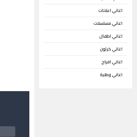
اغاني اعلانات
اغاني مسلسلات
اغاني اطفال
اغاني كرتون
اغاني افراح
اغاني وطنية