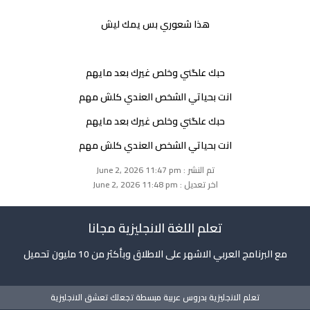
هذا شعوري بس يمك ليش
حبك علگني وخلص غيرك بعد مايهم
انت بحياتي الشخص العندي كلش مهم
حبك علگني وخلص غيرك بعد مايهم
انت بحياتي الشخص العندي كلش مهم
تم النشر : June 2, 2026 11:47 pm
اخر تعديل : June 2, 2026 11:48 pm
تعلم اللغة الانجليزية مجانا
مع البرنامج العربي الاشهر على الاطلاق وبأكثر من 10 مليون تحميل
تعلم الانجليزية بدروس عربية مبسطة تجعلك تعشق الانجليزية