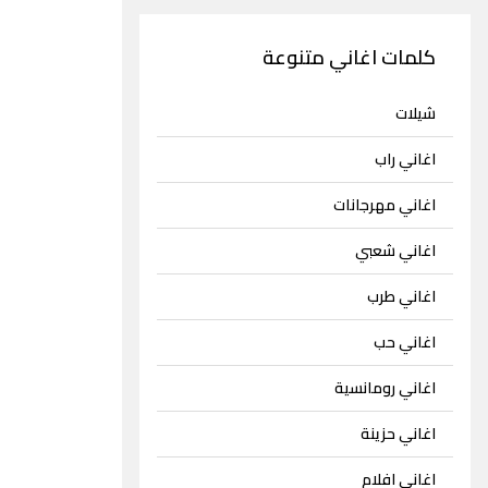
كلمات اغاني متنوعة
شيلات
اغاني راب
اغاني مهرجانات
اغاني شعبي
اغاني طرب
اغاني حب
اغاني رومانسية
اغاني حزينة
اغاني افلام