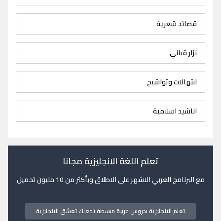
قصائد شعرية
نزار قباني
ابتهالات وتواشيح
اناشيد اسلامية
تعلم اللغة الانجليزية مجانا
مع البرنامج العربي الاشهر على الاطلاق وبأكثر من 10 مليون تحميل
تعلم الانجليزية بدروس عربية مبسطة تجعلك تعشق الانجليزية