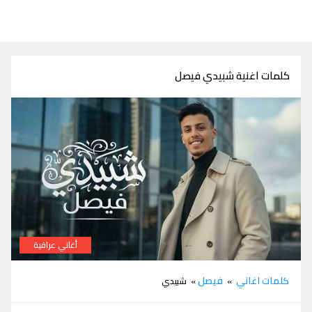
كلمات اغنية شبيدي فيصل
أغاني عراقية
كلمات اغنية شبيدي فيصل
كلمات اغاني
فيصل
»
» شبيدي