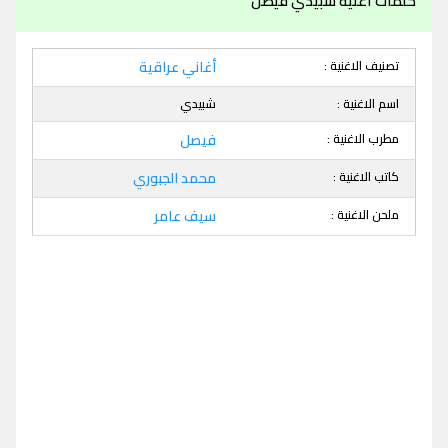
كلمات اغنية شبيدي فيصل
تصنيف الاغنية :
أغاني عراقية
اسم الاغنية :
شبيدي
مطرب الاغنية :
فيصل
كاتب الاغنية :
محمد الجبوري
ملحن الاغنية :
سيف عامر