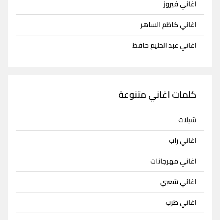
اغاني فيروز
اغاني كاظم الساهر
اغاني عبد الحليم حافظ
كلمات اغاني متنوعة
شيلات
اغاني راب
اغاني مهرجانات
اغاني شعبي
اغاني طرب