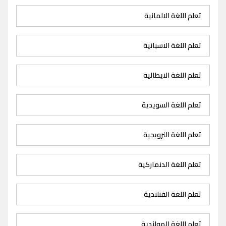
تعلم اللغة الالمانية
تعلم اللغة الاسبانية
تعلم اللغة الايطالية
تعلم اللغة السويدية
تعلم اللغة النرويجية
تعلم اللغة الدنماركية
تعلم اللغة الفنلندية
تعلم اللغة الهولندية