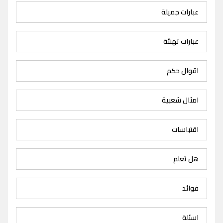
عبارات جميلة
عبارات تهنئة
اقوال حكم
امثال شعبية
اقتباسات
هل تعلم
فوائد
اسئلة