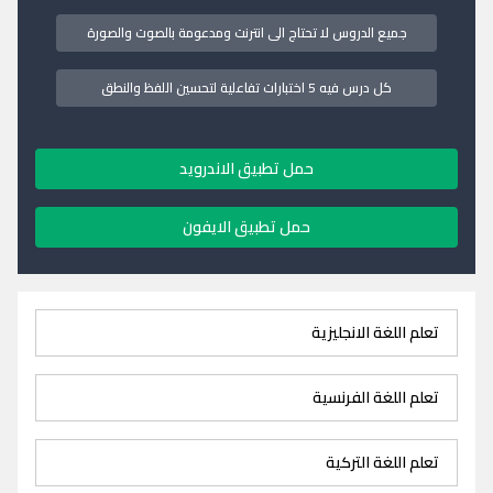
جميع الدروس لا تحتاج الى انترنت ومدعومة بالصوت والصورة
كل درس فيه 5 اختبارات تفاعلية لتحسين اللفظ والنطق
حمل تطبيق الاندرويد
حمل تطبيق الايفون
تعلم اللغة الانجليزية
تعلم اللغة الفرنسية
تعلم اللغة التركية