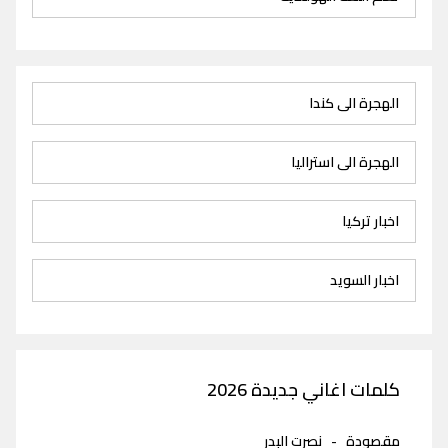
الهجرة الى كندا
الهجرة الى استراليا
اخبار تركيا
اخبار السويد
كلمات اغاني جديدة 2026
مقصودة
-
نصرت البدر