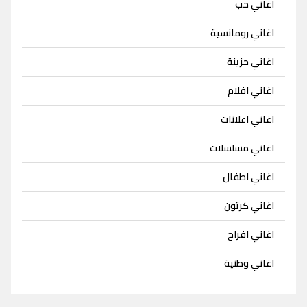
اغاني حب
اغاني رومانسية
اغاني حزينة
اغاني افلام
اغاني اعلانات
اغاني مسلسلات
اغاني اطفال
اغاني كرتون
اغاني افراح
اغاني وطنية