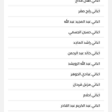
اغاني طلال مداح
اغاني رابح صقر
اغاني عبد المجيد عبد الله
اغاني حسين الجسمي
اغاني راشد الماجد
اغاني خالد عبد الرحمن
اغاني عبد الله الرويشد
اغاني عبادي الجوهر
اغاني مزعل فرحان
اغاني احلام
اغاني عبد الكريم عبد القادر