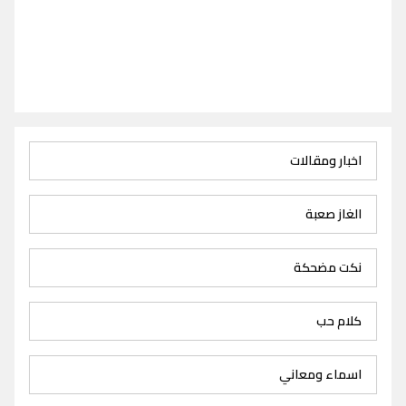
اخبار ومقالات
الغاز صعبة
نكت مضحكة
كلام حب
اسماء ومعاني