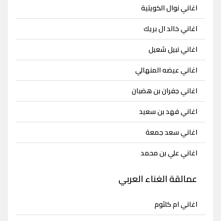
اغاني نوال الكويتية
اغاني خالد ال بريك
اغاني نبيل شعيل
اغاني عيضه المنهالي
اغاني جفران بن هضبان
اغاني فهد بن سعيد
اغاني سعد جمعة
اغاني علي بن محمد
عمالقة الغناء العربي
اغاني ام كلثوم