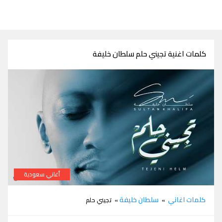
كلمات اغنية تجيني حلم سلطان خليفة
أغاني سعودية
كلمات اغنية تجيني حلم سلطان خليفة
كلمات اغاني
سلطان خليفة
»
» تجيني حلم