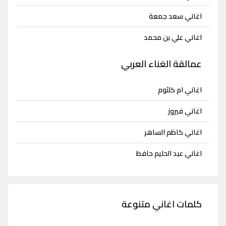
اغاني سعد جمعة
اغاني علي بن محمد
عمالقة الغناء العربي
اغاني ام كلثوم
اغاني فيروز
اغاني كاظم الساهر
اغاني عبد الحليم حافظ
كلمات اغاني متنوعة