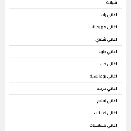
شيلات
اغاني راب
اغاني مهرجانات
اغاني شعبي
اغاني طرب
اغاني حب
اغاني رومانسية
اغاني حزينة
اغاني افلام
اغاني اعلانات
اغاني مسلسلات