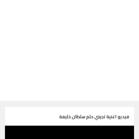
فيديو اغنية تجيني حلم سلطان خليفة