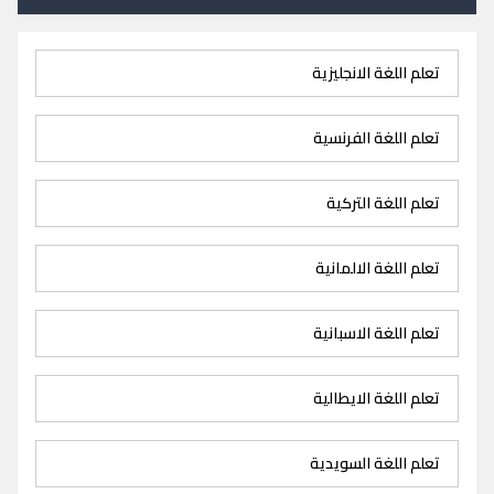
تعلم اللغة الانجليزية
تعلم اللغة الفرنسية
تعلم اللغة التركية
تعلم اللغة الالمانية
تعلم اللغة الاسبانية
تعلم اللغة الايطالية
تعلم اللغة السويدية