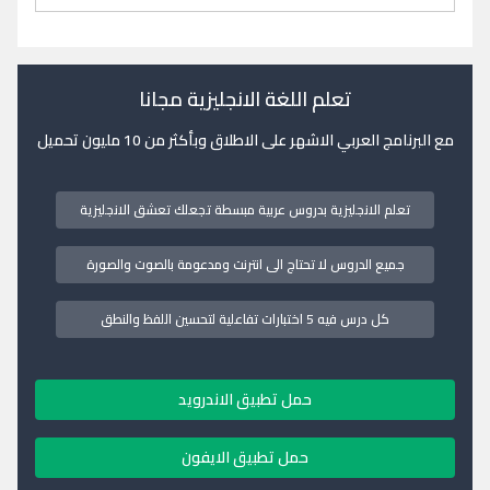
تعلم اللغة الانجليزية مجانا
مع البرنامج العربي الاشهر على الاطلاق وبأكثر من 10 مليون تحميل
تعلم الانجليزية بدروس عربية مبسطة تجعلك تعشق الانجليزية
جميع الدروس لا تحتاج الى انترنت ومدعومة بالصوت والصورة
كل درس فيه 5 اختبارات تفاعلية لتحسين اللفظ والنطق
حمل تطبيق الاندرويد
حمل تطبيق الايفون