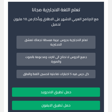
تعلم اللغة الانجليزية مجانا
مع البرنامج العربي الاشهر على الاطلاق وبأكثر من 10 مليون
تحميل
تعلم الانجليزية بدروس عربية مبسطة تجعلك تعشق
الانجليزية
جميع الدروس لا تحتاج الى انترنت ومدعومة بالصوت
والصورة
كل درس فيه 5 اختبارات تفاعلية لتحسين اللفظ والنطق
حمل تطبيق الاندرويد
حمل تطبيق الايفون