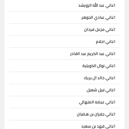
اغاني عبد الله الرويشد
اغاني عبادي الجوهر
اغاني مزعل فرحان
اغاني احلام
اغاني عبد الكريم عبد القادر
اغاني نوال الكويتية
اغاني خالد ال بريك
اغاني نبيل شعيل
اغاني عيضه المنهالي
اغاني جفران بن هضبان
اغاني فهد بن سعيد