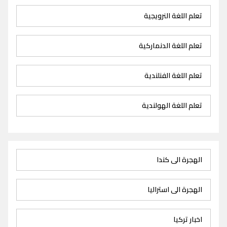
تعلم اللغة النرويجية
تعلم اللغة الدنماركية
تعلم اللغة الفنلندية
تعلم اللغة الهولندية
الهجرة الى كندا
الهجرة الى استراليا
اخبار تركيا