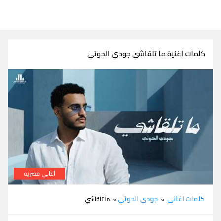
كلمات اغنية ما تلقاشي جودي الحوتي
أغاني مصرية
كلمات اغنية ما تلقاشي جودي الحوتي
كلمات اغاني
جودي الحوتي
»
» ما تلقاشي