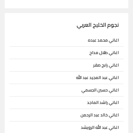
نجوم الخليج العربي
اغاني محمد عبده
اغاني طلال مداح
اغاني رابح صقر
اغاني عبد المجيد عبد الله
اغاني حسين الجسمي
اغاني راشد الماجد
اغاني خالد عبد الرحمن
اغاني عبد الله الرويشد