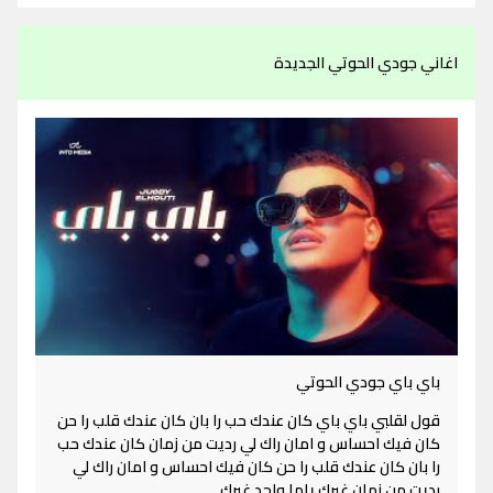
اغاني جودي الحوتي الجديدة
باي باي جودي الحوتي
قول لقلبي باي باي كان عندك حب را بان كان عندك قلب را حن
كان فيك احساس و امان راك لي رديت من زمان كان عندك حب
را بان كان عندك قلب را حن كان فيك احساس و امان راك لي
رديت من زمان غيرك ياما واجد غيرك