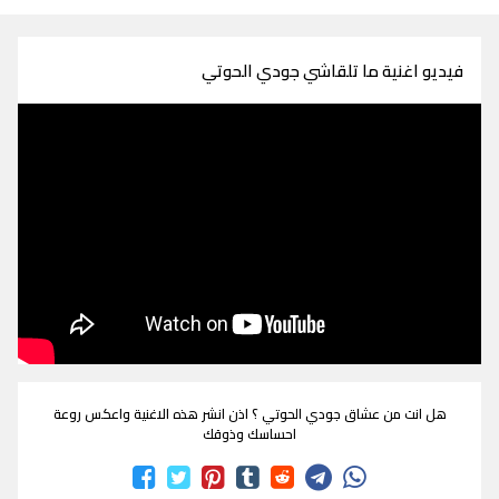
فيديو اغنية ما تلقاشي جودي الحوتي
هل انت من عشاق جودي الحوتي ؟ اذن انشر هذه الاغنية واعكس روعة
احساسك وذوقك