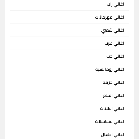
اغاني راب
اغاني مهرجانات
اغاني شعبي
اغاني طرب
اغاني حب
اغاني رومانسية
اغاني حزينة
اغاني افلام
اغاني اعلانات
اغاني مسلسلات
اغاني اطفال