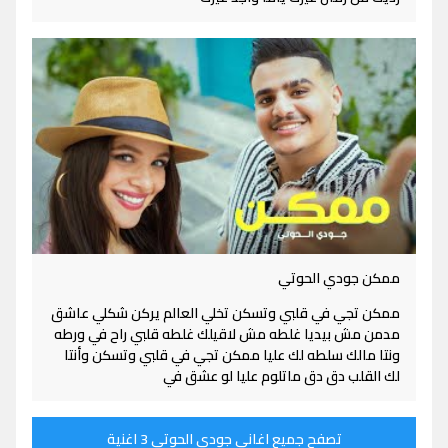
ممكن جودي الحوتي
ممكن تجي في قلبي وتسكن تخلي العالم يركن شكلي عاشق
مدمن مش بيديا غلطه مش لاقيلك غلطه قلبي راح في ورطه
ونتا مالك سلطه لك عليا ممكن تجي في قلبي وتسكن وأنتا
لك القلب دق دق ماتلوم عليا لو عشق في
تصفح جميع اغاني جودي الحوتي 3 اغنية