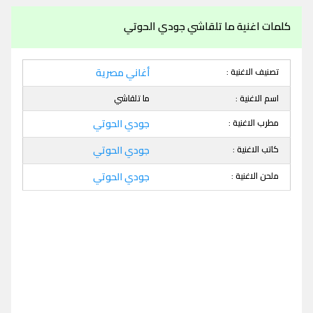
كلمات اغنية ما تلقاشي جودي الحوتي
تصنيف الاغنية :
أغاني مصرية
اسم الاغنية :
ما تلقاشي
مطرب الاغنية :
جودي الحوتي
كاتب الاغنية :
جودي الحوتي
ملحن الاغنية :
جودي الحوتي