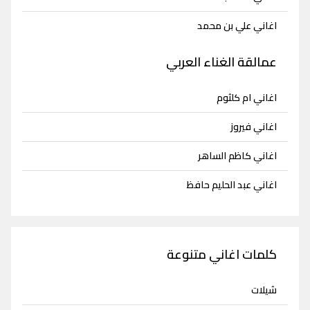
اغاني علي بن محمد
عمالقة الغناء العربي
اغاني ام كلثوم
اغاني فيروز
اغاني كاظم الساهر
اغاني عبد الحليم حافظ
كلمات اغاني متنوعة
شيلات