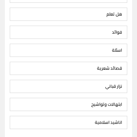
هل تعلم
فوائد
اسئلة
قصائد شعرية
نزار قباني
ابتهالات وتواشيح
اناشيد اسلامية