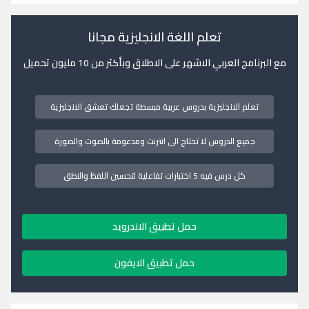
تعلم اللغة الانجليزية مجانا
مع البرنامج العربي الاشهر على الاطلاق وبأكثر من 10 مليون تحميل
تعلم الانجليزية بدروس عربية مبسطة تجعلك تعشق الانجليزية
جميع الدروس لا تحتاج الى انترنت ومدعومة بالصوت والصورة
كل درس فيه 5 اختبارات تفاعلية لتحسين اللفظ والنطق
حمل تطبيق الاندرويد
حمل تطبيق الايفون