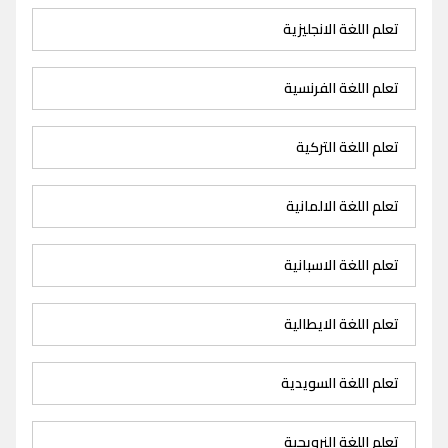
تعلم اللغة الانجليزية
تعلم اللغة الفرنسية
تعلم اللغة التركية
تعلم اللغة الالمانية
تعلم اللغة الاسبانية
تعلم اللغة الايطالية
تعلم اللغة السويدية
تعلم اللغة النرويجية