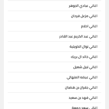
اغاني عبادي الجوهر
اغاني مزعل فرحان
اغاني احلام
اغاني عبد الكريم عبد القادر
اغاني نوال الكويتية
اغاني خالد ال بريك
اغاني نبيل شعيل
اغاني عيضه المنهالي
اغاني جفران بن هضبان
اغاني فهد بن سعيد
اغاني سعد جمعة