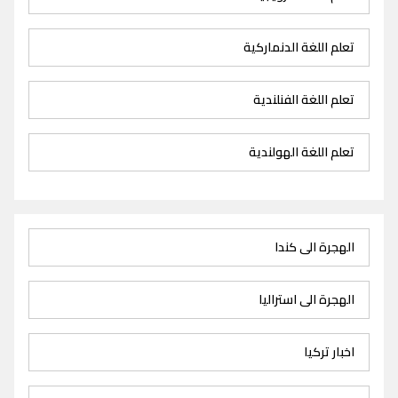
تعلم اللغة الدنماركية
تعلم اللغة الفنلندية
تعلم اللغة الهولندية
الهجرة الى كندا
الهجرة الى استراليا
اخبار تركيا