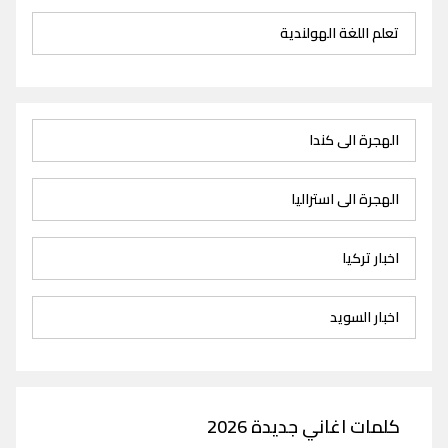
تعلم اللغة الهولندية
الهجرة الى كندا
الهجرة الى استراليا
اخبار تركيا
اخبار السويد
كلمات اغاني جديدة 2026