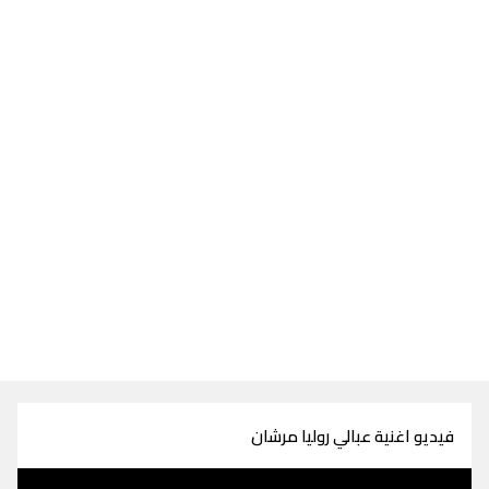
فيديو اغنية عبالي روليا مرشان