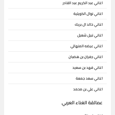
اغاني عبد الكريم عبد القادر
اغاني نوال الكويتية
اغاني خالد ال بريك
اغاني نبيل شعيل
اغاني عيضه المنهالي
اغاني جفران بن هضبان
اغاني فهد بن سعيد
اغاني سعد جمعة
اغاني علي بن محمد
عمالقة الغناء العربي