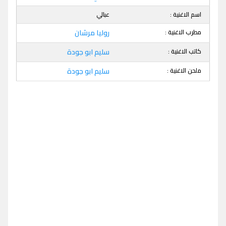
اسم الاغنية :
عبالي
مطرب الاغنية :
روليا مرشان
كاتب الاغنية :
سليم ابو جودة
ملحن الاغنية :
سليم ابو جودة