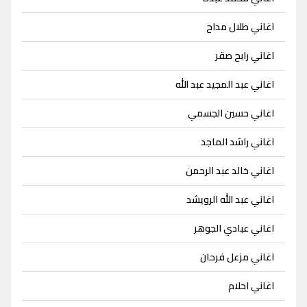
اغاني طلال مداح
اغاني رابح صقر
اغاني عبد المجيد عبد الله
اغاني حسين الجسمي
اغاني راشد الماجد
اغاني خالد عبد الرحمن
اغاني عبد الله الرويشد
اغاني عبادي الجوهر
اغاني مزعل فرحان
اغاني احلام