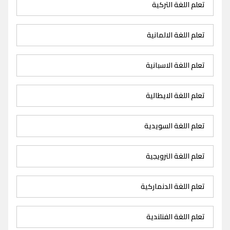
تعلم اللغة التركية
تعلم اللغة الالمانية
تعلم اللغة الاسبانية
تعلم اللغة الايطالية
تعلم اللغة السويدية
تعلم اللغة النرويجية
تعلم اللغة الدنماركية
تعلم اللغة الفنلندية