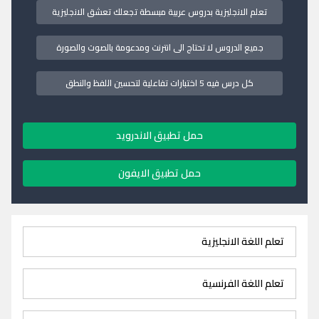
تعلم الانجليزية بدروس عربية مبسطة تجعلك تعشق الانجليزية
جميع الدروس لا تحتاج الى انترنت ومدعومة بالصوت والصورة
كل درس فيه 5 اختبارات تفاعلية لتحسين اللفظ والنطق
حمل تطبيق الاندرويد
حمل تطبيق الايفون
تعلم اللغة الانجليزية
تعلم اللغة الفرنسية