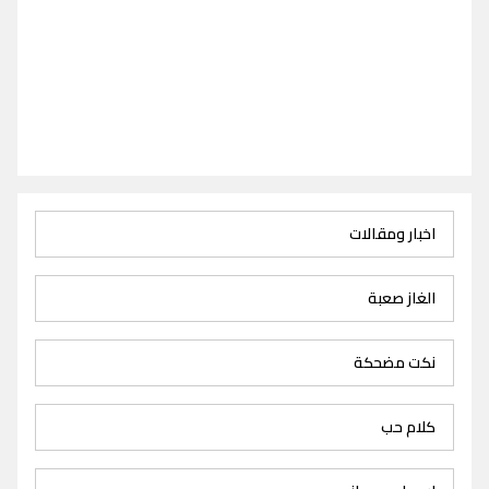
اخبار ومقالات
الغاز صعبة
نكت مضحكة
كلام حب