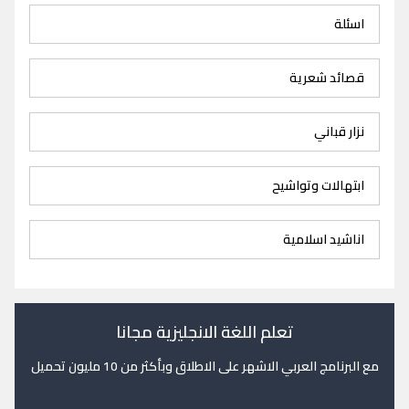
اسئلة
قصائد شعرية
نزار قباني
ابتهالات وتواشيح
اناشيد اسلامية
تعلم اللغة الانجليزية مجانا
مع البرنامج العربي الاشهر على الاطلاق وبأكثر من 10 مليون تحميل