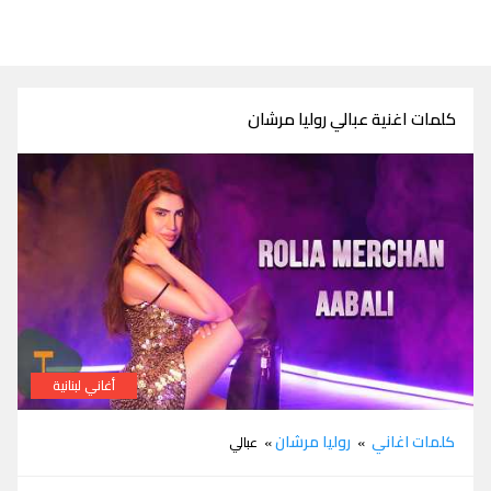
كلمات اغنية عبالي روليا مرشان
أغاني لبنانية
كلمات اغنية عبالي روليا مرشان
كلمات اغاني
روليا مرشان
»
» عبالي