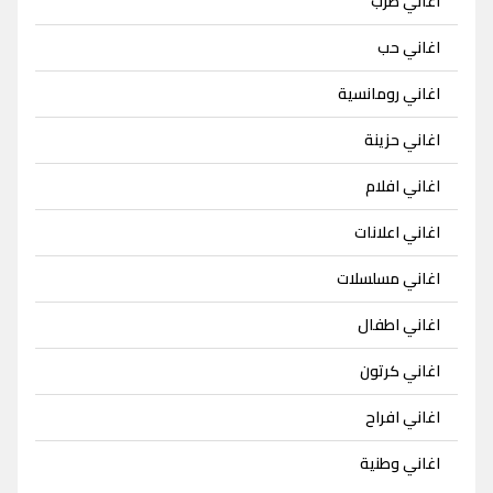
اغاني طرب
اغاني حب
اغاني رومانسية
اغاني حزينة
اغاني افلام
اغاني اعلانات
اغاني مسلسلات
اغاني اطفال
اغاني كرتون
اغاني افراح
اغاني وطنية