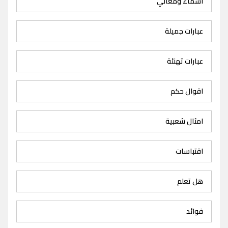
اسماء ومعاني
عبارات جميلة
عبارات تهنئة
اقوال حكم
امثال شعبية
اقتباسات
هل تعلم
فوائد