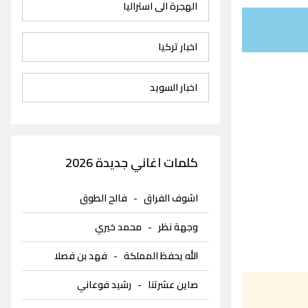
الهجرة الى استراليا
اخبار تركيا
اخبار السويد
كلمات اغاني جديدة 2026
اشوف الفراق
-
فالح الطوق
وجهة نظر
-
محمد خيري
الله يحفظ المملكة
-
فهد بن فصلا
صاين عشرتنا
-
رشيد فوعاني