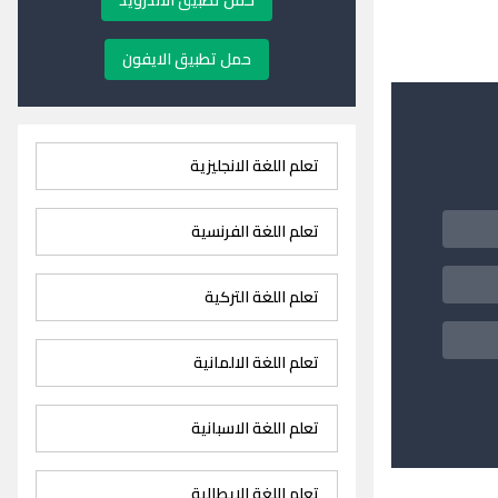
حمل تطبيق الاندرويد
حمل تطبيق الايفون
تعلم اللغة الانجليزية
تعلم اللغة الفرنسية
تعلم اللغة التركية
تعلم اللغة الالمانية
تعلم اللغة الاسبانية
تعلم اللغة الايطالية