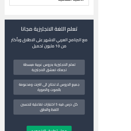
تعلم اللغة الانجليزية مجانا
مع البرنامج العربي الاشهر على الاطلاق وبأكثر
من 10 مليون تحميل
تعلم الانجليزية بدروس عربية مبسطة
تجعلك تعشق الانجليزية
جميع الدروس لا تحتاج الى انترنت ومدعومة
بالصوت والصورة
كل درس فيه 5 اختبارات تفاعلية لتحسين
اللفظ والنطق