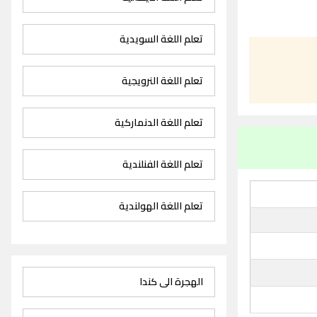
تعلم اللغة السويدية
تعلم اللغة النرويجية
تعلم اللغة الدنماركية
تعلم اللغة الفنلندية
تعلم اللغة الهولندية
الهجرة الى كندا