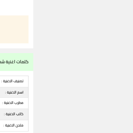
كلمات اغنية شف
تصنيف الاغنية :
اسم الاغنية :
مطرب الاغنية :
كاتب الاغنية :
ملحن الاغنية :