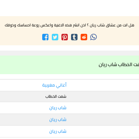
هل انت من عشاق شاب ريان ؟ اذن انشر هذه الاغنية واعكس روعة احساسك وذوقك
ت الخطاب شاب ريان
أغاني مغربية
شفت الخطاب
شاب ريان
شاب ريان
شاب ريان