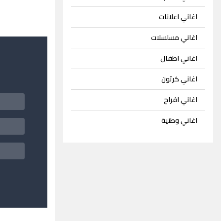
اغاني اعلانات
اغاني مسلسلات
اغاني اطفال
اغاني كرتون
اغاني افراح
اغاني وطنية