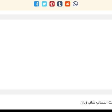
ت الخطاب شاب ريان