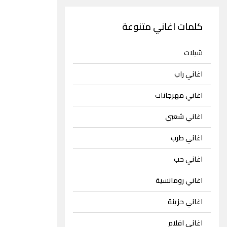
كلمات اغاني متنوعة
شيلات
اغاني راب
اغاني مهرجانات
اغاني شعبي
اغاني طرب
اغاني حب
اغاني رومانسية
اغاني حزينة
اغاني افلام