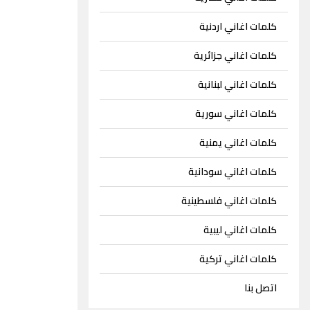
كلمات اغاني اردنية
كلمات اغاني جزائرية
كلمات اغاني لبنانية
كلمات اغاني سورية
كلمات اغاني يمنية
كلمات اغاني سودانية
كلمات اغاني فلسطينية
كلمات اغاني ليبية
كلمات اغاني تركية
اتصل بنا