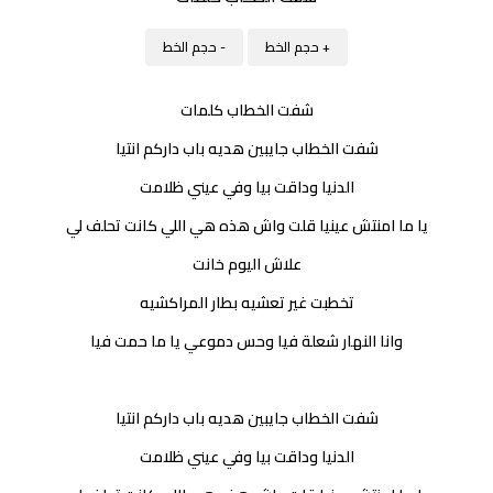
+ حجم الخط
- حجم الخط
شفت الخطاب كلمات
شفت الخطاب جايبين هديه باب داركم انتيا
الدنيا وداقت بيا وفي عيني ظلامت
يا ما امنتش عينيا قلت واش هذه هي اللي كانت تحلف لي
علاش اليوم خانت
تخطبت غير تعشيه بطار المراكشيه
وانا النهار شعلة فيا وحس دموعي يا ما حمت فيا
شفت الخطاب جايبين هديه باب داركم انتيا
الدنيا وداقت بيا وفي عيني ظلامت