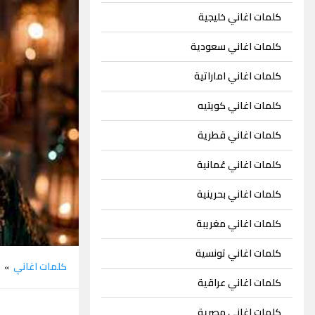
كلمات اغاني خليجية
كلمات اغاني سعودية
كلمات اغاني اماراتية
كلمات اغاني كويتيه
كلمات اغاني قطرية
كلمات اغاني عُمانية
كلمات اغاني بحرينية
كلمات اغاني مغريبة
كلمات اغاني تونسية
كلمات اغاني
ش
»
كلمات اغاني عراقية
كلمات اغاني مصرية