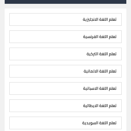
تعلم اللغة الانجليزية
تعلم اللغة الفرنسية
تعلم اللغة التركية
تعلم اللغة الالمانية
تعلم اللغة الاسبانية
تعلم اللغة الايطالية
تعلم اللغة السويدية