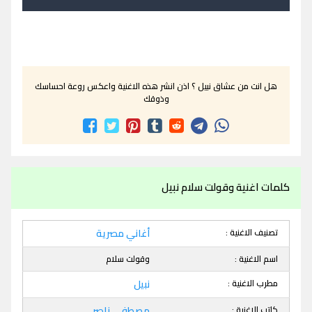
هل انت من عشاق نبيل ؟ اذن انشر هذه الاغنية واعكس روعة احساسك
وذوقك
كلمات اغنية وقولت سلام نبيل
تصنيف الاغنية :
أغاني مصرية
اسم الاغنية :
وقولت سلام
مطرب الاغنية :
نبيل
كاتب الاغنية :
مصطفى ناصر