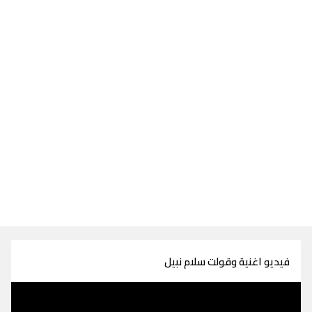
فيديو اغنية وقولت سلام نبيل