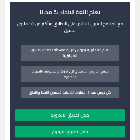
تعلم اللغة الانجليزية مجانا
مع البرنامج العربي الاشهر على الاطلاق وبأكثر من 10 مليون
تحميل
تعلم الانجليزية بدروس عربية مبسطة تجعلك تعشق
الانجليزية
جميع الدروس لا تحتاج الى انترنت ومدعومة بالصوت
والصورة
كل درس فيه 5 اختبارات تفاعلية لتحسين اللفظ والنطق
حمل تطبيق الاندرويد
حمل تطبيق الايفون