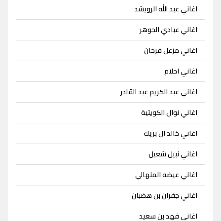
اغاني عبد الله الرويشد
اغاني عبادي الجوهر
اغاني مزعل فرحان
اغاني احلام
اغاني عبد الكريم عبد القادر
اغاني نوال الكويتية
اغاني خالد ال بريك
اغاني نبيل شعيل
اغاني عيضه المنهالي
اغاني جفران بن هضبان
اغاني فهد بن سعيد