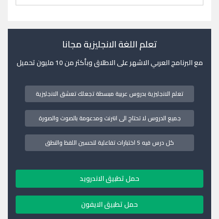
تعلم اللغة الانجليزية مجانا
مع البرنامج العربي الاشهر على الاطلاق وبأكثر من 10 مليون تحميل
تعلم الانجليزية بدروس عربية مبسطة تجعلك تعشق الانجليزية
جميع الدروس لا تحتاج الى انترنت ومدعومة بالصوت والصورة
كل درس فيه 5 اختبارات تفاعلية لتحسين اللفظ والنطق
حمل تطبيق الاندرويد
حمل تطبيق الايفون