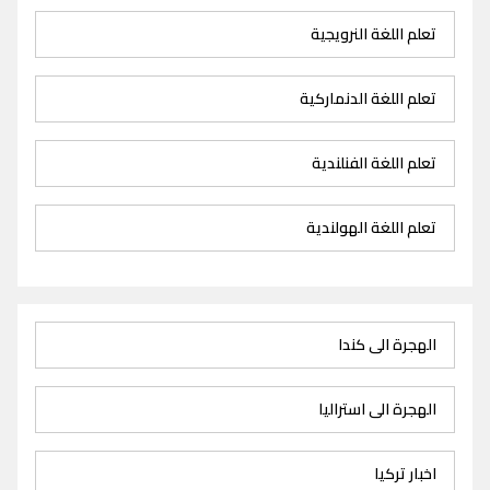
تعلم اللغة النرويجية
تعلم اللغة الدنماركية
تعلم اللغة الفنلندية
تعلم اللغة الهولندية
الهجرة الى كندا
الهجرة الى استراليا
اخبار تركيا