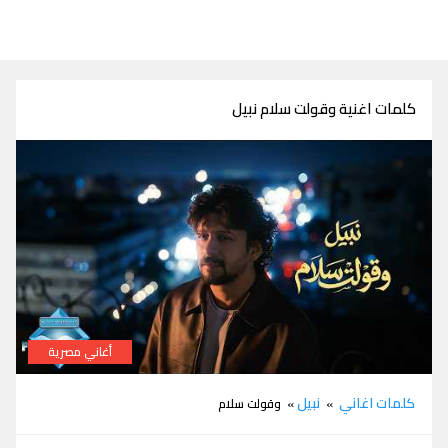
كلمات اغنية وقولت سلام نبيل
أغاني مصرية
كلمات اغنية وقولت سلام نبيل
كلمات اغاني
نبيل
»
» وقولت سلام