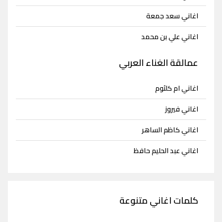
اغاني سعد جمعة
اغاني علي بن محمد
عمالقة الغناء العربي
اغاني ام كلثوم
اغاني فيروز
اغاني كاظم الساهر
اغاني عبد الحليم حافظ
كلمات اغاني متنوعة