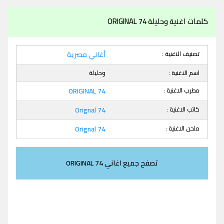
كلمات اغنية وحليلة ORIGINAL 74
تصنيف الاغنية :
أغاني مصرية
اسم الاغنية :
وحليلة
مطرب الاغنية :
ORIGINAL 74
كاتب الاغنية :
Orignal 74
ملحن الاغنية :
Orignal 74
تصفح جميع اغاني ORIGINAL 74