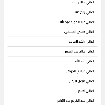
اغاني طلال مداح
اغاني رابح صقر
اغاني عبد المجيد عبد الله
اغاني حسين الجسمي
اغاني راشد الماجد
اغاني خالد عبد الرحمن
اغاني عبد الله الرويشد
اغاني عبادي الجوهر
اغاني مزعل فرحان
اغاني احلام
اغاني عبد الكريم عبد القادر