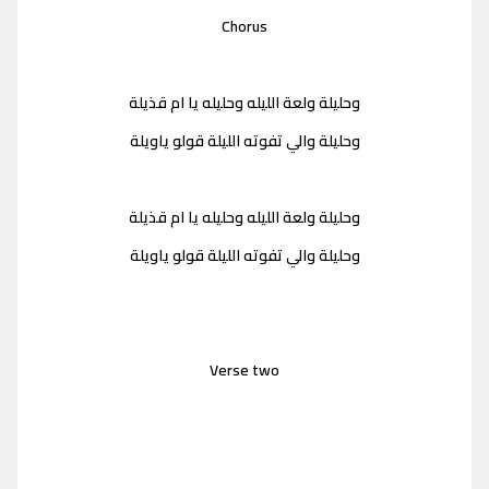
Chorus
وحليلة ولعة الليله وحليله يا ام قذيلة
وحليلة والي تفوته الليلة قولو ياويلة
وحليلة ولعة الليله وحليله يا ام قذيلة
وحليلة والي تفوته الليلة قولو ياويلة
Verse two