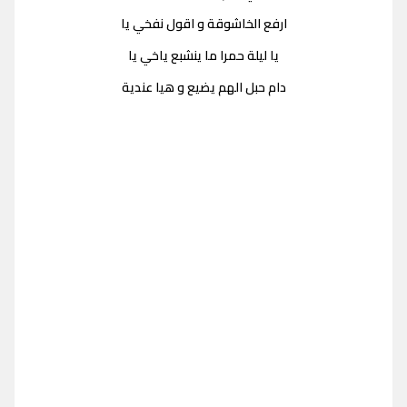
ارفع الخاشوقة و اقول نفخي يا
يا ليلة حمرا ما ينشبع ياخي يا
دام حبل الهم يضيع و هيا عندية