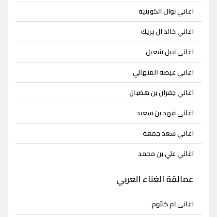
اغاني نوال الكويتية
اغاني خالد ال بريك
اغاني نبيل شعيل
اغاني عيضه المنهالي
اغاني جفران بن هضبان
اغاني فهد بن سعيد
اغاني سعد جمعة
اغاني علي بن محمد
عمالقة الغناء العربي
اغاني ام كلثوم