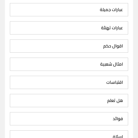
عبارات جميلة
عبارات تهنئة
اقوال حكم
امثال شعبية
اقتباسات
هل تعلم
فوائد
اسئلة