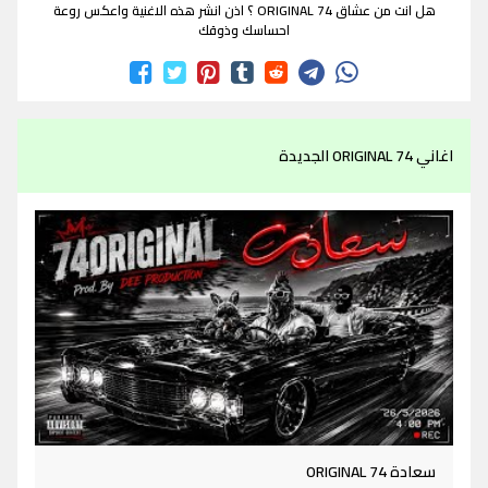
هل انت من عشاق ORIGINAL 74 ؟ اذن انشر هذه الاغنية واعكس روعة
احساسك وذوقك
اغاني ORIGINAL 74 الجديدة
سعادة ORIGINAL 74