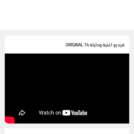
فيديو اغنية وحليلة ORIGINAL 74