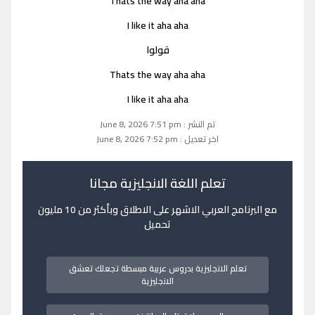
Thats the way aha aha
I like it aha aha
قولوا
Thats the way aha aha
I like it aha aha
تم النشر : June 8, 2026 7:51 pm
اخر تعديل : June 8, 2026 7:52 pm
تعلم اللغة الانجليزية مجانا
مع البرنامج العربي الاشهر على الاطلاق وبأكثر من 10 مليون
تحميل
تعلم الانجليزية بدروس عربية مبسطة تجعلك تعشق
الانجليزية