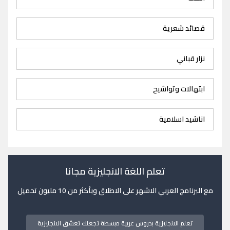
قصائد شعرية
نزار قباني
ابتهالات وتواشيح
اناشيد اسلامية
تعلم اللغة الانجليزية مجانا
مع البرنامج العربي الاشهر على الاطلاق وبأكثر من 10 مليون تحميل
تعلم الانجليزية بدروس عربية مبسطة تجعلك تعشق الانجليزية