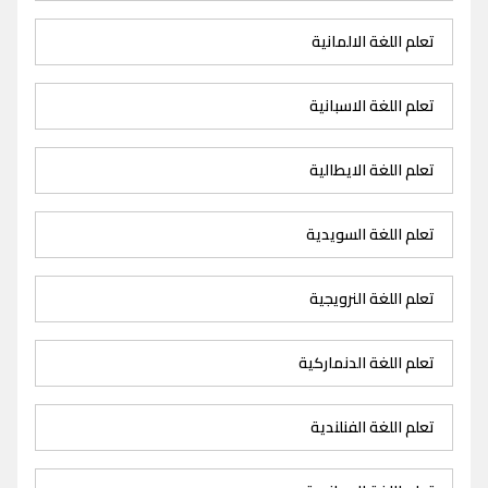
تعلم اللغة الالمانية
تعلم اللغة الاسبانية
تعلم اللغة الايطالية
تعلم اللغة السويدية
تعلم اللغة النرويجية
تعلم اللغة الدنماركية
تعلم اللغة الفنلندية