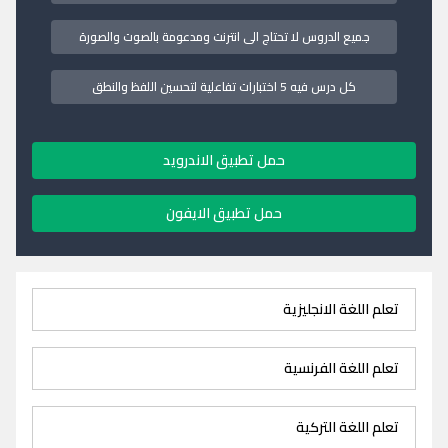
جميع الدروس لا تحتاج الى انترنت ومدعومة بالصوت والصورة
كل درس فيه 5 اختبارات تفاعلية لتحسين اللفظ والنطق
حمل تطبيق الاندرويد
حمل تطبيق الايفون
تعلم اللغة الانجليزية
تعلم اللغة الفرنسية
تعلم اللغة التركية