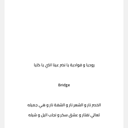
روحيا و فوادية يا نضر عينا انتي يا كليا
Bridge
الخصر نار و الشعر نار و الشفة نار و هي جميله
تعالي نفتار و عشق سكر و نجلب اليل و شيله