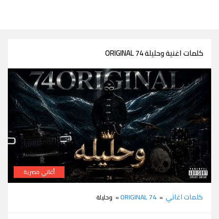
كلمات اغنية وحليلة ORIGINAL 74
أغاني مصرية
كلمات اغنية وحليلة ORIGINAL 74
كلمات اغاني
ORIGINAL 74
»
» وحليلة