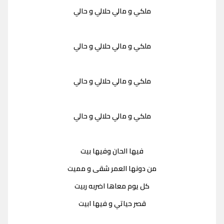
ملكي و مالي حلالي و حالي
ملكي و مالي حلالي و حالي
ملكي و مالي حلالي و حالي
ملكي و مالي حلالي و حالي
فيها الحان وفيها بيت
من دونها العمر شقى و مميت
كل يوم معاها اضربه ربيت
قصر حياتي و فيها ابيت