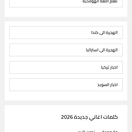
تعلم اللغة الهولندية
الهجرة الى كندا
الهجرة الى استراليا
اخبار تركيا
اخبار السويد
كلمات اغاني جديدة 2026
مقصودة
-
نصرت البدر