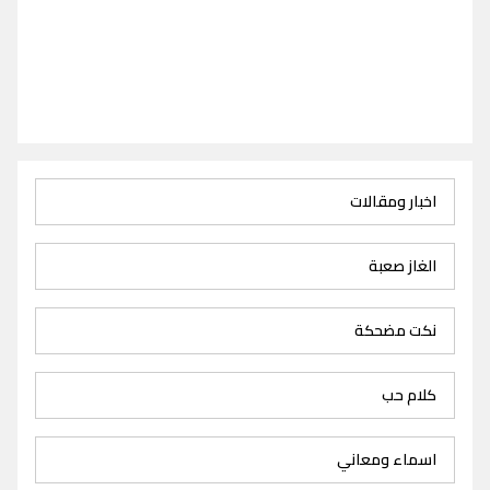
اخبار ومقالات
الغاز صعبة
نكت مضحكة
كلام حب
اسماء ومعاني