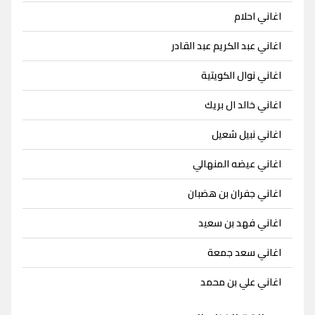
اغاني احلام
اغاني عبد الكريم عبد القادر
اغاني نوال الكويتية
اغاني خالد ال بريك
اغاني نبيل شعيل
اغاني عيضه المنهالي
اغاني جفران بن هضبان
اغاني فهد بن سعيد
اغاني سعد جمعة
اغاني علي بن محمد