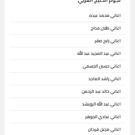
اغاني محمد عبده
اغاني طلال مداح
اغاني رابح صقر
اغاني عبد المجيد عبد الله
اغاني حسين الجسمي
اغاني راشد الماجد
اغاني خالد عبد الرحمن
اغاني عبد الله الرويشد
اغاني عبادي الجوهر
اغاني مزعل فرحان