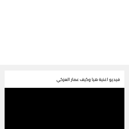
فيديو اغنية هيا وكيف عمار العزكي