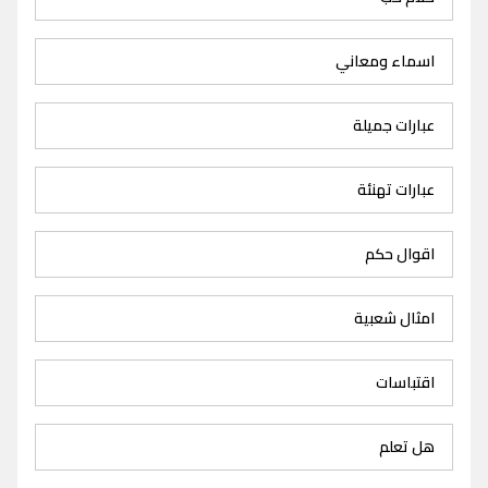
اسماء ومعاني
عبارات جميلة
عبارات تهنئة
اقوال حكم
امثال شعبية
اقتباسات
هل تعلم