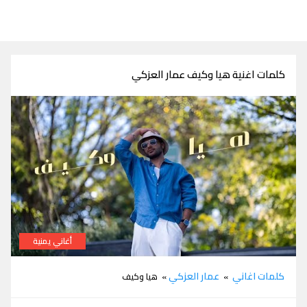
كلمات اغنية هيا وكيف عمار العزكي
أغاني يمنية
كلمات اغنية هيا وكيف عمار العزكي
كلمات اغاني
عمار العزكي
»
» هيا وكيف