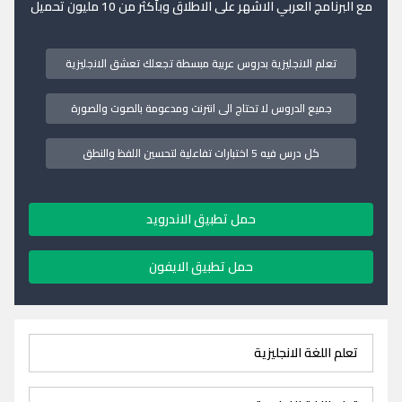
مع البرنامج العربي الاشهر على الاطلاق وبأكثر من 10 مليون تحميل
تعلم الانجليزية بدروس عربية مبسطة تجعلك تعشق الانجليزية
جميع الدروس لا تحتاج الى انترنت ومدعومة بالصوت والصورة
كل درس فيه 5 اختبارات تفاعلية لتحسين اللفظ والنطق
حمل تطبيق الاندرويد
حمل تطبيق الايفون
تعلم اللغة الانجليزية