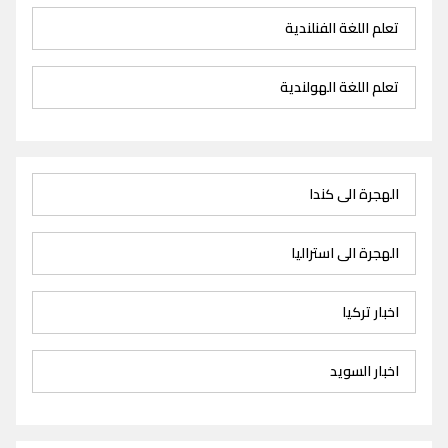
تعلم اللغة الفنلندية
تعلم اللغة الهولندية
الهجرة الى كندا
الهجرة الى استراليا
اخبار تركيا
اخبار السويد