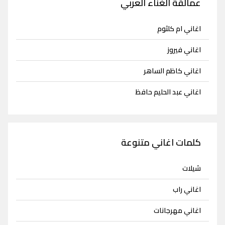
عمالقة الغناء العربي
اغاني ام كلثوم
اغاني فيروز
اغاني كاظم الساهر
اغاني عبد الحليم حافظ
كلمات اغاني متنوعة
شيلات
اغاني راب
اغاني مهرجانات