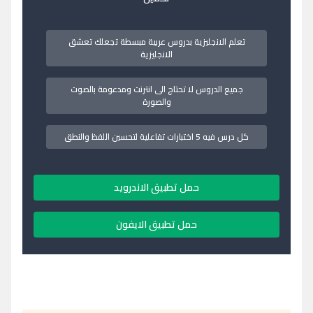
تعلم الانجليزية بدروس عربية مبسطة تجعلك تعشق
الانجليزية
جميع الدروس لا تحتاج الى انترنت ومدعومة بالصوت
والصورة
كل درس فيه 5 اختبارات تفاعلية لتحسين اللفظ والنطق
حمل تطبيق الاندرويد
حمل تطبيق الايفون