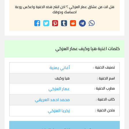
هل انت من عشاق عمار العزكي ؟ اذن انشر هذه الاغنية واعكس روعة
احساسك وذوقك
كلمات اغنية هيا وكيف عمار العزكي
تصنيف الاغنية :
أغاني يمنية
اسم الاغنية :
هيا وكيف
مطرب الاغنية :
عمار العزكي
كاتب الاغنية :
محمد احمد العريقي
ملحن الاغنية :
زكريا العزكي