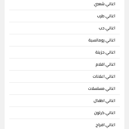
اغاني شعبي
اغاني طرب
اغاني حب
اغاني رومانسية
اغاني حزينة
اغاني افلام
اغاني اعلانات
اغاني مسلسلات
اغاني اطفال
اغاني كرتون
اغاني افراح