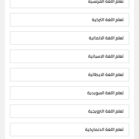
تعلم اللغة الفرنسية
تعلم اللغة التركية
تعلم اللغة الالمانية
تعلم اللغة الاسبانية
تعلم اللغة الايطالية
تعلم اللغة السويدية
تعلم اللغة النرويجية
تعلم اللغة الدنماركية