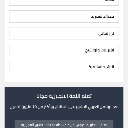
قصائد شعرية
نزار قباني
ابتهالات وتواشيح
اناشيد اسلامية
تعلم اللغة الانجليزية مجانا
مع البرنامج العربي الاشهر على الاطلاق وبأكثر من 10 مليون تحميل
تعلم الانجليزية بدروس عربية مبسطة تجعلك تعشق الانجليزية