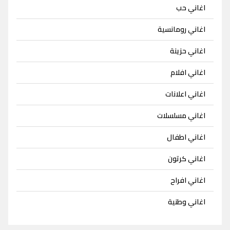
اغاني حب
اغاني رومانسية
اغاني حزينة
اغاني افلام
اغاني اعلانات
اغاني مسلسلات
اغاني اطفال
اغاني كرتون
اغاني افراح
اغاني وطنية