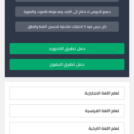
جميع الدروس لا تحتاج الى انترنت ومدعومة بالصوت والصورة
كل درس فيه 5 اختبارات تفاعلية لتحسين اللفظ والنطق
حمل تطبيق الاندرويد
حمل تطبيق الايفون
تعلم اللغة الانجليزية
تعلم اللغة الفرنسية
تعلم اللغة التركية