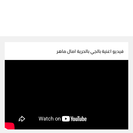
فيديو اغنية بالجي بالحرية امال ماهر