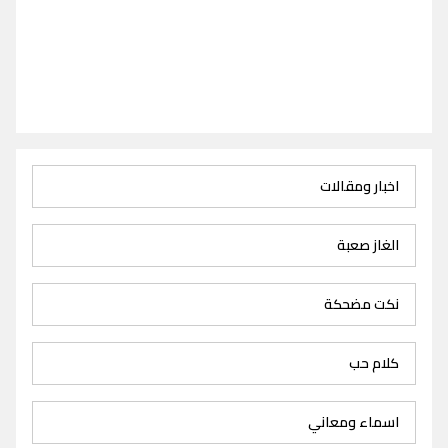
اخبار ومقالات
الغاز صعبة
نكت مضحكة
كلام حب
اسماء ومعاني