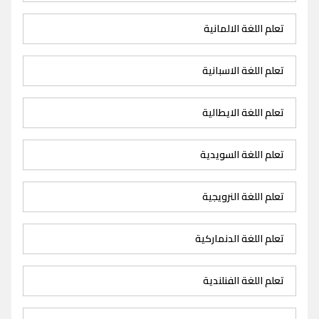
تعلم اللغة الالمانية
تعلم اللغة الاسبانية
تعلم اللغة الايطالية
تعلم اللغة السويدية
تعلم اللغة النرويجية
تعلم اللغة الدنماركية
تعلم اللغة الفنلندية