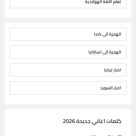
تعلم اللغة الهولندية
الهجرة الى كندا
الهجرة الى استراليا
اخبار تركيا
اخبار السويد
كلمات اغاني جديدة 2026