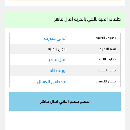
كلمات اغنية بالجي بالحرية امال ماهر
تصنيف الاغنية :
أغاني مصرية
اسم الاغنية :
بالجي بالحرية
مطرب الاغنية :
امال ماهر
كاتب الاغنية :
نور عبدالله
ملحن الاغنية :
مصطفى العسال
تصفح جميع اغاني امال ماهر