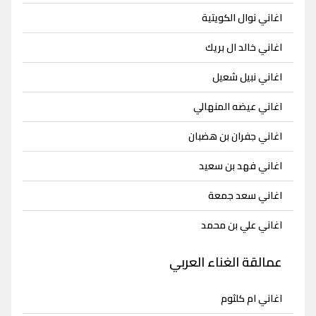
اغاني نوال الكويتية
اغاني خالد ال بريك
اغاني نبيل شعيل
اغاني عيضه المنهالي
اغاني جفران بن هضبان
اغاني فهد بن سعيد
اغاني سعد جمعة
اغاني علي بن محمد
عمالقة الغناء العربي
اغاني ام كلثوم