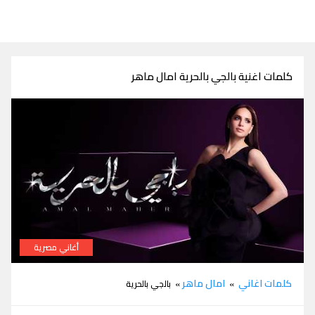
كلمات اغنية بالجي بالحرية امال ماهر
أغاني مصرية
كلمات اغنية بالجي بالحرية امال ماهر
كلمات اغاني
امال ماهر
»
» بالجي بالحرية