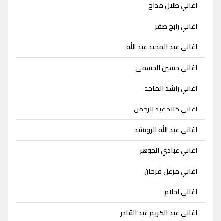
اغاني طلال مداح
اغاني رابح صقر
اغاني عبد المجيد عبد الله
اغاني حسين الجسمي
اغاني راشد الماجد
اغاني خالد عبد الرحمن
اغاني عبد الله الرويشد
اغاني عبادي الجوهر
اغاني مزعل فرحان
اغاني احلام
اغاني عبد الكريم عبد القادر