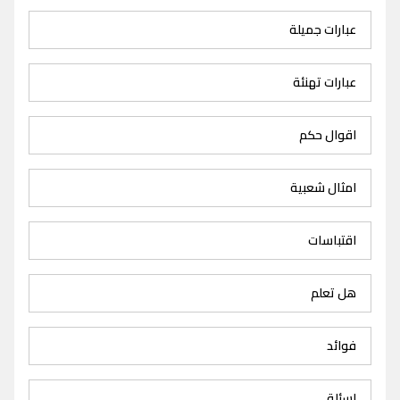
عبارات جميلة
عبارات تهنئة
اقوال حكم
امثال شعبية
اقتباسات
هل تعلم
فوائد
اسئلة