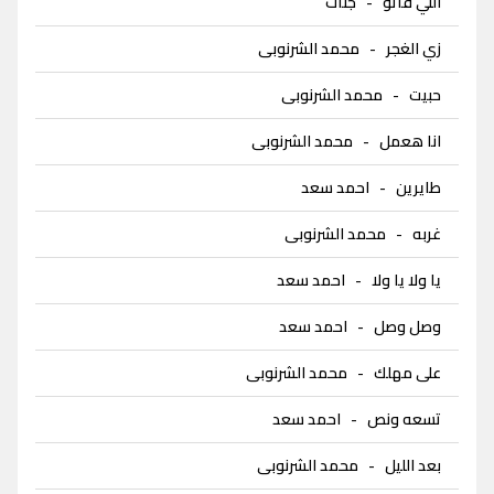
اللي فاتو
-
جنات
زي الغجر
-
محمد الشرنوبى
حبيت
-
محمد الشرنوبى
انا هعمل
-
محمد الشرنوبى
طايرين
-
احمد سعد
غربه
-
محمد الشرنوبى
يا ولا يا ولا
-
احمد سعد
وصل وصل
-
احمد سعد
على مهلك
-
محمد الشرنوبى
تسعه ونص
-
احمد سعد
بعد الليل
-
محمد الشرنوبى