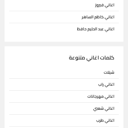
اغاني فيروز
اغاني كاظم الساهر
اغاني عبد الحليم حافظ
كلمات اغاني متنوعة
شيلات
اغاني راب
اغاني مهرجانات
اغاني شعبي
اغاني طرب