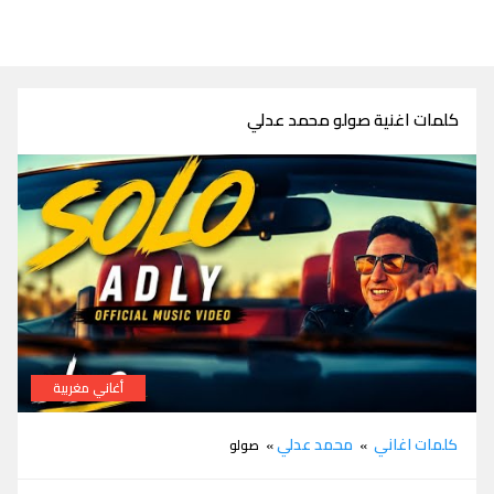
كلمات اغنية صولو محمد عدلي
أغاني مغربية
كلمات اغنية صولو محمد عدلي
كلمات اغاني
محمد عدلي
»
» صولو