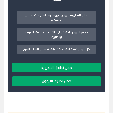
تعلم الانجليزية بدروس عربية مبسطة تجعلك تعشق
الانجليزية
جميع الدروس لا تحتاج الى انترنت ومدعومة بالصوت
والصورة
كل درس فيه 5 اختبارات تفاعلية لتحسين اللفظ والنطق
حمل تطبيق الاندرويد
حمل تطبيق الايفون