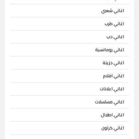
اغاني شعبي
اغاني طرب
اغاني حب
اغاني رومانسية
اغاني حزينة
اغاني افلام
اغاني اعلانات
اغاني مسلسلات
اغاني اطفال
اغاني كرتون