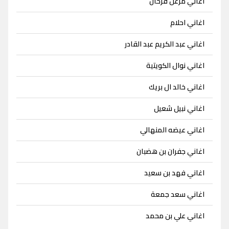
اغاني مزعل فرحان
اغاني احلام
اغاني عبد الكريم عبد القادر
اغاني نوال الكويتية
اغاني خالد ال بريك
اغاني نبيل شعيل
اغاني عيضه المنهالي
اغاني جفران بن هضبان
اغاني فهد بن سعيد
اغاني سعد جمعة
اغاني علي بن محمد