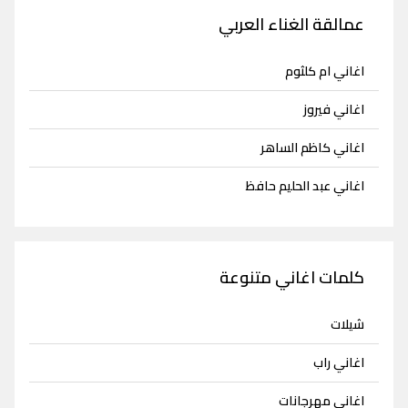
عمالقة الغناء العربي
اغاني ام كلثوم
اغاني فيروز
اغاني كاظم الساهر
اغاني عبد الحليم حافظ
كلمات اغاني متنوعة
شيلات
اغاني راب
اغاني مهرجانات