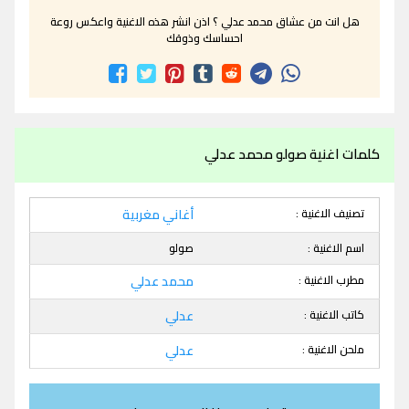
هل انت من عشاق محمد عدلي ؟ اذن انشر هذه الاغنية واعكس روعة
احساسك وذوقك
كلمات اغنية صولو محمد عدلي
تصنيف الاغنية :
أغاني مغربية
اسم الاغنية :
صولو
مطرب الاغنية :
محمد عدلي
كاتب الاغنية :
عدلي
ملحن الاغنية :
عدلي