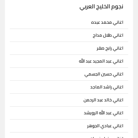
نجوم الخليج العربي
اغاني محمد عبده
اغاني طلال مداح
اغاني رابح صقر
اغاني عبد المجيد عبد الله
اغاني حسين الجسمي
اغاني راشد الماجد
اغاني خالد عبد الرحمن
اغاني عبد الله الرويشد
اغاني عبادي الجوهر