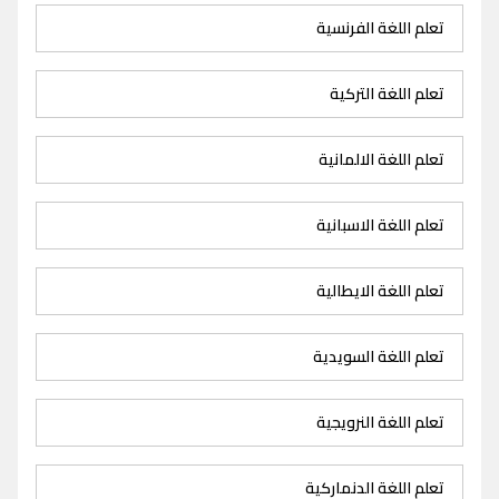
تعلم اللغة الفرنسية
تعلم اللغة التركية
تعلم اللغة الالمانية
تعلم اللغة الاسبانية
تعلم اللغة الايطالية
تعلم اللغة السويدية
تعلم اللغة النرويجية
تعلم اللغة الدنماركية