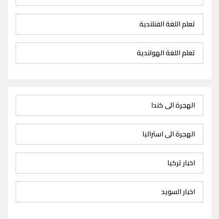
تعلم اللغة الفنلندية
تعلم اللغة الهولندية
الهجرة الى كندا
الهجرة الى استراليا
اخبار تركيا
اخبار السويد