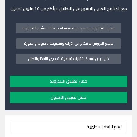
مع البرنامج العربي الاشهر على الاطلاق وبأكثر من 10 مليون تحميل
تعلم الانجليزية بدروس عربية مبسطة تجعلك تعشق الانجليزية
جميع الدروس لا تحتاج الى انترنت ومدعومة بالصوت والصورة
كل درس فيه 5 اختبارات تفاعلية لتحسين اللفظ والنطق
حمل تطبيق الاندرويد
حمل تطبيق الايفون
تعلم اللغة الانجليزية