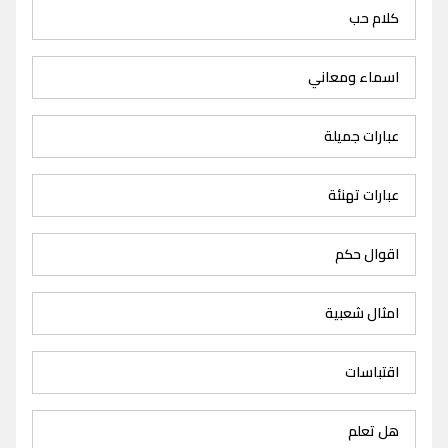
كلام حب
اسماء ومعاني
عبارات جميلة
عبارات تهنئة
اقوال حكم
امثال شعبية
اقتباسات
هل تعلم