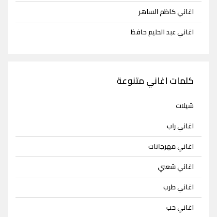
اغاني كاظم الساهر
اغاني عبد الحليم حافظ
كلمات اغاني متنوعة
شيلات
اغاني راب
اغاني مهرجانات
اغاني شعبي
اغاني طرب
اغاني حب