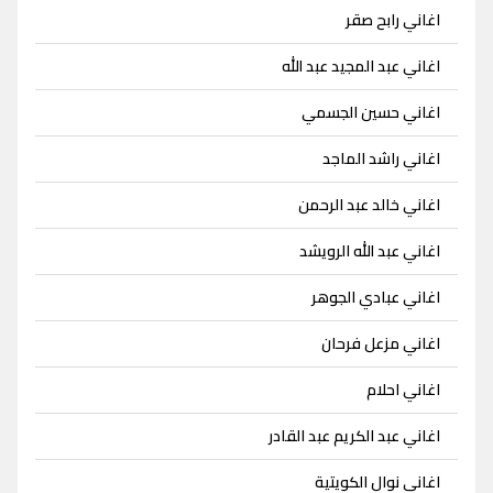
اغاني رابح صقر
اغاني عبد المجيد عبد الله
اغاني حسين الجسمي
اغاني راشد الماجد
اغاني خالد عبد الرحمن
اغاني عبد الله الرويشد
اغاني عبادي الجوهر
اغاني مزعل فرحان
اغاني احلام
اغاني عبد الكريم عبد القادر
اغاني نوال الكويتية