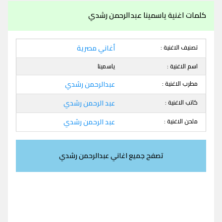
كلمات اغنية ياسمينا عبدالرحمن رشدي
تصنيف الاغنية :
أغاني مصرية
اسم الاغنية :
ياسمينا
مطرب الاغنية :
عبدالرحمن رشدي
كاتب الاغنية :
عبد الرحمن رشدي
ملحن الاغنية :
عبد الرحمن رشدي
تصفح جميع اغاني عبدالرحمن رشدي