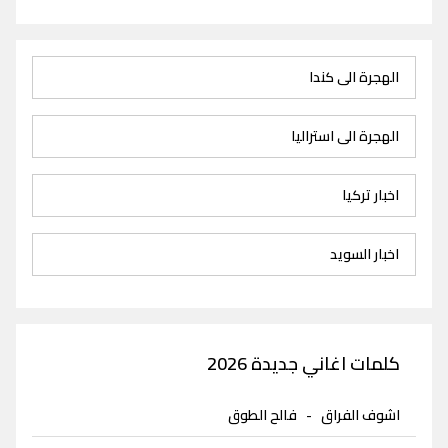
الهجرة الى كندا
الهجرة الى استراليا
اخبار تركيا
اخبار السويد
كلمات اغاني جديدة 2026
اشوف الفراق
-
فالح الطوق