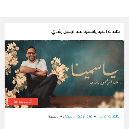
كلمات اغنية ياسمينا عبدالرحمن رشدي
أغاني مصرية
كلمات اغنية ياسمينا عبدالرحمن رشدي
كلمات اغاني
عبدالرحمن رشدي
»
» ياسمينا