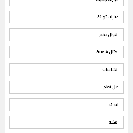
عبارات تهنئة
اقوال حكم
امثال شعبية
اقتباسات
هل تعلم
فوائد
اسئلة