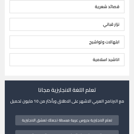
قصائد شعرية
نزار قباني
ابتهالات وتواشيح
اناشيد اسلامية
تعلم اللغة الانجليزية مجانا
مع البرنامج العربي الاشهر على الاطلاق وبأكثر من 10 مليون تحميل
تعلم الانجليزية بدروس عربية مبسطة تجعلك تعشق الانجليزية