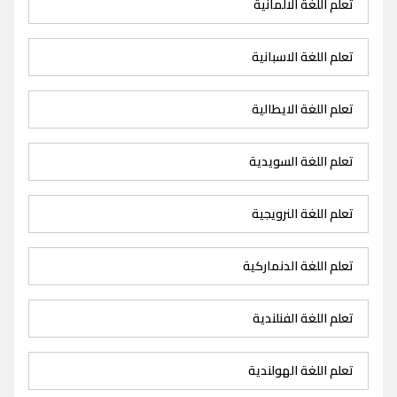
تعلم اللغة الالمانية
تعلم اللغة الاسبانية
تعلم اللغة الايطالية
تعلم اللغة السويدية
تعلم اللغة النرويجية
تعلم اللغة الدنماركية
تعلم اللغة الفنلندية
تعلم اللغة الهولندية