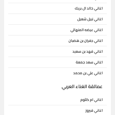
اغاني خالد ال بريك
اغاني نبيل شعيل
اغاني عيضه المنهالي
اغاني جفران بن هضبان
اغاني فهد بن سعيد
اغاني سعد جمعة
اغاني علي بن محمد
عمالقة الغناء العربي
اغاني ام كلثوم
اغاني فيروز