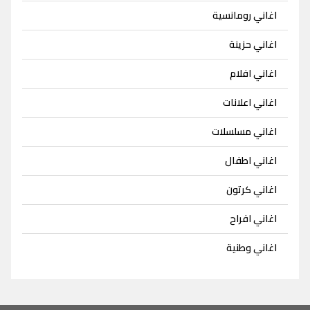
اغاني رومانسية
اغاني حزينة
اغاني افلام
اغاني اعلانات
اغاني مسلسلات
اغاني اطفال
اغاني كرتون
اغاني افراح
اغاني وطنية