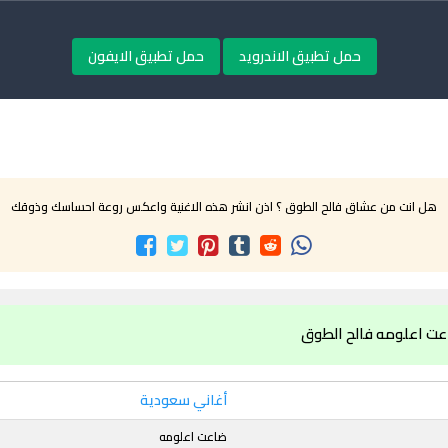
حمل تطبيق الاندرويد
حمل تطبيق الايفون
هل انت من عشاق فالح الطوق ؟ اذن انشر هذه الاغنية واعكس روعة احساسك وذوقك
عت اعلومه فالح الطوق
أغاني سعودية
ضاعت اعلومه