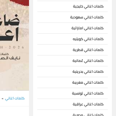
كلمات اغاني خليجية
كلمات اغاني سعودية
كلمات اغاني اماراتية
كلمات اغاني كويتيه
كلمات اغاني قطرية
كلمات اغاني عُمانية
كلمات اغاني بحرينية
كلمات اغاني مغريبة
كلمات اغاني تونسية
كلمات اغاني
ف
»
كلمات اغاني عراقية
كلمات اغاني مصرية