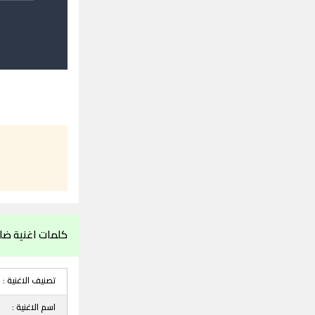
كلمات اغنية ضا
تصنيف الاغنية :
اسم الاغنية :