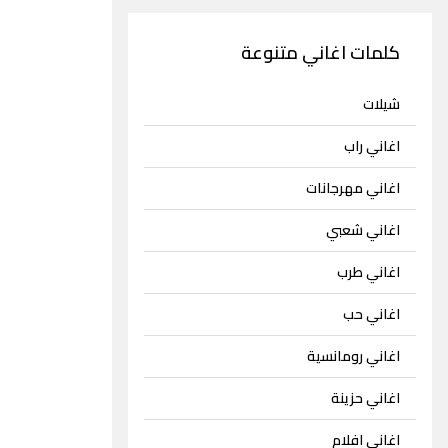
كلمات اغاني متنوعة
شيلات
اغاني راب
اغاني مهرجانات
اغاني شعبي
اغاني طرب
اغاني حب
اغاني رومانسية
اغاني حزينة
اغاني افلام