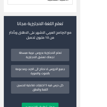
تعلم اللغة الانجليزية مجانا
مع البرنامج العربي الاشهر على الاطلاق وبأكثر
من 10 مليون تحميل
تعلم الانجليزية بدروس عربية مبسطة
تجعلك تعشق الانجليزية
جميع الدروس لا تحتاج الى انترنت ومدعومة
بالصوت والصورة
كل درس فيه 5 اختبارات تفاعلية لتحسين
اللفظ والنطق