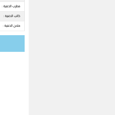
مطرب الاغنية :
كاتب الاغنية :
ملحن الاغنية :