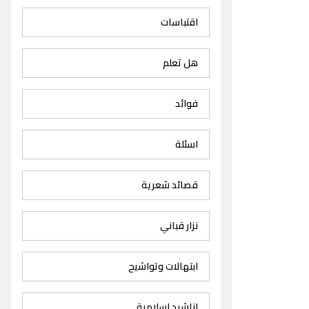
اقتباسات
هل تعلم
فوائد
اسئلة
قصائد شعرية
نزار قباني
ابتهالات وتواشيح
اناشيد اسلامية