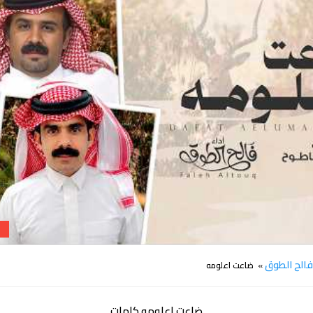
كلمات اغنية ضاعت اعلومه فالح الطوق
الح الطوق
» ضاعت اعلومه
ضاعت اعلومه كلمات