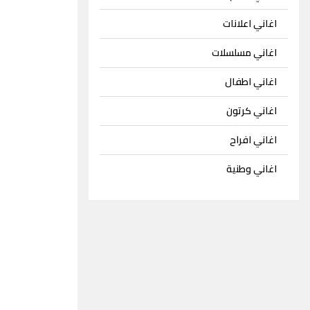
اغاني اعلانات
اغاني مسلسلات
اغاني اطفال
اغاني كرتون
اغاني افراح
اغاني وطنية