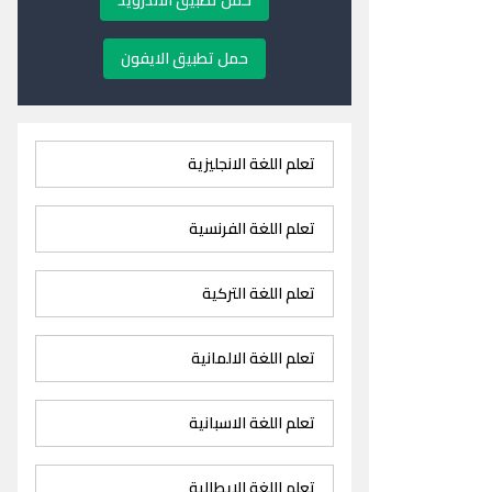
حمل تطبيق الاندرويد
حمل تطبيق الايفون
تعلم اللغة الانجليزية
تعلم اللغة الفرنسية
تعلم اللغة التركية
تعلم اللغة الالمانية
تعلم اللغة الاسبانية
تعلم اللغة الايطالية