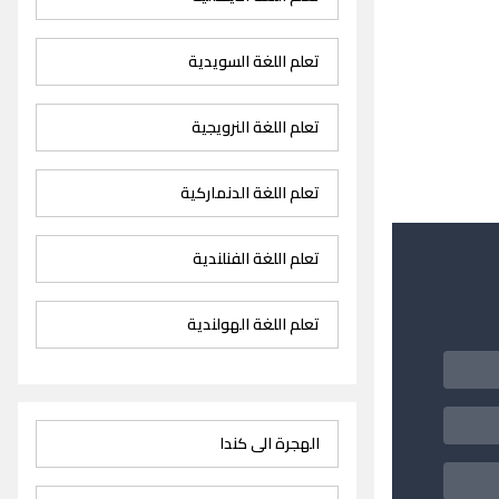
تعلم اللغة السويدية
تعلم اللغة النرويجية
تعلم اللغة الدنماركية
تعلم اللغة الفنلندية
تعلم اللغة الهولندية
الهجرة الى كندا