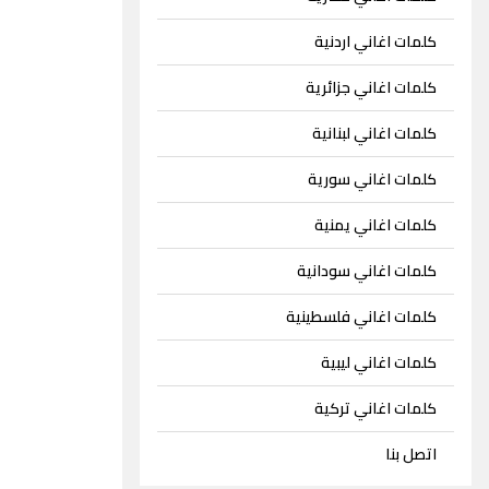
كلمات اغاني اردنية
كلمات اغاني جزائرية
كلمات اغاني لبنانية
كلمات اغاني سورية
كلمات اغاني يمنية
كلمات اغاني سودانية
كلمات اغاني فلسطينية
كلمات اغاني ليبية
كلمات اغاني تركية
اتصل بنا