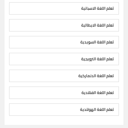
تعلم اللغة الاسبانية
تعلم اللغة الايطالية
تعلم اللغة السويدية
تعلم اللغة النرويجية
تعلم اللغة الدنماركية
تعلم اللغة الفنلندية
تعلم اللغة الهولندية