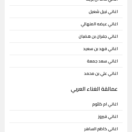
اغاني نبيل شعيل
اغاني عيضه المنهالي
اغاني جفران بن هضبان
اغاني فهد بن سعيد
اغاني سعد جمعة
اغاني علي بن محمد
عمالقة الغناء العربي
اغاني ام كلثوم
اغاني فيروز
اغاني كاظم الساهر