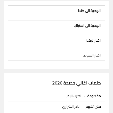
الهجرة الى كندا
الهجرة الى استراليا
اخبار تركيا
اخبار السويد
كلمات اغاني جديدة 2026
مقصودة
-
نصرت البدر
متى تفهم
-
نادر الشراري