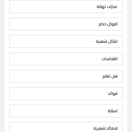
عبارات تهنئة
اقوال حكم
امثال شعبية
اقتباسات
هل تعلم
فوائد
اسئلة
قصائد شعرية