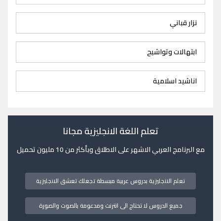
نزار قباني
ابتهالات وتواشيح
اناشيد اسلامية
تعلم اللغة الانجليزية مجانا
مع البرنامج العربي الاشهر على الاطلاق وبأكثر من 10 مليون تحميل
تعلم الانجليزية بدروس عربية مبسطة تجعلك تعشق الانجليزية
جميع الدروس لا تحتاج الى انترنت ومدعومة بالصوت والصورة