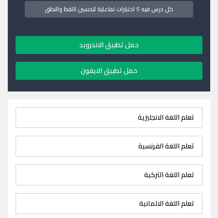
كل درس فيه 5 اختبارات تفاعلية لتحسين اللفظ والنطق
حمل تطبيق الاندرويد
حمل تطبيق الايفون
تعلم اللغة الانجليزية
تعلم اللغة الفرنسية
تعلم اللغة التركية
تعلم اللغة الالمانية