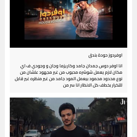
اوفردوز حودة بندق
انا اوفر دوس جمدان جامد وكاريزما وجان و وجودي ف اي
مكان لازم يعمل شوشره محبوب من غير مجهود علشان من
نوع محدود محمود بيعمل المود جامد من غير منظره غير قابل
للتكرار بخطف كل الانظار انا سر من