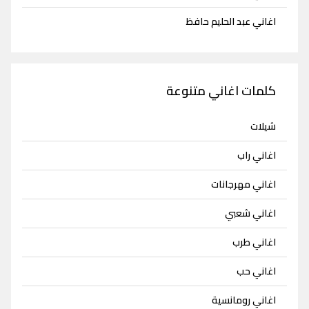
اغاني عبد الحليم حافظ
كلمات اغاني متنوعة
شيلات
اغاني راب
اغاني مهرجانات
اغاني شعبي
اغاني طرب
اغاني حب
اغاني رومانسية