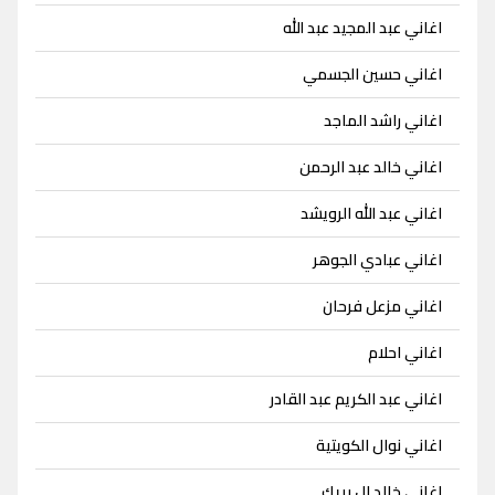
اغاني عبد المجيد عبد الله
اغاني حسين الجسمي
اغاني راشد الماجد
اغاني خالد عبد الرحمن
اغاني عبد الله الرويشد
اغاني عبادي الجوهر
اغاني مزعل فرحان
اغاني احلام
اغاني عبد الكريم عبد القادر
اغاني نوال الكويتية
اغاني خالد ال بريك