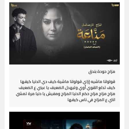
مزاج حودة بندق
قولولنا ماشيه إزاي قولولنا ماشية كيف دي الدنيا كيفها
كيف تدلع القوي أوي وتبهدل الضعيف يا عيني ع الضعيف
مزاج مزاج مزاج حكم الدنيا المزاج ومفيش يا دنيا مرة تمشي
انتي ع المزاج في ناس كيفها