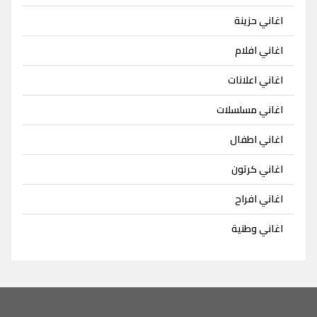
اغاني حزينة
اغاني افلام
اغاني اعلانات
اغاني مسلسلات
اغاني اطفال
اغاني كرتون
اغاني افراح
اغاني وطنية