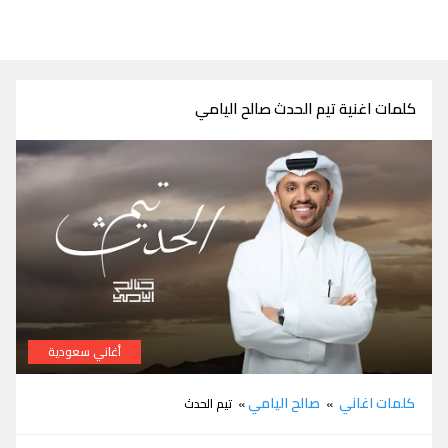
كلمات اغنية تيم الحدث صالح اليامي
أغاني سعودية
كلمات اغنية تيم الحدث صالح اليامي
كلمات اغاني
صالح اليامي
»
» تيم الحدث