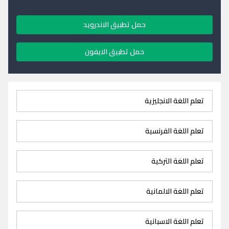
حمل تطبيق الاندرويد
حمل تطبيق الايفون
تعلم اللغة الانجليزية
تعلم اللغة الفرنسية
تعلم اللغة التركية
تعلم اللغة الالمانية
تعلم اللغة الاسبانية