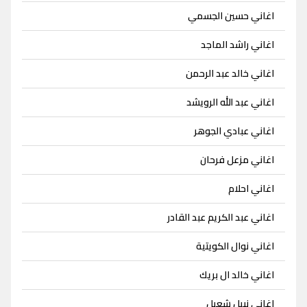
اغاني حسين الجسمي
اغاني راشد الماجد
اغاني خالد عبد الرحمن
اغاني عبد الله الرويشد
اغاني عبادي الجوهر
اغاني مزعل فرحان
اغاني احلام
اغاني عبد الكريم عبد القادر
اغاني نوال الكويتية
اغاني خالد ال بريك
اغاني نبيل شعيل