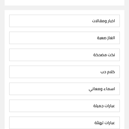
اخبار ومقالات
الغاز صعبة
نكت مضحكة
كلام حب
اسماء ومعاني
عبارات جميلة
عبارات تهنئة