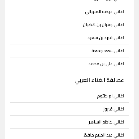
اغاني عيضه المنهالي
اغاني جفران بن هضبان
اغاني فهد بن سعيد
اغاني سعد جمعة
اغاني علي بن محمد
عمالقة الغناء العربي
اغاني ام كلثوم
اغاني فيروز
اغاني كاظم الساهر
اغاني عبد الحليم حافظ