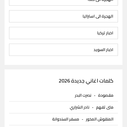
الهجرة الى استراليا
اخبار تركيا
اخبار السويد
كلمات اغاني جديدة 2026
مقصودة
-
نصرت البدر
متى تفهم
-
نادر الشراري
المنقوش المخور
-
مسفر السندوانة