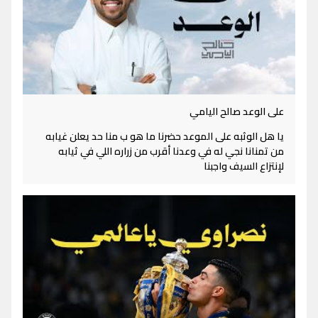
على الوعد صالح اليامي
يا هل الوثبه على الموعد حضرنا ما هو ب منا حد يعلن غيابه
من تمنانا نجي له في وعدنا أقرب من زراره اللي في ثيابه
لإنتزاع السيف واجبنا