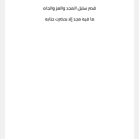
قصر سليل المجد والعز والجاه
ما فيه مجد إلا بحضرت جنابه