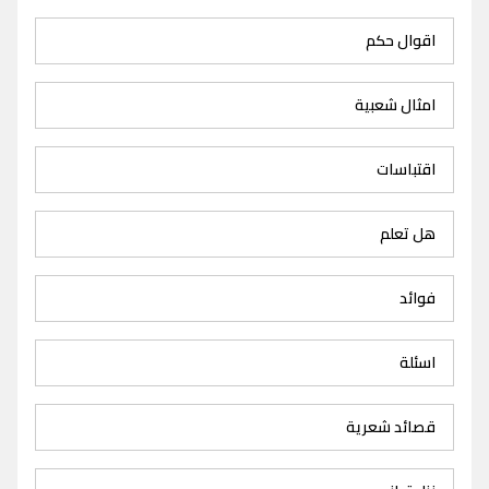
اقوال حكم
امثال شعبية
اقتباسات
هل تعلم
فوائد
اسئلة
قصائد شعرية