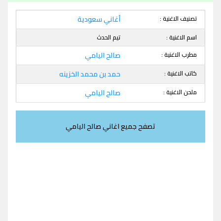
تصنيف الاغنية :
أغاني سعودية
اسم الاغنية :
تيم الحدث
مطرب الاغنية :
صالح اليامي
كاتب الاغنية :
حمد بن محمد الخزينه
ملحن الاغنية :
صالح اليامي
تصفح جميع اغاني صالح اليامي