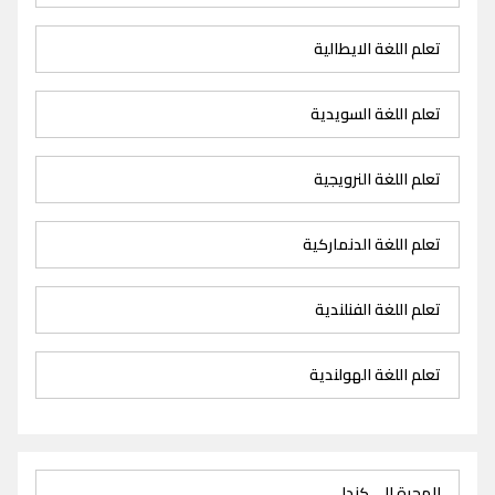
تعلم اللغة الايطالية
تعلم اللغة السويدية
تعلم اللغة النرويجية
تعلم اللغة الدنماركية
تعلم اللغة الفنلندية
تعلم اللغة الهولندية
الهجرة الى كندا