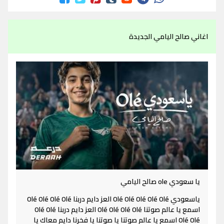
اغاني صالح اليامي الجديدة
يا سعودي ole صالح اليامي
ياسعودي Olé Olé Olé Olé Olé العز دايم دربنا Olé Olé Olé Olé
اسمع يا عالم صوتنا Olé Olé Olé Olé العز دايم دربنا Olé Olé
Olé Olé اسمع يا عالم صوتنا يا صوتنا يا فخرنا دايم معاك يا