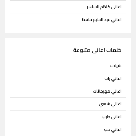
اغاني كاظم الساهر
اغاني عبد الحليم حافظ
كلمات اغاني متنوعة
شيلات
اغاني راب
اغاني مهرجانات
اغاني شعبي
اغاني طرب
اغاني حب