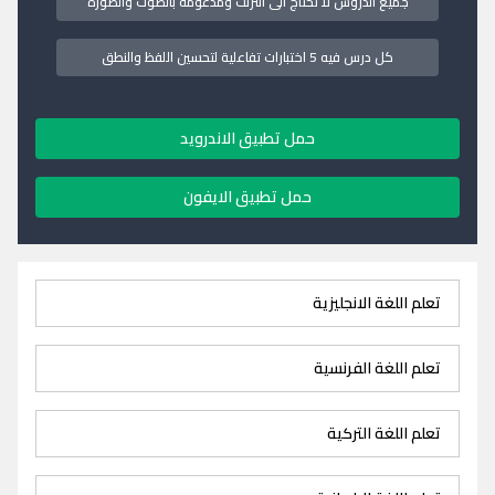
جميع الدروس لا تحتاج الى انترنت ومدعومة بالصوت والصورة
كل درس فيه 5 اختبارات تفاعلية لتحسين اللفظ والنطق
حمل تطبيق الاندرويد
حمل تطبيق الايفون
تعلم اللغة الانجليزية
تعلم اللغة الفرنسية
تعلم اللغة التركية