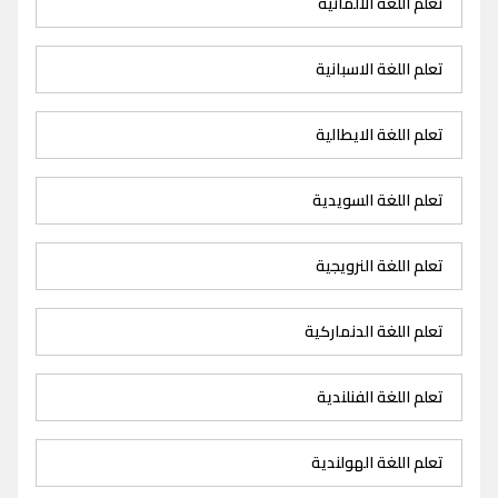
تعلم اللغة الالمانية
تعلم اللغة الاسبانية
تعلم اللغة الايطالية
تعلم اللغة السويدية
تعلم اللغة النرويجية
تعلم اللغة الدنماركية
تعلم اللغة الفنلندية
تعلم اللغة الهولندية