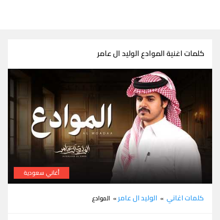
كلمات اغنية الموادع الوليد ال عامر
أغاني سعودية
كلمات اغنية الموادع الوليد ال عامر
كلمات اغاني
الوليد ال عامر
»
» الموادع