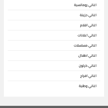
اغاني رومانسية
اغاني حزينة
اغاني افلام
اغاني اعلانات
اغاني مسلسلات
اغاني اطفال
اغاني كرتون
اغاني افراح
اغاني وطنية