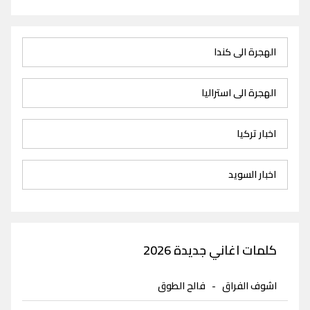
الهجرة الى كندا
الهجرة الى استراليا
اخبار تركيا
اخبار السويد
كلمات اغاني جديدة 2026
اشوف الفراق
-
فالح الطوق