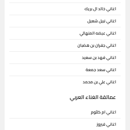
اغاني خالد ال بريك
اغاني نبيل شعيل
اغاني عيضه المنهالي
اغاني جفران بن هضبان
اغاني فهد بن سعيد
اغاني سعد جمعة
اغاني علي بن محمد
عمالقة الغناء العربي
اغاني ام كلثوم
اغاني فيروز