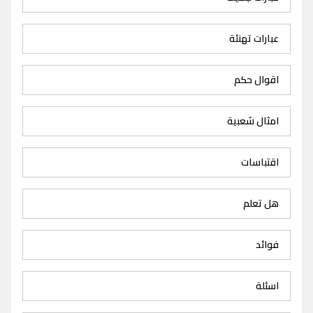
عبارات تهنئة
اقوال حكم
امثال شعبية
اقتباسات
هل تعلم
فوائد
اسئلة