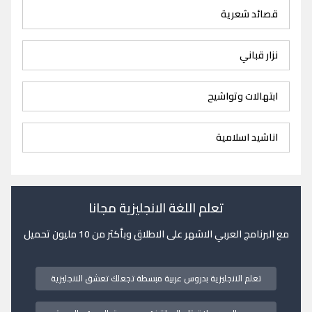
قصائد شعرية
نزار قباني
ابتهالات وتواشيح
اناشيد اسلامية
تعلم اللغة الانجليزية مجانا
مع البرنامج العربي الاشهر على الاطلاق وبأكثر من 10 مليون تحميل
تعلم الانجليزية بدروس عربية مبسطة تجعلك تعشق الانجليزية