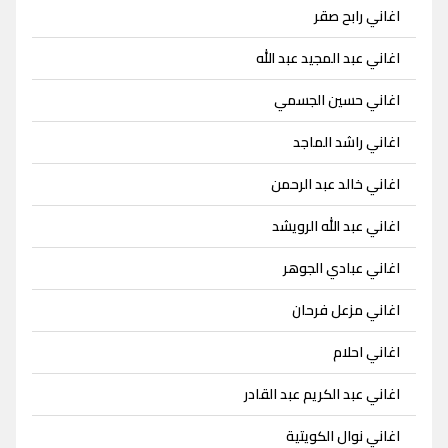
اغاني رابح صقر
اغاني عبد المجيد عبد الله
اغاني حسين الجسمي
اغاني راشد الماجد
اغاني خالد عبد الرحمن
اغاني عبد الله الرويشد
اغاني عبادي الجوهر
اغاني مزعل فرحان
اغاني احلام
اغاني عبد الكريم عبد القادر
اغاني نوال الكويتية