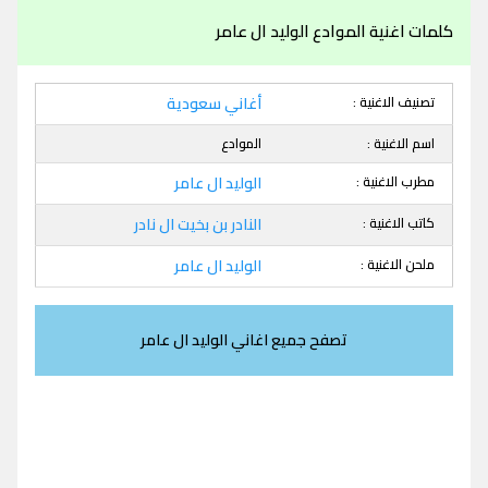
كلمات اغنية الموادع الوليد ال عامر
تصنيف الاغنية :
أغاني سعودية
اسم الاغنية :
الموادع
مطرب الاغنية :
الوليد ال عامر
كاتب الاغنية :
النادر بن بخيت ال نادر
ملحن الاغنية :
الوليد ال عامر
تصفح جميع اغاني الوليد ال عامر