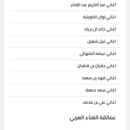
اغاني عبد الكريم عبد القادر
اغاني نوال الكويتية
اغاني خالد ال بريك
اغاني نبيل شعيل
اغاني عيضه المنهالي
اغاني جفران بن هضبان
اغاني فهد بن سعيد
اغاني سعد جمعة
اغاني علي بن محمد
عمالقة الغناء العربي