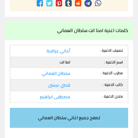
كلمات اغنية امنا انت سلطان العماني
تصنيف الاغنية :
أغاني عراقية
اسم الاغنية :
امنا انت
مطرب الاغنية :
سلطان العماني
كاتب الاغنية :
قصي عيسى
ملحن الاغنية :
مصطفى ابراهيم
تصفح جميع اغاني سلطان العماني