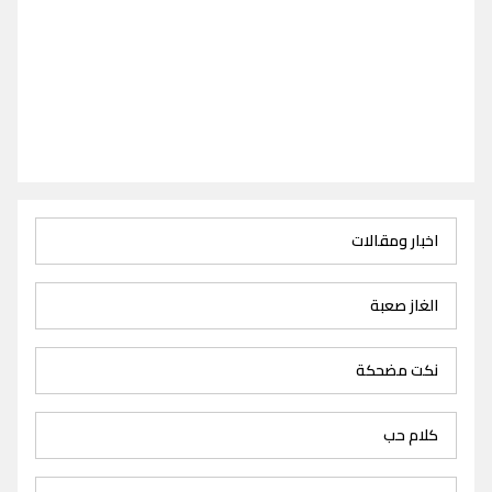
اخبار ومقالات
الغاز صعبة
نكت مضحكة
كلام حب