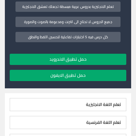
تعلم الانجليزية بدروس عربية مبسطة تجعلك تعشق الانجليزية
جميع الدروس لا تحتاج الى انترنت ومدعومة بالصوت والصورة
كل درس فيه 5 اختبارات تفاعلية لتحسين اللفظ والنطق
حمل تطبيق الاندرويد
حمل تطبيق الايفون
تعلم اللغة الانجليزية
تعلم اللغة الفرنسية