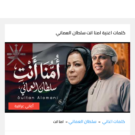
كلمات اغنية امنا انت سلطان العماني
أغاني عراقية
كلمات اغنية امنا انت سلطان العماني
كلمات اغاني
سلطان العماني
»
» امنا انت