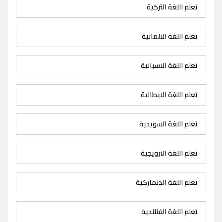
تعلم اللغة التركية
تعلم اللغة الالمانية
تعلم اللغة الاسبانية
تعلم اللغة الايطالية
تعلم اللغة السويدية
تعلم اللغة النرويجية
تعلم اللغة الدنماركية
تعلم اللغة الفنلندية