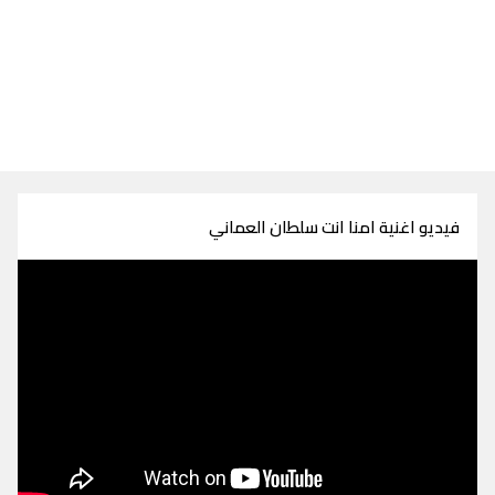
فيديو اغنية امنا انت سلطان العماني