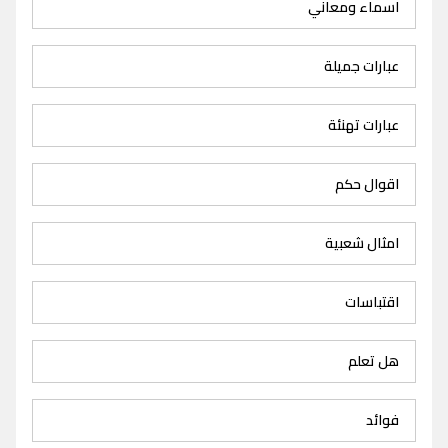
اسماء ومعاني
عبارات جميلة
عبارات تهنئة
اقوال حكم
امثال شعبية
اقتباسات
هل تعلم
فوائد