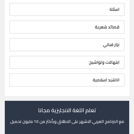
اسئلة
قصائد شعرية
نزار قباني
ابتهالات وتواشيح
اناشيد اسلامية
تعلم اللغة الانجليزية مجانا
مع البرنامج العربي الاشهر على الاطلاق وبأكثر من 10 مليون تحميل