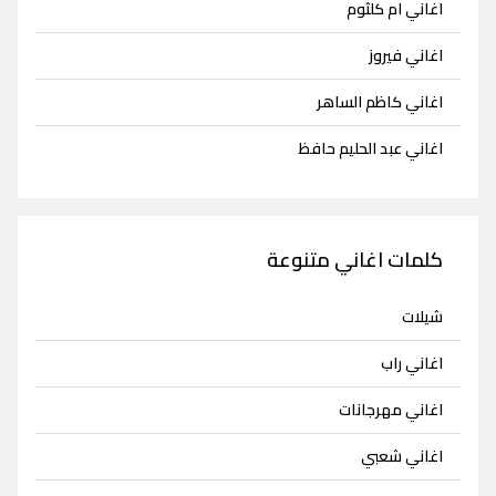
اغاني ام كلثوم
اغاني فيروز
اغاني كاظم الساهر
اغاني عبد الحليم حافظ
كلمات اغاني متنوعة
شيلات
اغاني راب
اغاني مهرجانات
اغاني شعبي