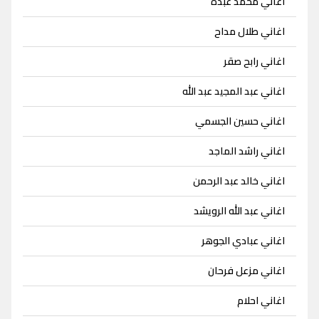
اغاني محمد عبده
اغاني طلال مداح
اغاني رابح صقر
اغاني عبد المجيد عبد الله
اغاني حسين الجسمي
اغاني راشد الماجد
اغاني خالد عبد الرحمن
اغاني عبد الله الرويشد
اغاني عبادي الجوهر
اغاني مزعل فرحان
اغاني احلام