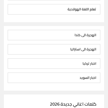
تعلم اللغة الهولندية
الهجرة الى كندا
الهجرة الى استراليا
اخبار تركيا
اخبار السويد
كلمات اغاني جديدة 2026