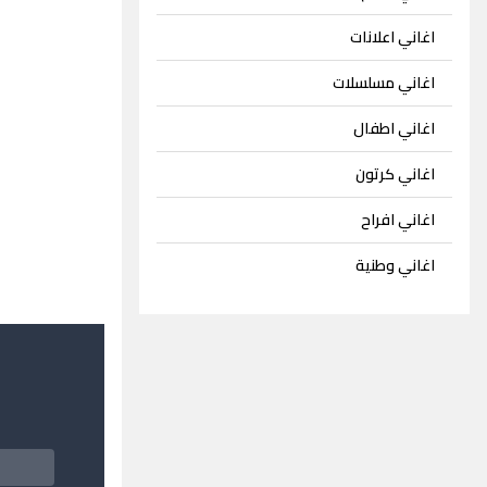
اغاني اعلانات
اغاني مسلسلات
اغاني اطفال
اغاني كرتون
اغاني افراح
اغاني وطنية