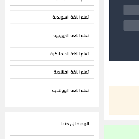
تعلم اللغة السويدية
تعلم اللغة النرويجية
تعلم اللغة الدنماركية
تعلم اللغة الفنلندية
تعلم اللغة الهولندية
الهجرة الى كندا