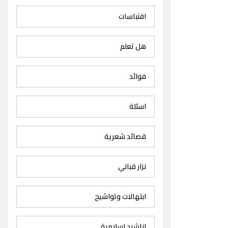
اقتباسات
هل تعلم
فوائد
اسئلة
قصائد شعرية
نزار قباني
ابتهالات وتواشيح
اناشيد اسلامية