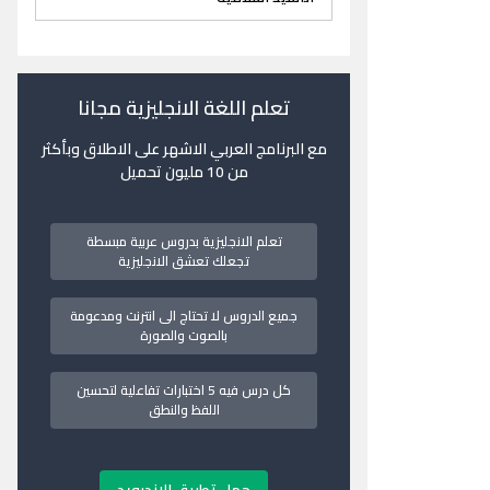
تعلم اللغة الانجليزية مجانا
مع البرنامج العربي الاشهر على الاطلاق وبأكثر
من 10 مليون تحميل
تعلم الانجليزية بدروس عربية مبسطة
تجعلك تعشق الانجليزية
جميع الدروس لا تحتاج الى انترنت ومدعومة
بالصوت والصورة
كل درس فيه 5 اختبارات تفاعلية لتحسين
اللفظ والنطق