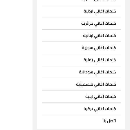
كلمات اغاني اردنية
كلمات اغاني جزائرية
كلمات اغاني لبنانية
كلمات اغاني سورية
كلمات اغاني يمنية
كلمات اغاني سودانية
كلمات اغاني فلسطينية
كلمات اغاني ليبية
كلمات اغاني تركية
اتصل بنا