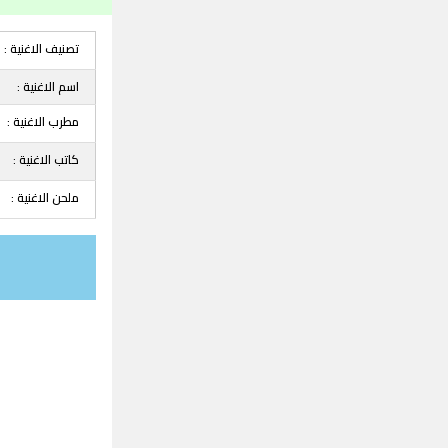
تصنيف الاغنية :
اسم الاغنية :
مطرب الاغنية :
كاتب الاغنية :
ملحن الاغنية :