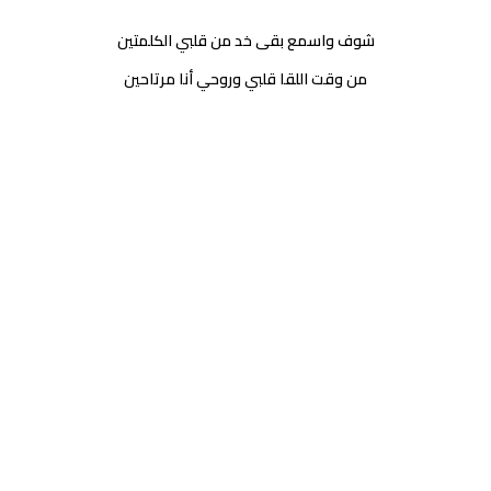
شوف واسمع بقى خد من قلبي الكلمتين
من وقت اللقا قلبي وروحي أنا مرتاحين