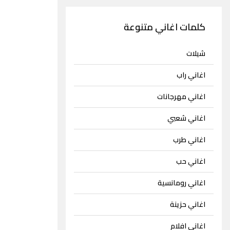
كلمات اغاني متنوعة
شيلات
اغاني راب
اغاني مهرجانات
اغاني شعبي
اغاني طرب
اغاني حب
اغاني رومانسية
اغاني حزينة
اغاني افلام