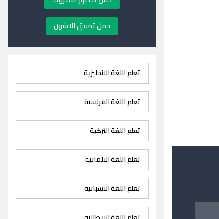
حمل تطبيق الاندرويد
حمل تطبيق الايفون
تعلم اللغة الانجليزية
تعلم اللغة الفرنسية
تعلم اللغة التركية
تعلم اللغة الالمانية
تعلم اللغة الاسبانية
تعلم اللغة الايطالية