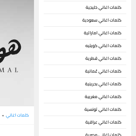
كلمات اغاني خليجية
كلمات اغاني سعودية
كلمات اغاني اماراتية
كلمات اغاني كويتيه
كلمات اغاني قطرية
كلمات اغاني عُمانية
كلمات اغاني بحرينية
كلمات اغاني مغريبة
كلمات اغاني تونسية
كلمات اغاني
ر
»
كلمات اغاني عراقية
كلمات اغاني مصرية