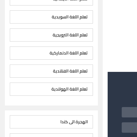
تعلم اللغة السويدية
تعلم اللغة النرويجية
تعلم اللغة الدنماركية
تعلم اللغة الفنلندية
تعلم اللغة الهولندية
الهجرة الى كندا