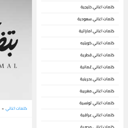
كلمات اغاني خليجية
كلمات اغاني سعودية
كلمات اغاني اماراتية
كلمات اغاني كويتيه
كلمات اغاني قطرية
كلمات اغاني عُمانية
كلمات اغاني بحرينية
كلمات اغاني مغريبة
كلمات اغاني تونسية
كلمات اغاني
ر
»
كلمات اغاني عراقية
كلمات اغاني مصرية