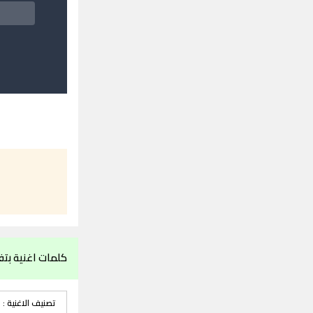
كلمات اغنية بت
تصنيف الاغنية :