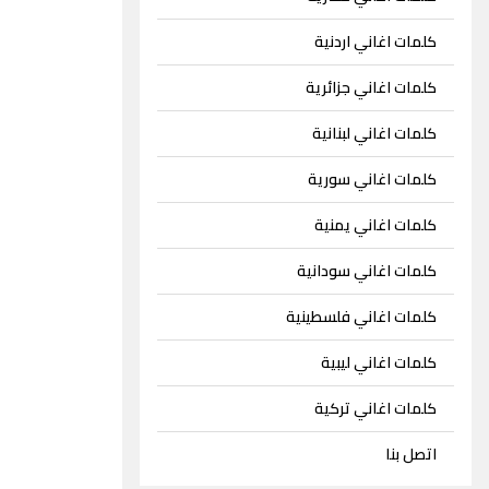
كلمات اغاني اردنية
كلمات اغاني جزائرية
كلمات اغاني لبنانية
كلمات اغاني سورية
كلمات اغاني يمنية
كلمات اغاني سودانية
كلمات اغاني فلسطينية
كلمات اغاني ليبية
كلمات اغاني تركية
اتصل بنا