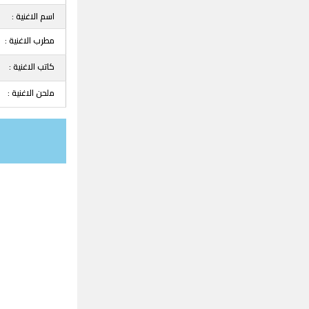
اسم الاغنية :
مطرب الاغنية :
كاتب الاغنية :
ملحن الاغنية :