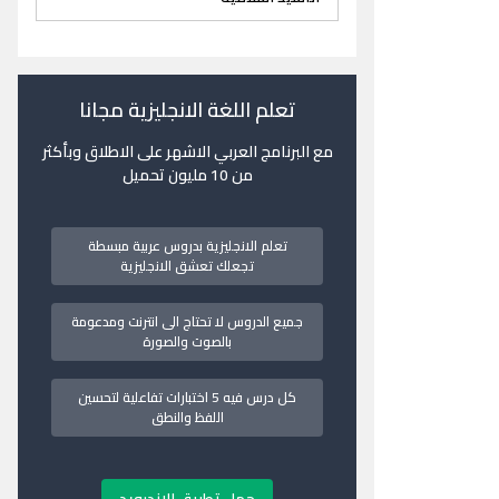
تعلم اللغة الانجليزية مجانا
مع البرنامج العربي الاشهر على الاطلاق وبأكثر
من 10 مليون تحميل
تعلم الانجليزية بدروس عربية مبسطة
تجعلك تعشق الانجليزية
جميع الدروس لا تحتاج الى انترنت ومدعومة
بالصوت والصورة
كل درس فيه 5 اختبارات تفاعلية لتحسين
اللفظ والنطق