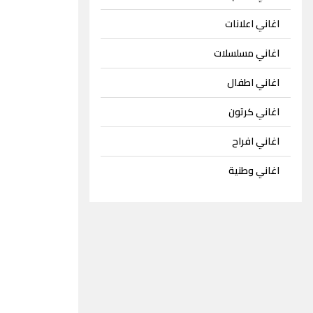
اغاني اعلانات
اغاني مسلسلات
اغاني اطفال
اغاني كرتون
اغاني افراح
اغاني وطنية