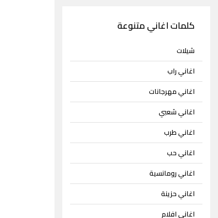
كلمات اغاني متنوعة
شيلات
اغاني راب
اغاني مهرجانات
اغاني شعبي
اغاني طرب
اغاني حب
اغاني رومانسية
اغاني حزينة
اغاني افلام