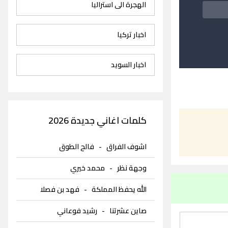
الهجرة الى استراليا
اخبار تركيا
اخبار السويد
كلمات اغاني جديدة 2026
اشوف الفراق
-
فالح الطوق
وجهة نظر
-
محمد خيري
الله يحفظ المملكة
-
فهد بن فصلا
صاين عشرتنا
-
رشيد فوعاني