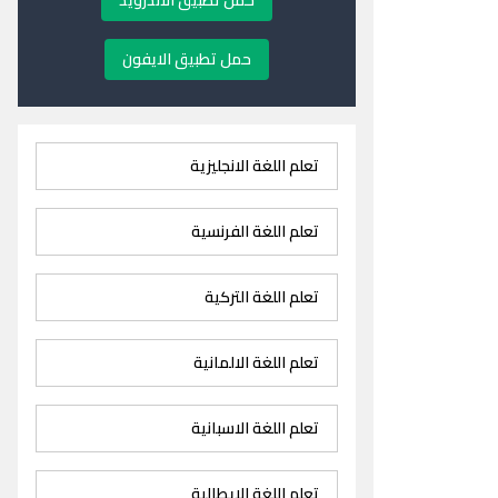
حمل تطبيق الاندرويد
حمل تطبيق الايفون
تعلم اللغة الانجليزية
تعلم اللغة الفرنسية
تعلم اللغة التركية
تعلم اللغة الالمانية
تعلم اللغة الاسبانية
تعلم اللغة الايطالية