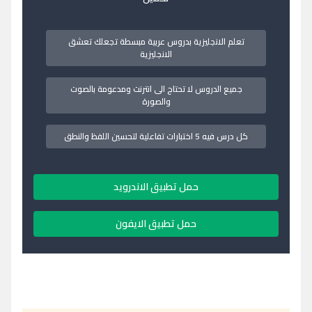
تعلم الانجليزية بدروس عربية مبسطة تجعلك تعشق
الانجليزية
جميع الدروس لا تحتاج الى انترنت ومدعومة بالصوت
والصورة
كل درس فيه 5 اختبارات تفاعلية لتحسين اللفظ والنطق
حمل تطبيق الاندرويد
حمل تطبيق الايفون