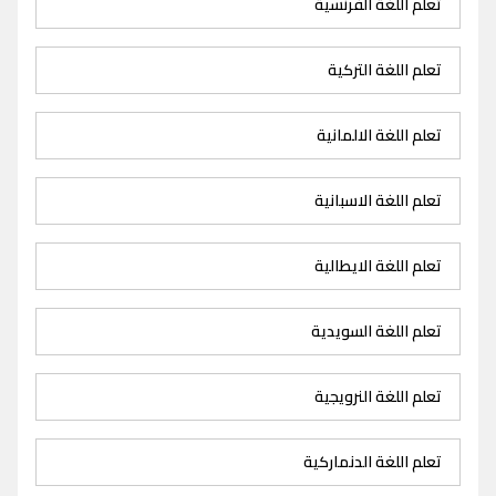
تعلم اللغة الفرنسية
تعلم اللغة التركية
تعلم اللغة الالمانية
تعلم اللغة الاسبانية
تعلم اللغة الايطالية
تعلم اللغة السويدية
تعلم اللغة النرويجية
تعلم اللغة الدنماركية