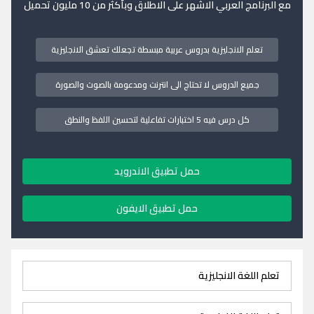
مع البرنامج العربي الاشهر على الاطلاق وبأكثر من 10 مليون تحميل
تعلم الانجليزية بدروس عربية مبسطة تجعلك تعشق الانجليزية
جميع الدروس لا تحتاج الى انترنت ومدعومة بالصوت والصورة
كل درس فيه 5 اختبارات تفاعلية لتحسين اللفظ والنطق
حمل تطبيق الاندرويد
حمل تطبيق الايفون
تعلم اللغة الانجليزية