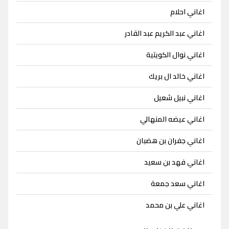
اغاني احلام
اغاني عبد الكريم عبد القادر
اغاني نوال الكويتية
اغاني خالد ال بريك
اغاني نبيل شعيل
اغاني عيضه المنهالي
اغاني جفران بن هضبان
اغاني فهد بن سعيد
اغاني سعد جمعة
اغاني علي بن محمد