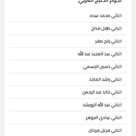
اغاني محمد عبده
اغاني طلال مداح
اغاني رابح صقر
اغاني عبد المجيد عبد الله
اغاني حسين الجسمي
اغاني راشد الماجد
اغاني خالد عبد الرحمن
اغاني عبد الله الرويشد
اغاني عبادي الجوهر
اغاني مزعل فرحان