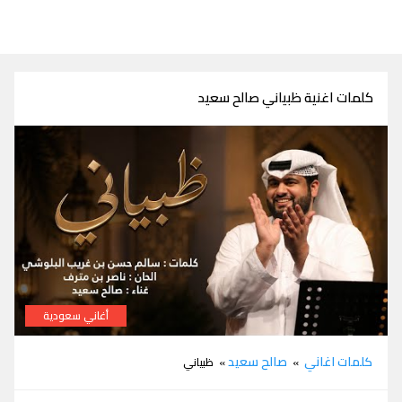
كلمات اغنية ظبياني صالح سعيد
أغاني سعودية
كلمات اغنية ظبياني صالح سعيد
كلمات اغاني
صالح سعيد
»
» ظبياني