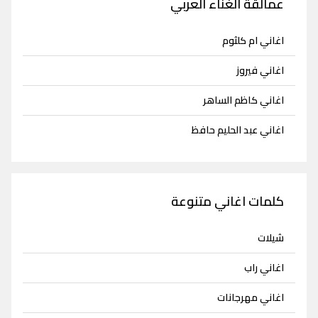
عمالقة الغناء العربي
اغاني ام كلثوم
اغاني فيروز
اغاني كاظم الساهر
اغاني عبد الحليم حافظ
كلمات اغاني متنوعة
شيلات
اغاني راب
اغاني مهرجانات