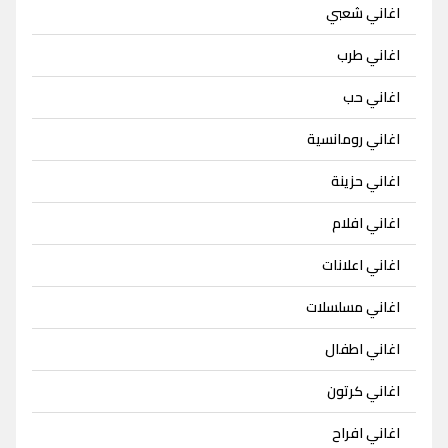
اغاني شعبي
اغاني طرب
اغاني حب
اغاني رومانسية
اغاني حزينة
اغاني افلام
اغاني اعلانات
اغاني مسلسلات
اغاني اطفال
اغاني كرتون
اغاني افراح