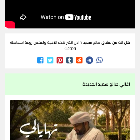
هل انت من عشاق صالح سعيد ؟ اذن انشر هذه الاغنية واعكس روعة احساسك
وذوقك
اغاني صالح سعيد الجديدة