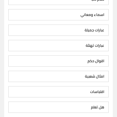
اسماء ومعاني
عبارات جميلة
عبارات تهنئة
اقوال حكم
امثال شعبية
اقتباسات
هل تعلم