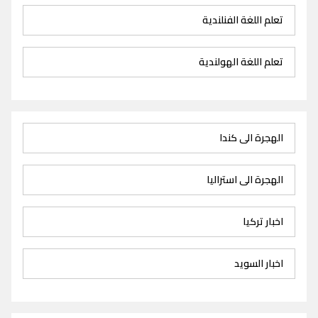
تعلم اللغة الفنلندية
تعلم اللغة الهولندية
الهجرة الى كندا
الهجرة الى استراليا
اخبار تركيا
اخبار السويد