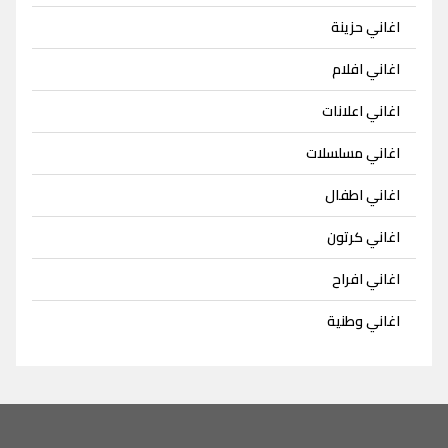
اغاني حزينة
اغاني افلام
اغاني اعلانات
اغاني مسلسلات
اغاني اطفال
اغاني كرتون
اغاني افراح
اغاني وطنية