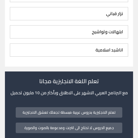
نزار قباني
ابتهالات وتواشيح
اناشيد اسلامية
تعلم اللغة الانجليزية مجانا
مع البرنامج العربي الاشهر على الاطلاق وبأكثر من 10 مليون تحميل
تعلم الانجليزية بدروس عربية مبسطة تجعلك تعشق الانجليزية
جميع الدروس لا تحتاج الى انترنت ومدعومة بالصوت والصورة