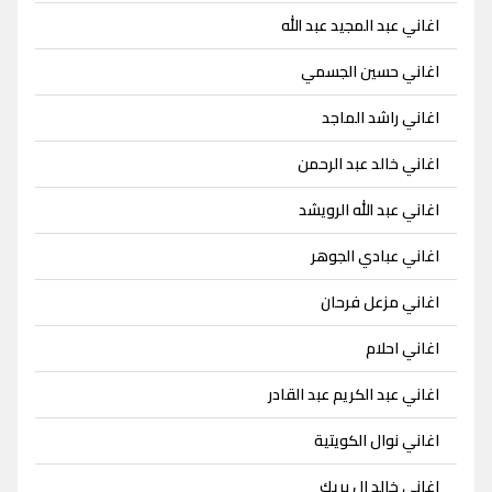
اغاني عبد المجيد عبد الله
اغاني حسين الجسمي
اغاني راشد الماجد
اغاني خالد عبد الرحمن
اغاني عبد الله الرويشد
اغاني عبادي الجوهر
اغاني مزعل فرحان
اغاني احلام
اغاني عبد الكريم عبد القادر
اغاني نوال الكويتية
اغاني خالد ال بريك