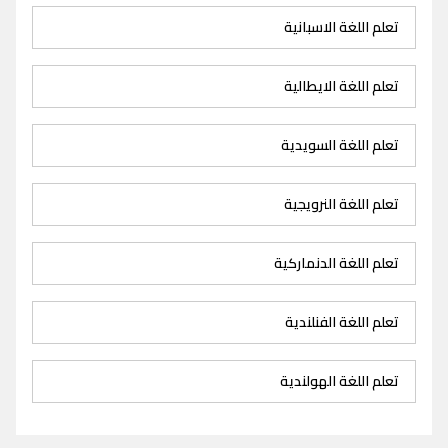
تعلم اللغة الاسبانية
تعلم اللغة الايطالية
تعلم اللغة السويدية
تعلم اللغة النرويجية
تعلم اللغة الدنماركية
تعلم اللغة الفنلندية
تعلم اللغة الهولندية