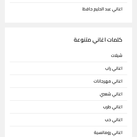
اغاني عبد الحليم حافظ
كلمات اغاني متنوعة
شيلات
اغاني راب
اغاني مهرجانات
اغاني شعبي
اغاني طرب
اغاني حب
اغاني رومانسية