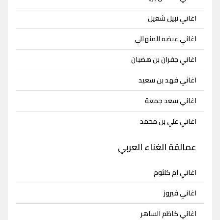
اغاني نبيل شعيل
اغاني عيضه المنهالي
اغاني جفران بن هضبان
اغاني فهد بن سعيد
اغاني سعد جمعة
اغاني علي بن محمد
عمالقة الغناء العربي
اغاني ام كلثوم
اغاني فيروز
اغاني كاظم الساهر