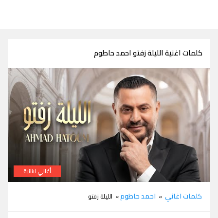
كلمات اغنية الليلة زفتو احمد حاطوم
أغاني لبنانية
كلمات اغنية الليلة زفتو احمد حاطوم
كلمات اغاني
احمد حاطوم
»
» الليلة زفتو