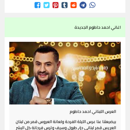
اغاني احمد حاطوم الجديدة
العرس اللبناني احمد حاطوم
بيضيعتنا عنا عرس الليلة الفرحة ولعانة العروس قمر من لبنان
العريس قمر لبناني دق طبول وسيف وترس فرحانة كل البشر