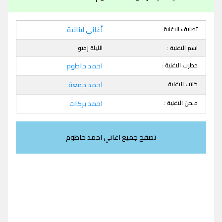
تصنيف الاغنية :
أغاني لبنانية
اسم الاغنية :
الليلة زفتو
مطرب الاغنية :
احمد حاطوم
كاتب الاغنية :
احمد جمعة
ملحن الاغنية :
احمد بركات
تصفح جميع اغاني احمد حاطوم