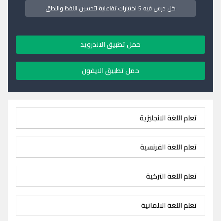
كل درس فيه 5 اختبارات تفاعلية لتحسين اللفظ والنطق
حمل تطبيق الاندرويد
حمل تطبيق الايفون
تعلم اللغة الانجليزية
تعلم اللغة الفرنسية
تعلم اللغة التركية
تعلم اللغة الالمانية