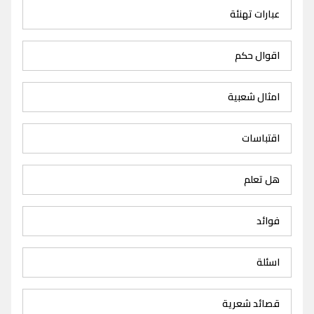
عبارات تهنئة
اقوال حكم
امثال شعبية
اقتباسات
هل تعلم
فوائد
اسئلة
قصائد شعرية