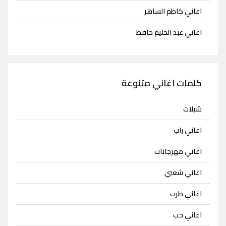
اغاني كاظم الساهر
اغاني عبد الحليم حافظ
كلمات اغاني متنوعة
شيلات
اغاني راب
اغاني مهرجانات
اغاني شعبي
اغاني طرب
اغاني حب