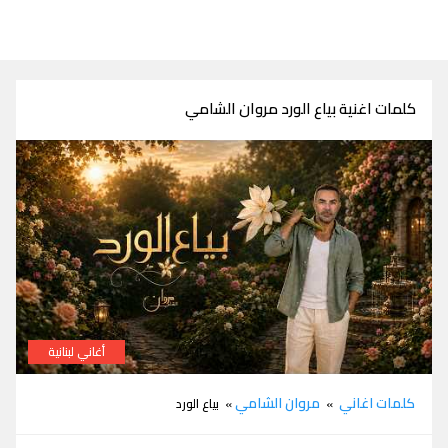
كلمات اغنية بياع الورد مروان الشامي
أغاني لبنانية
كلمات اغنية بياع الورد مروان الشامي
كلمات اغاني
مروان الشامي
»
» بياع الورد