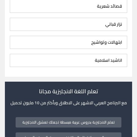
قصائد شعرية
نزار قباني
ابتهالات وتواشيح
اناشيد اسلامية
تعلم اللغة الانجليزية مجانا
مع البرنامج العربي الاشهر على الاطلاق وبأكثر من 10 مليون تحميل
تعلم الانجليزية بدروس عربية مبسطة تجعلك تعشق الانجليزية