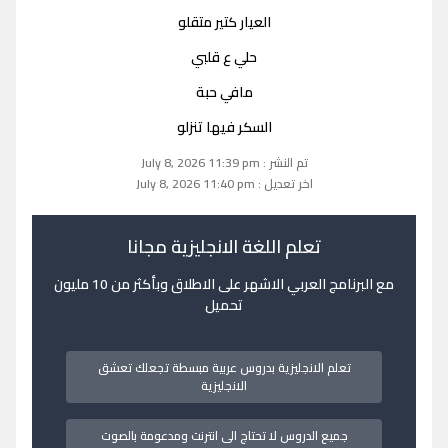
العيار كتير متقلو
حلي ع قلبي
مافي حبة
السكر فيها تنزلو
تم النشر : July 8, 2026 11:39 pm
اخر تعديل : July 8, 2026 11:40 pm
تعلم اللغة الانجليزية مجانا
مع البرنامج العربي الاشهر على الاطلاق وبأكثر من 10 مليون
تحميل
تعلم الانجليزية بدروس عربية مبسطة تجعلك تعشق
الانجليزية
جميع الدروس لا تحتاج الى انترنت ومدعومة بالصوت