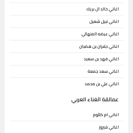
اغاني خالد ال بريك
اغاني نبيل شعيل
اغاني عيضه المنهالي
اغاني جفران بن هضبان
اغاني فهد بن سعيد
اغاني سعد جمعة
اغاني علي بن محمد
عمالقة الغناء العربي
اغاني ام كلثوم
اغاني فيروز