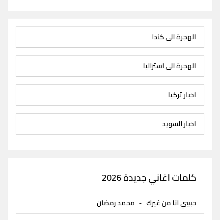
الهجرة الى كندا
الهجرة الى استراليا
اخبار تركيا
اخبار السويد
كلمات اغاني جديدة 2026
حبيبي انا من غيرك
-
محمد رمضان