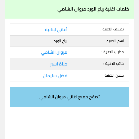
كلمات اغنية بياع الورد مروان الشامي
تصنيف الاغنية :
أغاني لبنانية
اسم الاغنية :
بياع الورد
مطرب الاغنية :
مروان الشامي
كاتب الاغنية :
حياة اسبر
ملحن الاغنية :
فضل سليمان
تصفح جميع اغاني مروان الشامي