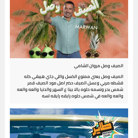
الصيف وصل مروان الشامي
الصيف وصل يعني ممنوع الكسل واللي جاي هيبقي كله
قشطه مربي وعسل الصيف حضر اصل مود الصيف قمر
شمس بحر ونسمه حلوه يالا بينا ع السهر والدنيا والعه والعه
والعه والعه في شمس حلوه رايقه رايقه لسه