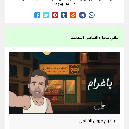
احساسك وذوقك
اغاني مروان الشامي الجديدة
يا غرام مروان الشامي