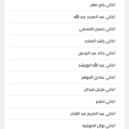
اغاني رابح صقر
اغاني عبد المجيد عبد الله
اغاني حسين الجسمي
اغاني راشد الماجد
اغاني خالد عبد الرحمن
اغاني عبد الله الرويشد
اغاني عبادي الجوهر
اغاني مزعل فرحان
اغاني احلام
اغاني عبد الكريم عبد القادر
اغاني نوال الكويتية