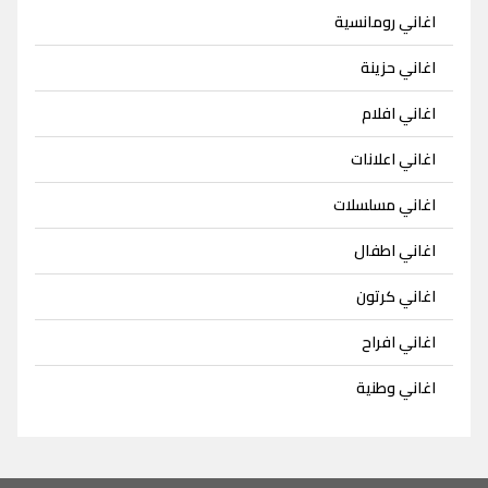
اغاني رومانسية
اغاني حزينة
اغاني افلام
اغاني اعلانات
اغاني مسلسلات
اغاني اطفال
اغاني كرتون
اغاني افراح
اغاني وطنية