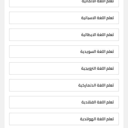
تعلم اللغة الالمانية
تعلم اللغة الاسبانية
تعلم اللغة الايطالية
تعلم اللغة السويدية
تعلم اللغة النرويجية
تعلم اللغة الدنماركية
تعلم اللغة الفنلندية
تعلم اللغة الهولندية