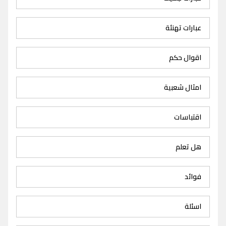
عبارات تهنئة
اقوال حكم
امثال شعبية
اقتباسات
هل تعلم
فوائد
اسئلة