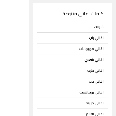
كلمات اغاني متنوعة
شيلات
اغاني راب
اغاني مهرجانات
اغاني شعبي
اغاني طرب
اغاني حب
اغاني رومانسية
اغاني حزينة
اغاني افلام