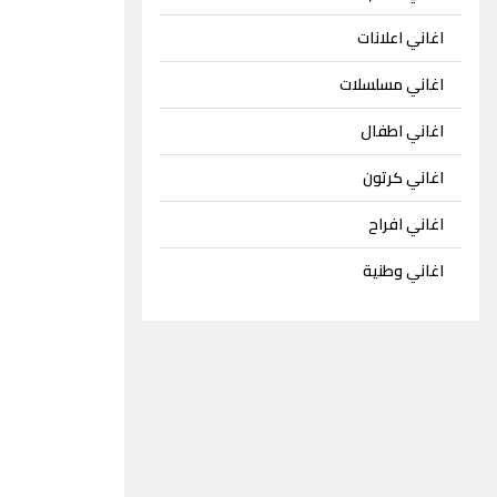
اغاني اعلانات
اغاني مسلسلات
اغاني اطفال
اغاني كرتون
اغاني افراح
اغاني وطنية