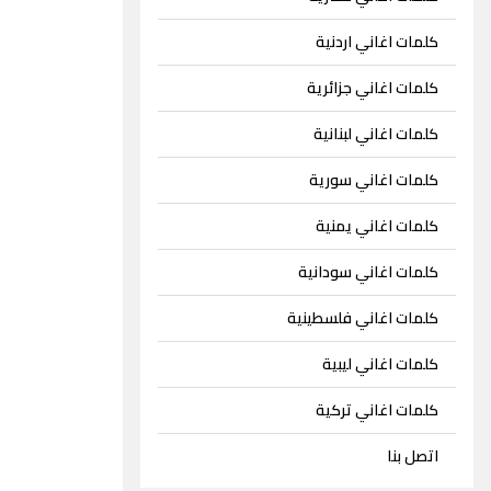
كلمات اغاني اردنية
كلمات اغاني جزائرية
كلمات اغاني لبنانية
كلمات اغاني سورية
كلمات اغاني يمنية
كلمات اغاني سودانية
كلمات اغاني فلسطينية
كلمات اغاني ليبية
كلمات اغاني تركية
اتصل بنا