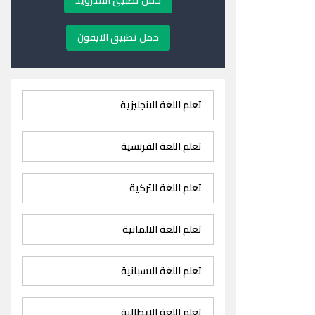
حمل تطبيق الاندرويد
حمل تطبيق الايفون
تعلم اللغة الانجليزية
تعلم اللغة الفرنسية
تعلم اللغة التركية
تعلم اللغة الالمانية
تعلم اللغة الاسبانية
تعلم اللغة الايطالية