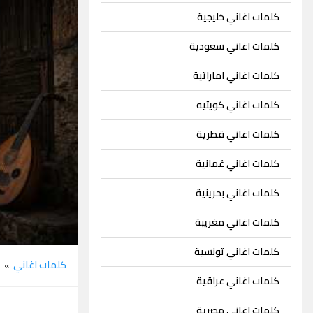
كلمات اغاني خليجية
كلمات اغاني سعودية
كلمات اغاني اماراتية
كلمات اغاني كويتيه
كلمات اغاني قطرية
كلمات اغاني عُمانية
كلمات اغاني بحرينية
كلمات اغاني مغريبة
كلمات اغاني تونسية
كلمات اغاني
ف
»
كلمات اغاني عراقية
كلمات اغاني مصرية