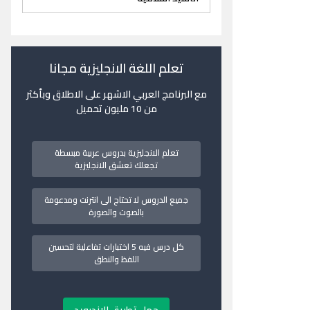
تعلم اللغة الانجليزية مجانا
مع البرنامج العربي الاشهر على الاطلاق وبأكثر
من 10 مليون تحميل
تعلم الانجليزية بدروس عربية مبسطة
تجعلك تعشق الانجليزية
جميع الدروس لا تحتاج الى انترنت ومدعومة
بالصوت والصورة
كل درس فيه 5 اختبارات تفاعلية لتحسين
اللفظ والنطق