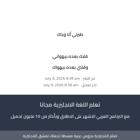
طيرني أنا وياك
قلبك بعده بيهواني
وقلبي بعده بيهواك
تم النشر : July 9, 2026 8:38 am
اخر تعديل : July 9, 2026 8:38 am
تعلم اللغة الانجليزية مجانا
مع البرنامج العربي الاشهر على الاطلاق وبأكثر من 10 مليون تحميل
تعلم الانجليزية بدروس عربية مبسطة تجعلك تعشق الانجليزية