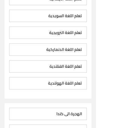
تعلم اللغة السويدية
تعلم اللغة النرويجية
تعلم اللغة الدنماركية
تعلم اللغة الفنلندية
تعلم اللغة الهولندية
الهجرة الى كندا