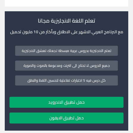
تعلم اللغة الانجليزية مجانا
مع البرنامج العربي الاشهر على الاطلاق وبأكثر من 10 مليون تحميل
تعلم الانجليزية بدروس عربية مبسطة تجعلك تعشق الانجليزية
جميع الدروس لا تحتاج الى انترنت ومدعومة بالصوت والصورة
كل درس فيه 5 اختبارات تفاعلية لتحسين اللفظ والنطق
حمل تطبيق الاندرويد
حمل تطبيق الايفون