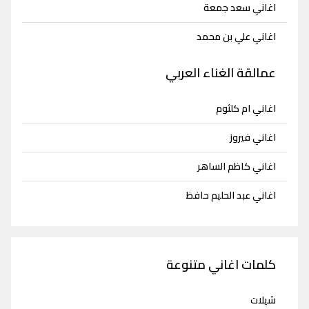
اغاني سعد جمعة
اغاني علي بن محمد
عمالقة الغناء العربي
اغاني ام كلثوم
اغاني فيروز
اغاني كاظم الساهر
اغاني عبد الحليم حافظ
كلمات اغاني متنوعة
شيلات