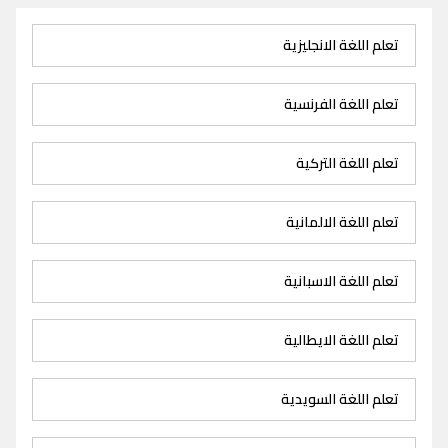
تعلم اللغة الانجليزية
تعلم اللغة الفرنسية
تعلم اللغة التركية
تعلم اللغة الالمانية
تعلم اللغة الاسبانية
تعلم اللغة الايطالية
تعلم اللغة السويدية