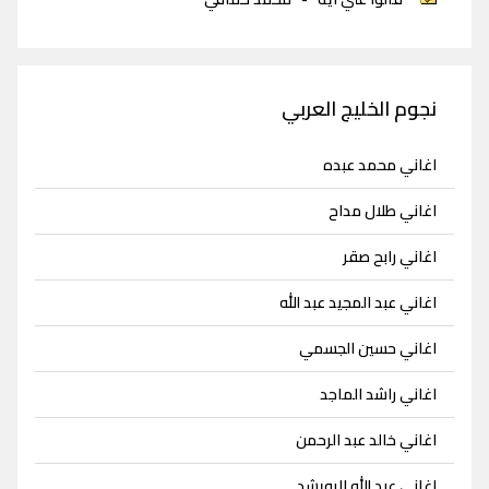
نجوم الخليج العربي
اغاني محمد عبده
اغاني طلال مداح
اغاني رابح صقر
اغاني عبد المجيد عبد الله
اغاني حسين الجسمي
اغاني راشد الماجد
اغاني خالد عبد الرحمن
اغاني عبد الله الرويشد