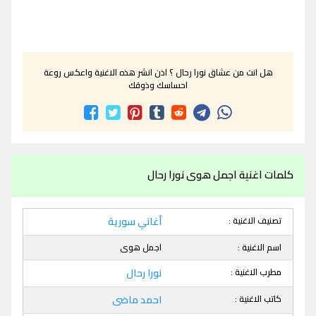
هل انت من عشاق نورا رحال ؟ اذن انشر هذه الاغنية واعكس روعة
احساسك وذوقك
كلمات اغنية اجمل هوى نورا رحال
تصنيف الاغنية :
أغاني سورية
اسم الاغنية :
اجمل هوى
مطرب الاغنية :
نورا رحال
كاتب الاغنية :
احمد ماضى