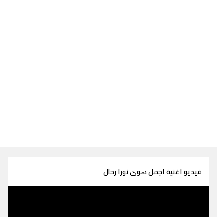
فيديو اغنية اجمل هوى نورا رحال