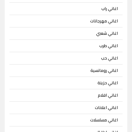
اغاني راب
اغاني مهرجانات
اغاني شعبي
اغاني طرب
اغاني حب
اغاني رومانسية
اغاني حزينة
اغاني افلام
اغاني اعلانات
اغاني مسلسلات