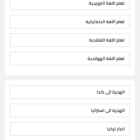
تعلم اللغة النرويجية
تعلم اللغة الدنماركية
تعلم اللغة الفنلندية
تعلم اللغة الهولندية
الهجرة الى كندا
الهجرة الى استراليا
اخبار تركيا