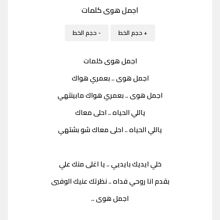
اجمل هوى كلمات
+ حجم الخط
- حجم الخط
اجمل هوى كلمات
اجمل هوى .. بعمري هواك
اجمل هوى .. بعمري هواك مابينتهي
ياللي الحياه .. احلى معاك
ياللي الحياه .. احلى معاك شو بشتهي
خلي ايديك بايديي .. يا اغلى منك علي
بقدم انا روحي فداه .. نظرتك عنيك الوفيي
اجمل هوى ..