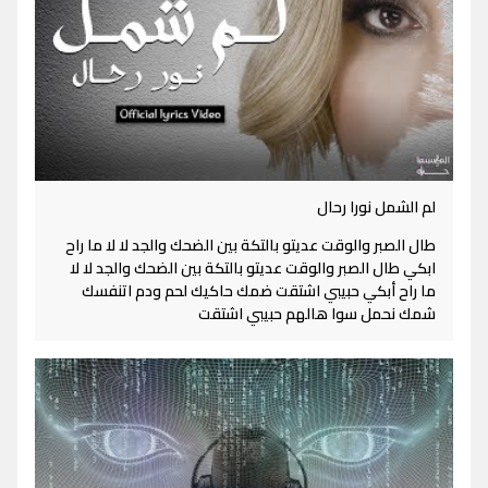
لم الشمل نورا رحال
طال الصبر والوقت عديتو بالتكة بين الضحك والجد لا لا ما راح
ابكي طال الصبر والوقت عديتو بالتكة بين الضحك والجد لا لا
ما راح أبكي حبيبي اشتقت ضمك حاكيك لحم ودم اتنفسك
شمك نحمل سوا هالهم حبيبي اشتقت