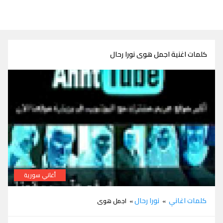
كلمات اغنية اجمل هوى نورا رحال
أغاني سورية
كلمات اغنية اجمل هوى نورا رحال
كلمات اغاني
نورا رحال
»
» اجمل هوى