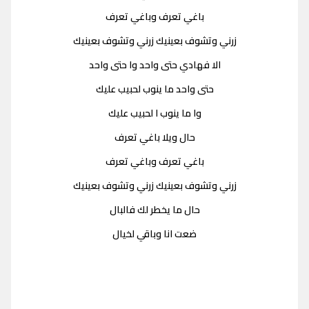
باغي تعرف وباغي تعرف
زرني وتشوف بعينيك زرني وتشوف بعينيك
الا فهادي حتى واحد وا حتى واحد
حتى واحد ما ينوب لحبيب عليك
وا ما ينوب ا لحبيب عليك
حال ويلا باغي تعرف
باغي تعرف وباغي تعرف
زرني وتشوف بعينيك زرني وتشوف بعينيك
حال ما يخطر لك فالبال
ضعت انا وباقي لخيال