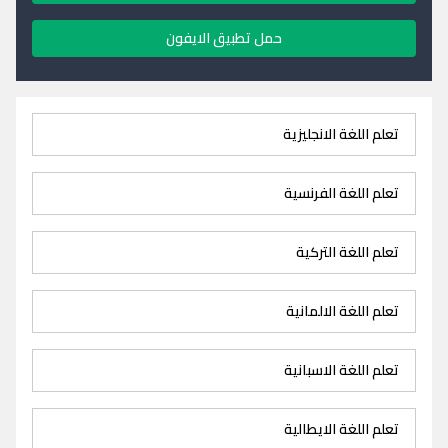
حمل تطبيق الايفون
تعلم اللغة الانجليزية
تعلم اللغة الفرنسية
تعلم اللغة التركية
تعلم اللغة الالمانية
تعلم اللغة الاسبانية
تعلم اللغة الايطالية