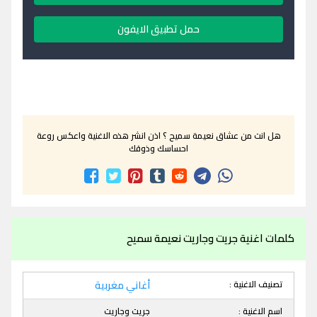
حمل تطبيق الايفون
هل انت من عشاق نعيمة سميح ؟ اذن انشر هذه الاغنية واعكس روعة
احساسك وذوقك
كلمات اغنية جريت وجاريت نعيمة سميح
تصنيف الاغنية :
أغاني مغربية
اسم الاغنية :
جريت وجاريت