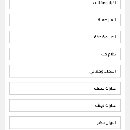
اخبار ومقالات
الغاز صعبة
نكت مضحكة
كلام حب
اسماء ومعاني
عبارات جميلة
عبارات تهنئة
اقوال حكم