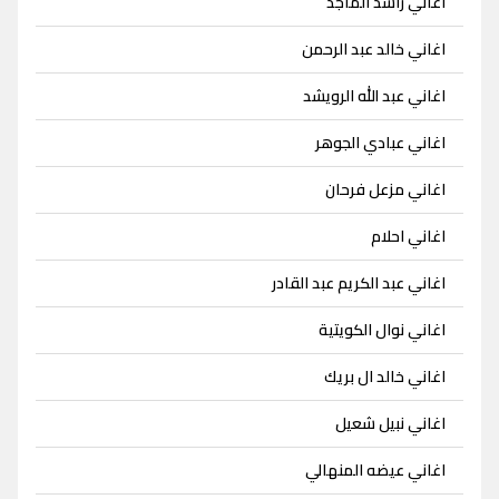
اغاني راشد الماجد
اغاني خالد عبد الرحمن
اغاني عبد الله الرويشد
اغاني عبادي الجوهر
اغاني مزعل فرحان
اغاني احلام
اغاني عبد الكريم عبد القادر
اغاني نوال الكويتية
اغاني خالد ال بريك
اغاني نبيل شعيل
اغاني عيضه المنهالي