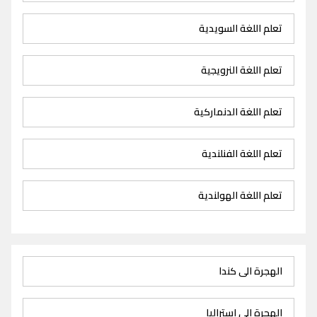
تعلم اللغة السويدية
تعلم اللغة النرويجية
تعلم اللغة الدنماركية
تعلم اللغة الفنلندية
تعلم اللغة الهولندية
الهجرة الى كندا
الهجرة الى استراليا