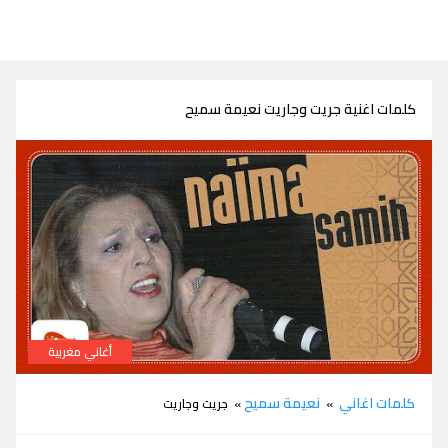
كلمات اغنية جريت وجاريت نعيمة سميح
أغاني مغربية
كلمات اغنية جريت وجاريت نعيمة سميح
كلمات اغاني
نعيمة سميح
»
» جريت وجاريت