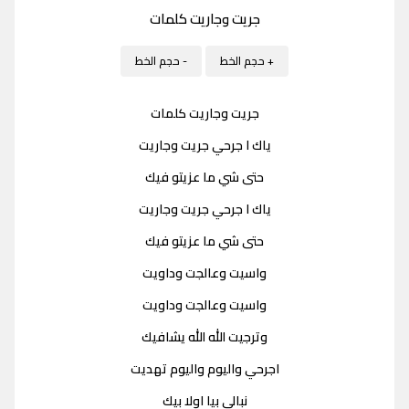
جريت وجاريت كلمات
+ حجم الخط
- حجم الخط
جريت وجاريت كلمات
ياك ا جرحي جريت وجاريت
حتى شي ما عزيتو فيك
ياك ا جرحي جريت وجاريت
حتى شي ما عزيتو فيك
واسيت وعالجت وداويت
واسيت وعالجت وداويت
وترجيت الله الله يشافيك
اجرحي واليوم واليوم تهديت
نبالي بيا اولا بيك