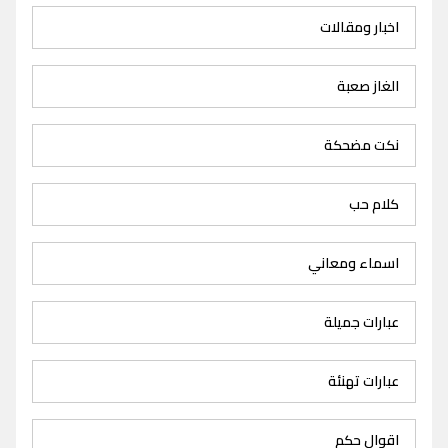
اخبار ومقالات
الغاز صعبة
نكت مضحكة
كلام حب
اسماء ومعاني
عبارات جميلة
عبارات تهنئة
اقوال حكم