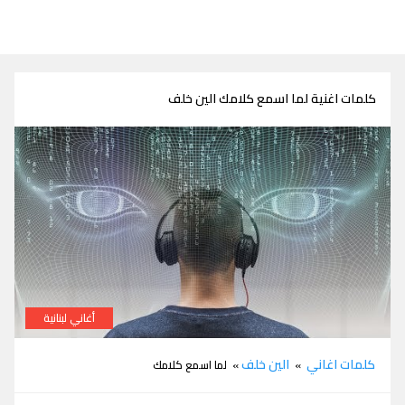
كلمات اغنية لما اسمع كلامك الين خلف
أغاني لبنانية
كلمات اغنية لما اسمع كلامك الين خلف
كلمات اغاني
الين خلف
»
» لما اسمع كلامك