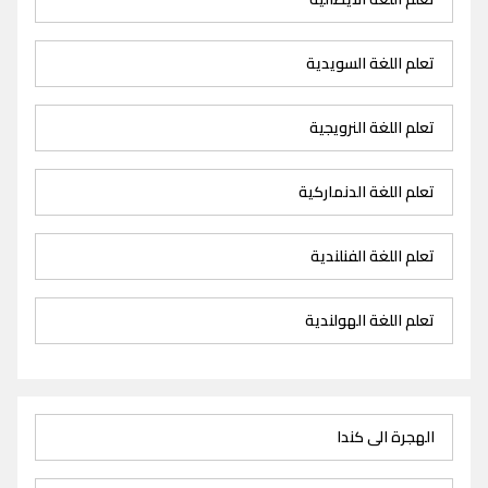
تعلم اللغة السويدية
تعلم اللغة النرويجية
تعلم اللغة الدنماركية
تعلم اللغة الفنلندية
تعلم اللغة الهولندية
الهجرة الى كندا