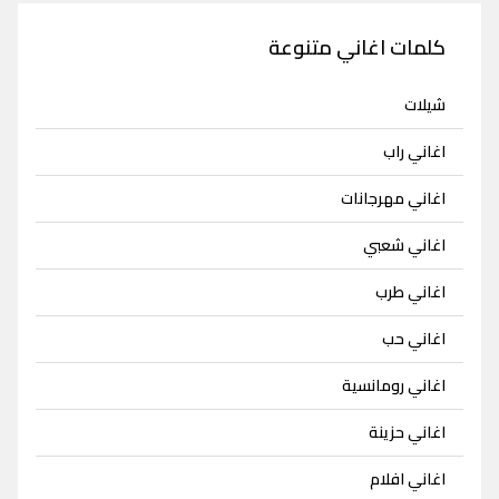
كلمات اغاني متنوعة
شيلات
اغاني راب
اغاني مهرجانات
اغاني شعبي
اغاني طرب
اغاني حب
اغاني رومانسية
اغاني حزينة
اغاني افلام