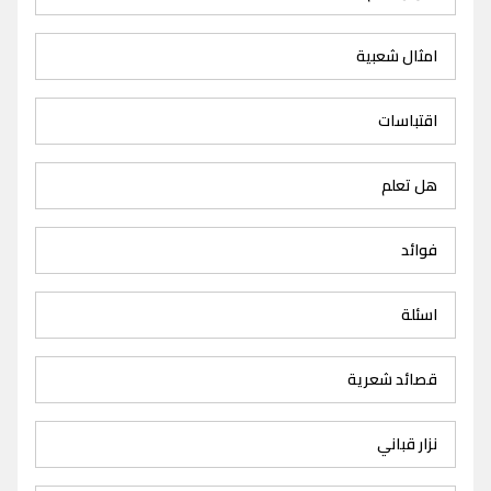
امثال شعبية
اقتباسات
هل تعلم
فوائد
اسئلة
قصائد شعرية
نزار قباني