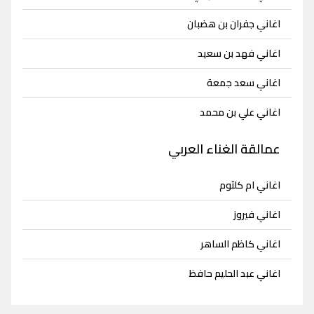
اغاني جفران بن هضبان
اغاني فهد بن سعيد
اغاني سعد جمعة
اغاني علي بن محمد
عمالقة الغناء العربي
اغاني ام كلثوم
اغاني فيروز
اغاني كاظم الساهر
اغاني عبد الحليم حافظ