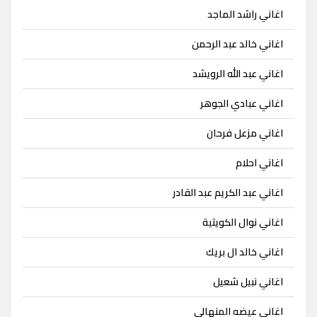
اغاني راشد الماجد
اغاني خالد عبد الرحمن
اغاني عبد الله الرويشد
اغاني عبادي الجوهر
اغاني مزعل فرحان
اغاني احلام
اغاني عبد الكريم عبد القادر
اغاني نوال الكويتية
اغاني خالد ال بريك
اغاني نبيل شعيل
اغاني عيضه المنهالي