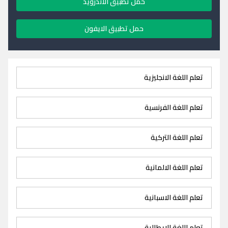
حمل تطبيق الاندرويد
حمل تطبيق الايفون
تعلم اللغة الانجليزية
تعلم اللغة الفرنسية
تعلم اللغة التركية
تعلم اللغة الالمانية
تعلم اللغة الاسبانية
تعلم اللغة الايطالية