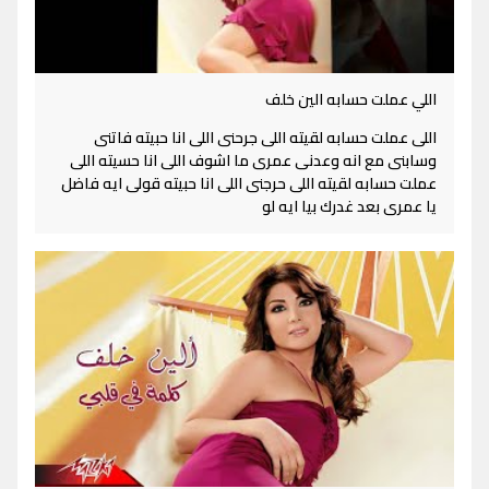
اللي عملت حسابه الين خلف
اللى عملت حسابه لقيته اللى جرحنى اللى انا حبيته فاتنى
وسابنى مع انه وعدنى عمرى ما اشوف اللى انا حسيته اللى
عملت حسابه لقيته اللى حرجنى اللى انا حبيته قولى ايه فاضل
يا عمرى بعد غدرك بيا ايه لو