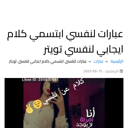
عبارات لنفسي ابتسمي كلام
ايجابي لنفسي تويتر
الرئيسية
عبارات
عبارات لنفسي ابتسمي كلام ايجابي لنفسي تويتر
اخر تحديث : 15-05-2023