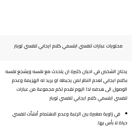
محتويات عبارات لنفسي ابتسمي كلام ايجابي لنفسي تويتر
يحتاج الشخص في احيان كثيرة ان يتحدث مع نفسه ويشجع نفسه
بكلام ايجابي لعدم النظر لمن يحبطه او يريد له الهزيمة وعدم
الوصول الى هدفه لذا اليوم نقدم لكم مجموعة من عبارات
لنفسي ابتسمي كلام ايجابي لنفسي تويتر
في زاوية صغيرة بين الرغبة وعدم الاهتمام أنشأت لنفسي
حياة لا بأس بها.