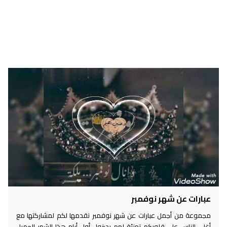
عبارات عن شهر نوفمبر
مجموعة من أجمل عبارات عن شهر نوفمبر نقدمها لكم لمشاركتها مع
أغلى الناس على قلوبكم تهنئة لهم بدخول أول أيام هذا الشهر الجميل