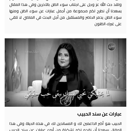
ولقد حث الله عز وجل على اجتناب سوء الظن بالآخرين وفي هذا المقال
يسعدنا أن نطرح لكم مجموعة من أجمل عبارات عن سوء الظن ومنها
سوء الظن يدمر الحاضر والمستقبل من أجل البحث في الماضي لا تلقي
على غيرك الظنون
عبارات عن سند الحبيب
الحبيب هو أكبر الداعمين لك و المساندين لك في هذه الحياة وفي هذا
المقال يسعدنا أن نقدم لكم تشكيلة من أروع عبارات عن سند الحبيب