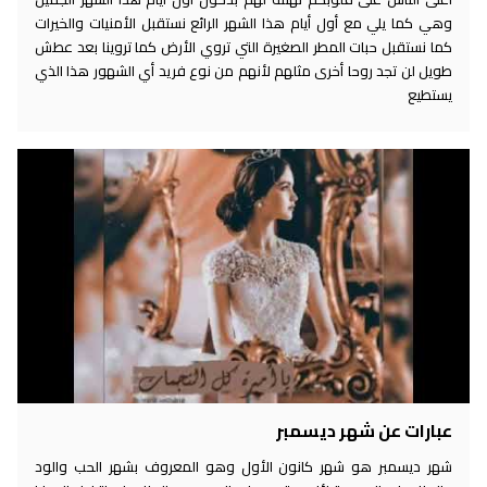
وهي كما يلي مع أول أيام هذا الشهر الرائع نستقبل الأمنيات والخيرات
كما نستقبل حبات المطر الصغيرة التي تروي الأرض كما تروينا بعد عطش
طويل لن تجد روحا أخرى مثلهم لأنهم من نوع فريد أي الشهور هذا الذي
يستطيع
عبارات عن شهر ديسمبر
شهر ديسمبر هو شهر كانون الأول وهو المعروف بشهر الحب والود