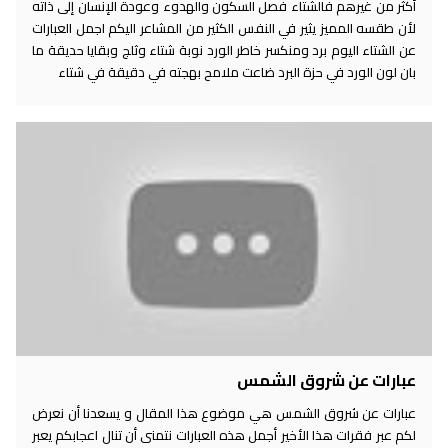
أكثر من غيرهم فالشتاء فصل السكون والهدوء وعودة الإنسان إلى ذاته
لأن طقسه المميز يثير في النفس الكثير من المشاعر اليكم اجمل العبارات
عن الشتاء اليوم برد ومنكسر خاطر الورد نوبة شتاء وثلج وبقايا حديقة ما
بان لون الورد في حزة البرد ضاعت ملامح بهجته في دقيقة في شتاء
عبارات عن شروق الشمس
عبارات عن شروق الشمس هي موضوع هذا المقال و يسعدنا أن نعرض
لكم عبر فقرات هذا الأخير أجمل هذه العبارات نتمنى أن تنال اعجابكم يعبر