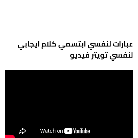
عبارات لنفسي ابتسمي كلام ايجابي
لنفسي تويتر فيديو