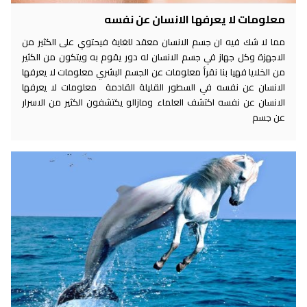
معلومات لا يعرفها الانسان عن نفسه
مما لا شك فيه ان جسم الانسان معقد للغاية فيحتوي على الكثير من
الاجهزة وكل جهاز في جسم الانسان له دور يقوم به ويتكون من الكثير
من الخلايا فهيا بنا نقرأ معلومات عن الجسم البشري معلومات لا يعرفها
الانسان عن نفسه في السطور القليلة القادمة معلومات لا يعرفها
الانسان عن نفسه اكتشف العلماء ومازالو يكتشفون الكثير من الاسرار
عن جسم