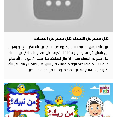
هل تعلم عن الانبياء هل تعلم عن الصحابة
انزل الله الرسل لهداية الناس وحثهم على اتباع دين الله فكل نبي أو رسول
نزل بلسان قومه واليوم مقالتنا للتعرف على معلومات اكثر عن الانبياء
هل تعلم عن الانبياء نتمنى ان تنال اعجابكم هل تعلم ان بلغ نبي الله صالح
عليه السلام عاما عند الوفاة ومات في لبنان هل تعلم ان بلغ نبي الله
زكريا عليه السلام عند الوفاه عاما ومات في دولة فلسطين