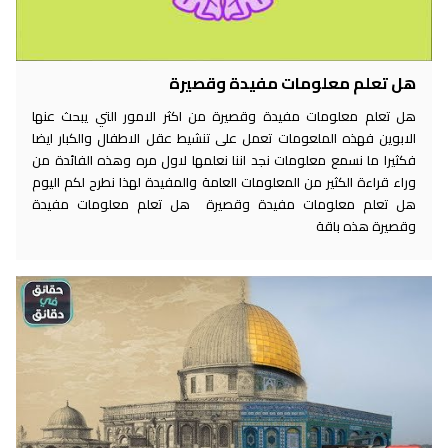
هل تعلم معلومات مفيدة وقصيرة
هل تعلم معلومات مفيدة وقصيرة من اكثر الامور التي يبحث عنها
الابوين فهذه الملعومات تعمل على تنشيط عقل الاطفال والكبار ايضا
فكثيرا ما نسمع معلومات نجد اننا نعلمها لاول مره وهذه الفائدة من
وراء قراءة الكثير من المعلومات العامة والمفيدة لهذا نطرح لكم اليوم
هل تعلم معلومات مفيدة وقصيرة هل تعلم معلومات مفيدة
وقصيرة هذه باقة