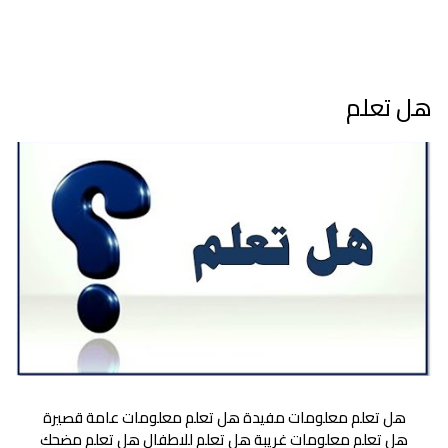
هل تعلم
هل تعلم
هل تعلم معلومات مفيدة هل تعلم معلومات عامة قصيرة
هل تعلم معلومات غريبة هل تعلم للاطفال هل تعلم مضحك