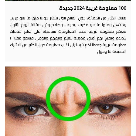
100 معلومة غريبة 2024 جديدة
هناك الكثير من الحقائق حول العالم التي تنتشر حولنا منها ما هو غريب
ومذهل ومنها ما هو مخيف ومرعب وصادم وفي مقالة اليوم نتناول
معكم معلومة غريبة هذه المعلومات تساعدك على تعلم ثقافات
جديدة وتفتح لهم آفاق مذهلة تتعلم والفهم والوعي فتابعو معنا ١٠٠
معلومة غريبة جمعنا لكم فيما يلي اغرب معلومة حول الكثير من الاشياء
المحيطة بنا وحول