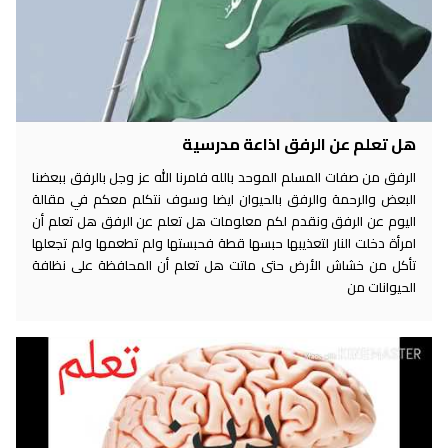
هل تعلم عن الرفق اذاعة مدرسية
الرفق من صفات المسلم الموحد بالله فامرنا الله عز وجل بالرفق ببعضنا
البعض والرحمة والرفق بالحيوان ايضا وسوف نتكلم معكم في مقالة
اليوم عن الرفق ونقدم لكم معلومات هل تعلم عن الرفق هل تعلم أن
امرأة دخلت النار لتعذيبها حبسها قطة فحبستها ولم تطعمها ولم تجعلها
تأكل من خشاش الأرض حتى ماتت هل تعلم أن المحافظة على نظافة
الحيوانات من