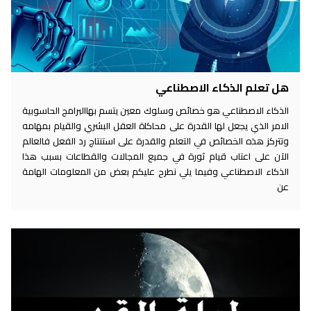
هل تعلم الذكاء الاصطناعي
الذكاء الاصطناعي هو خصائص وسلوك معين يتسم بهاالبرامج الحاسوبية
الامر الذي يجعل لها القدرة على محاكاة العقل البشري والقيام بمهامه
وتتركز هذه الخصائص في التعلم والقدرة على استنتاج رد الفعل فالعالم
الآن على اعتاب قيام ثورة في جميع المجالات والقطاعات بسبب هذا
الذكاء الاصطناعي وفيما يلي نطرح عليكم بعض من المعلومات الهامة
عن