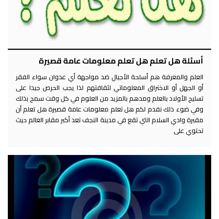
أسئلة هل تعلم هل تعلم معلومات عامة قصيرة
العلم والمعرفة هم أسلحة الأجيال ضد مواجهة أي عدوان سواء الفقر
أو الجهل أو الاختراق المعلوماتي لثقافتهم لذا يجب الحرص جيدا على
تسليح الأولاد بالعلم ومدهم بالمزيد من العلوم في كل وقت سمح بذلك
وفي ضوء ذلك نقدم لكم هل تعلم معلومات عامة قصيرة هل تعلم أن
مقبرة وادي السلام التي تقع في مدينة النجف تعد أكبر مقابر العالم حيث
تحتوي على