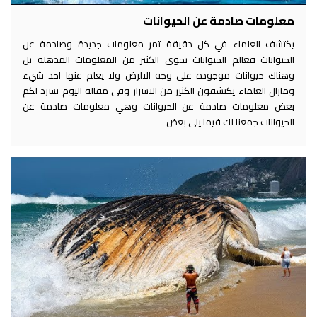
معلومات صادمة عن الحيوانات
يكتشف العلماء في كل دقيقة تمر معلومات جديدة وصادمة عن
الحيوانات فعالم الحيوانات يحوى الكثير من المعلومات المذهله بل
وهناك حيوانات موجوده على وجه الالرض ولا يعلم عنها احد شيء
ومازال العلماء يكتشفون الكثير من الاسرار وفي مقالة اليوم نسرد لكم
بعض معلومات صادمة عن الحيوانات وهي معلومات صادمة عن
الحيوانات جمعنا لك فيما يلي بعض