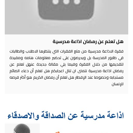
هل تعلم عن رمضان اذاعة مدرسية
فقرة الاذاعة مدرسية من متع الفقرات التي ينتظرها الاطلاب والطالبات
في طابور المدرسة بل ويحرصون على تحضير معلومات هامه ومفيدة
لتقديمها من خلال الفقرة وفيما يلي مقالة جديدة عنهل تعلم عن
رمضان اذاعة مدرسية نتمنى ان تنال اعجابكم هل تعلم أن دعاء الصائم
مستجابه وخصوصا عند الإفطار هل تعلم أن رمضان الكريم هو أكثر فرصه
للإنسان