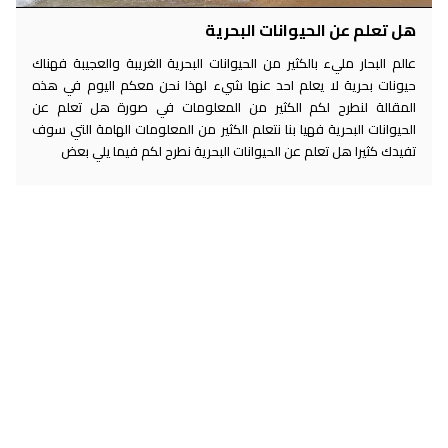
هل تعلم عن الحيوانات البحرية
عالم البحار مليء بالكثير من الحيوانات البحرية الغريبة والعجيبة فهناك
حيونات بحرية لا يعلم احد عنها شيء لهذا نحن معكم اليوم في هذه
المقالة لنطرح لكم الكثير من المعلومات في صورة هل تعلم عن
الحيوانات البحرية فهيا بنا نتعلم الكثير من المعلومات الهامة التي سوف
تفيدك كثيرا هل تعلم عن الحيوانات البحرية نطرح لكم فيما يلي بعض