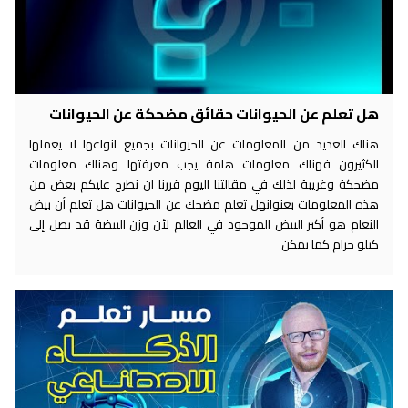
هل تعلم عن الحيوانات حقائق مضحكة عن الحيوانات
هناك العديد من المعلومات عن الحيوانات بجميع انواعها لا يعملها
الكثيرون فهناك معلومات هامة يجب معرفتها وهناك معلومات
مضحكة وغريبة لذلك في مقالتنا اليوم قررنا ان نطرح عليكم بعض من
هذه المعلومات بعنوانهل تعلم مضحك عن الحيوانات هل تعلم أن بيض
النعام هو أكبر البيض الموجود في العالم لأن وزن البيضة قد يصل إلى
كيلو جرام كما يمكن