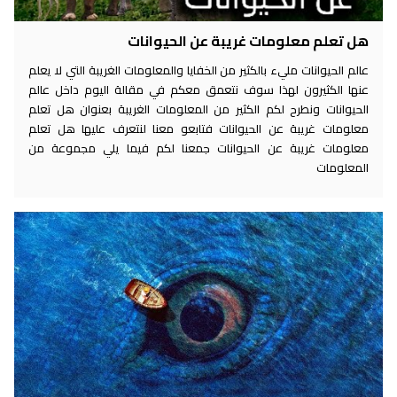
هل تعلم معلومات غريبة عن الحيوانات
عالم الحيوانات مليء بالكثير من الخفايا والمعلومات الغريبة التي لا يعلم
عنها الكثيرون لهذا سوف نتعمق معكم في مقالة اليوم داخل عالم
الحيوانات ونطرح لكم الكثير من المعلومات الغريبة بعنوان هل تعلم
معلومات غريبة عن الحيوانات فتابعو معنا لنتعرف عليها هل تعلم
معلومات غريبة عن الحيوانات جمعنا لكم فيما يلي مجموعة من
المعلومات