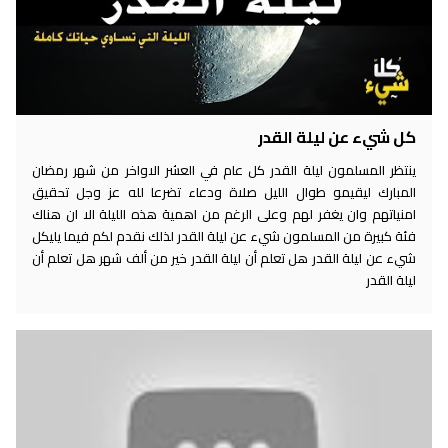
كل شيء عن ليلة القدر
ينتظر المسلمون ليلة القدر كل عام في العشر الاواخر من شهر رمضان
المبارك ليقيمو طوال الليل صلاة ودعاء تضرعا لله عز وجل تحقيق
امنياتهم وان يغفر لهم وعلى الرغم من اهمية هذه الليلة الا ان هناك
فئة كبيرة من المسلمون شيء عن ليلة القدر لذلك نقدم لكم فيما يليكل
شيء عن ليلة القدر هل تعلم أن ليلة القدر خير من ألف شهر هل تعلم أن
ليلة القدر