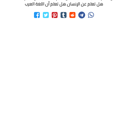
هل تعلم عن الإنسان هل تعلم أن اللغة العرب