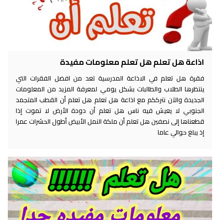
اذاعة هل تعلم هل تعلم معلومات مفيدة
فقرة هل تعلم في الاذاعة المدرسية تعد من افضل الفقرات التي
ينتظرها الطلاب والطالبات بشكل يومي لمعرفة المزيد من المعلومات
الجديدة والآن نترككم مع اذاعة هل تعلم هل تعلم أن القطب المتجمد
الجنوبي لا يعيش فيه ناس هل تعلم أن دودة الأرض لا تموت إذا
قطعناها إلى نصفين هل تعلم أن ملكة النمل الأبيض أطول الحشرات عمرا
إذ يبلغ حوالي عاما