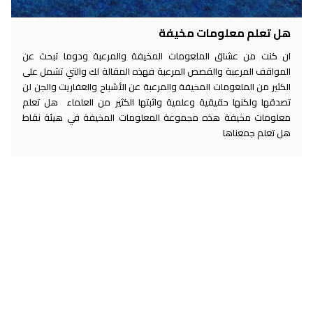
هل تعلم معلومات مخيفة
ان كنت من عشاق الملعومات المخيفة والمرعبة ودوما تبحث عن
المواقف المرعبة والقصص المرعبة فهذه المقالة لك والتي تشمل على
الكثير من الملعومات المخيفة والمرعبة عن الأشباح والعفاريت والجن لن
تصدقها ولكنها حقيقية وعلمية واثبتها الكثير من العلماء هل تعلم
معلومات مخيفة هذه مجموعة المعلومات المخيفة في هيئة نقاط
هل تعلم جمعناها