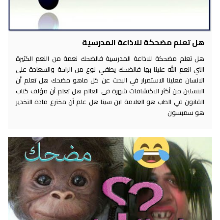
هل تعلم مضحكة للاذاعة المدرسية
هل تعلم مضحكة للاذاعة المدرسية فالضحك نعمة من النعم الكثيرة
التي انعم الله علينا بها فالضحك يطفي نوع من الراحة والسعادة على
الانسان فعلينا الاستمرار في البحث عن كل ماهو مضحك هل تعلم أن
البنسلين من أكثر الاكتشافات شهرة في العالم هل تعلم أن مؤلف كتاب
القانون في الطب هو العلامة ابن سينا هل علم أن مخترع مادة التخدير
هو سمبسون