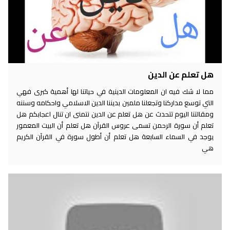
هل تعلم عن الدين
مما لا شك فيه ان المعلومات الدينية في حياتنا لها أهمية كبرى فهي
التي توسع مداركنا وتجعلنا ملمين بديننا الدين الاسلامي واحكامه وسننه
ومقالتنا اليوم تتحدث عن هل تعلم عن الدين نتمنى ان تنال اعجابكم هل
تعلم أن سورة الرحمن تسمى عروس القرآن هل تعلم أن البيت المعمور
يوجد في السماء السابعة هل تعلم أن أطول سورة في القرآن الكريم
هي