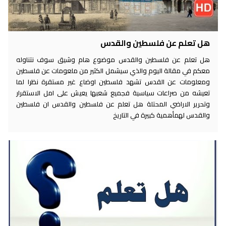
هل تعلم عن فلسطين والقدس
هل تعلم عن فلسطين والقدس موضوع هام وشيق سوف نتناوله
معكم في مقالة اليوم والذي سيشمل الكثير من ملعومات عن فلسطين
ومعلومات عن القدس تشهد فلسطين اوضاع غير مستقرة نظرا لما
تعيشه من صراعات سياسية فجميع شعبها يعيش على امل الاستقرار
وتحرير الاراضي المحتلة هل تعلم عن فلسطين والقدس ان فلسطين
والقدس لهمأهمية كبيرة في التاريخ