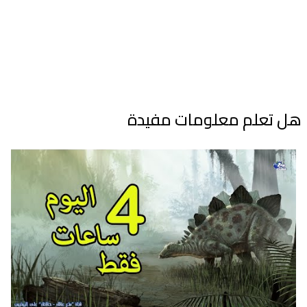
هل تعلم معلومات مفيدة