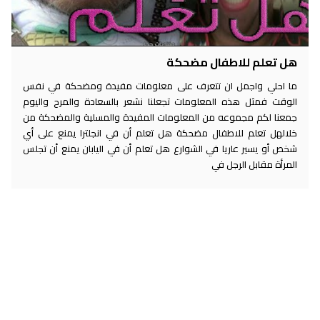
هل تعلم للاطفال مضحكة
ما احلي واجمل ان تتعرف على معلومات مفيدة ومضحكة في نفس
الوقت فمثل هذه المعلومات تجعلنا نشعر بالسعادة والمرح واليوم
جمعنا لكم مجموعه من المعلومات المفيدة والمسلية والمضحكة من
خلالهل تعلم للاطفال مضحكة هل تعلم أن في انجلترا يمنع على أي
شخص أو يسير عاريا في الشوارع هل تعلم أن في اليابان يمنع أن تجلس
المرأة مقابل الرجل في