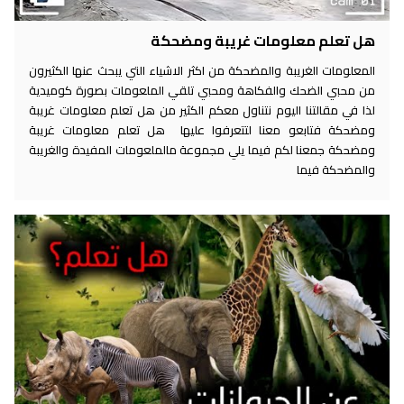
هل تعلم معلومات غريبة ومضحكة
المعلومات الغريبة والمضحكة من اكثر الاشياء التي يبحث عنها الكثيرون
من محبي الضحك والفكاهة ومحبي تلقي الملعومات بصورة كوميدية
لذا في مقالتنا اليوم نتناول معكم الكثير من هل تعلم معلومات غريبة
ومضحكة فتابعو معنا لتتعرفوا عليها هل تعلم معلومات غريبة
ومضحكة جمعنا لكم فيما يلي مجموعة مالملعومات المفيدة والغريبة
والمضحكة فيما