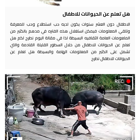
هل تعلم عن الحيوانات للاطفال
الاطفال دون العشر سنوات يكون لديه حب استطلاع وحب للمعرفة
وتلقي المعلومات فيمكن استغلال هذه الفتره في مدهم بالكثير من
الملعومات العامة الثقافيه البسيطة لذا في مقالة اليوم نطرح لكم هل
تعلم عن الحيوانات للاطفال من خلال السطور القليلة القادمة والتي
تشمل على الكثير من المعلومات الهامة والبسيطة هل تعلم عن
الحيوانات للاطفال نطرح