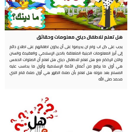
هل تعلم للاطفال ديني معلومات وحقائق
يجب على كل اب وام ان يحرصوا على أن يكون اطفالهم على اطلاع دائم
إلى أبرز المعلومات الدينية المتعلقة بالدين الإسلامي والعقيدة والسنن
والآن اترككم مع هل تعلم للاطفال ديني هل تعلم أن الصلوات الخمس
هي أول ما يرفع من أعمال الأمة الإسلامية وأول ما يحاسب عليه
المسلم بعد موته هل تعلم بأن صلاة الظهر هي أول صلاة قام النبي
محمد صلى الله