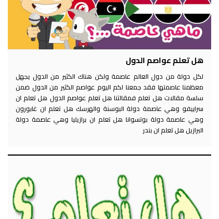
هل تعلم عواصم الدول
لكل دولة من دول العالم عاصمة ولكن هناك الكثير من الدول يجهل
معظمنا عاصمتها فقد جمعنا لكم اليوم عواصم الكثير من الدول ضمن
سلسة مقالات هل تعلم فمقالتنا هل تعلم عواصم الدول هل تعلم ان
سراييفو وهي عاصمة دولة البوسنة والهرسك هل تعلم ان غابورون
وهي عاصمة دولة بوتسوانا هل تعلم ان برازيليا وهي عاصمة دولة
البرازيل هل تعلم ان بندر