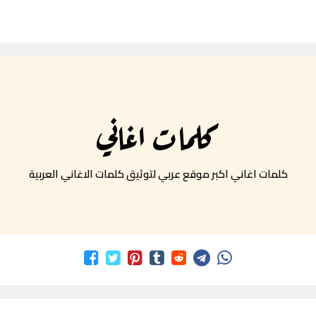
كلمات اغاني
كلمات اغاني اكبر موقع عربي لتوثيق كلمات الاغاني العربية