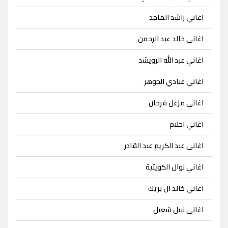
اغاني راشد الماجد
اغاني خالد عبد الرحمن
اغاني عبد الله الرويشد
اغاني عبادي الجوهر
اغاني مزعل فرحان
اغاني احلام
اغاني عبد الكريم عبد القادر
اغاني نوال الكويتية
اغاني خالد ال بريك
اغاني نبيل شعيل