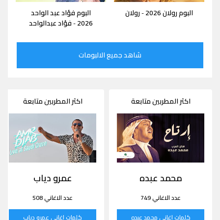
البوم رولان 2026
رولان
البوم فؤاد عبد الواحد
-
2026
فؤاد عبدالواحد
-
شاهد جميع الالبومات
اكثر المطربين متابعة
اكثر المطربين متابعة
محمد عبده
عمرو دياب
عدد الاغاني 749
عدد الاغاني 508
كلمات اغاني محمد عبده
كلمات اغاني عمرو دياب