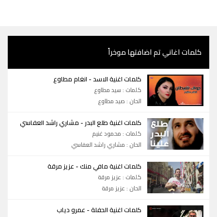
كلمات اغاني تم اضافتها موخراً
-
كلمات اغنية الاسد
انغام مطاوع
كلمات : سيد مطاوع
الحان : صيد مطاوع
-
كلمات اغنية طلع البدر
مشاري راشد العفاسي
كلمات : محمود غنيم
الحان : مشاري راشد العفاسي
-
كلمات اغنية مافي منك
عزيز مرقة
كلمات : عزيز مرقة
الحان : عزيز مرقة
-
كلمات اغنية الحفلة
عمرو دياب