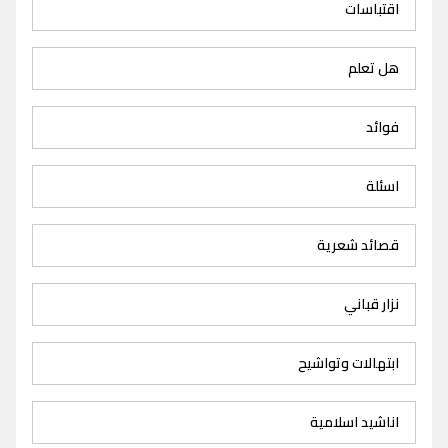
اقتباسات
هل تعلم
فوائد
اسئلة
قصائد شعرية
نزار قباني
ابتهالات وتواشيح
اناشيد اسلامية