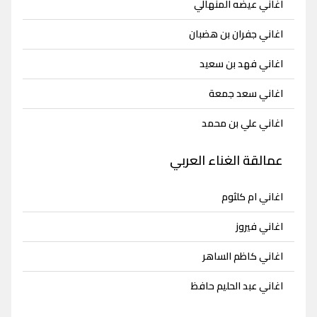
اغاني عيضه المنهالي
اغاني جفران بن هضبان
اغاني فهد بن سعيد
اغاني سعد جمعة
اغاني علي بن محمد
عمالقة الغناء العربي
اغاني ام كلثوم
اغاني فيروز
اغاني كاظم الساهر
اغاني عبد الحليم حافظ