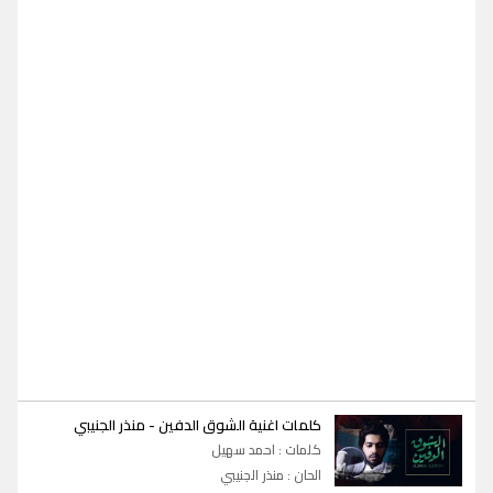
-
كلمات اغنية الشوق الدفين
منذر الجنيبي
كلمات : احمد سهيل
الحان : منذر الجنيبي