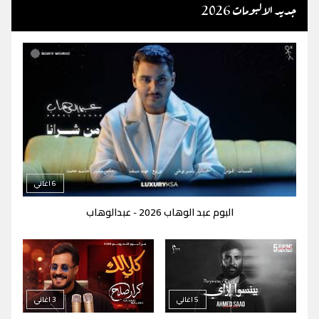
جديد الالبومات 2026
6 اغاني
البوم عبد الوهاب 2026
عبدالوهاب
-
5 اغاني
3 اغاني