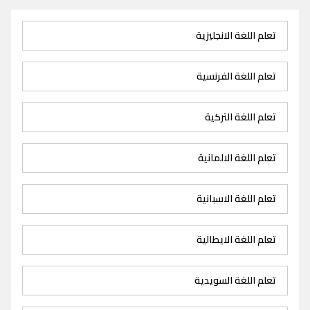
تعلم اللغة الانجليزية
تعلم اللغة الفرنسية
تعلم اللغة التركية
تعلم اللغة الالمانية
تعلم اللغة الاسبانية
تعلم اللغة الايطالية
تعلم اللغة السويدية