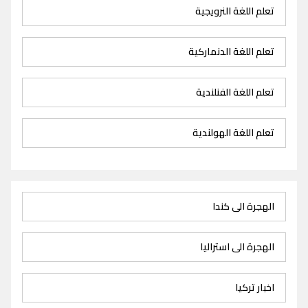
تعلم اللغة النرويجية
تعلم اللغة الدنماركية
تعلم اللغة الفنلندية
تعلم اللغة الهولندية
الهجرة الى كندا
الهجرة الى استراليا
اخبار تركيا