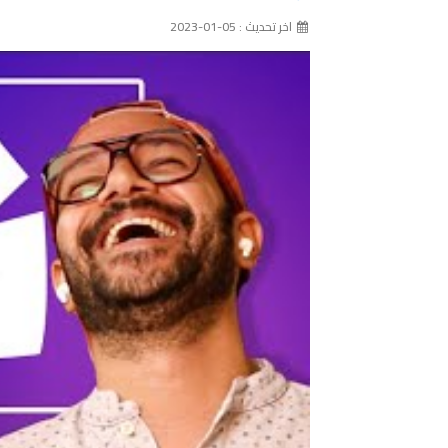
اخر تحديث : 05-01-2023