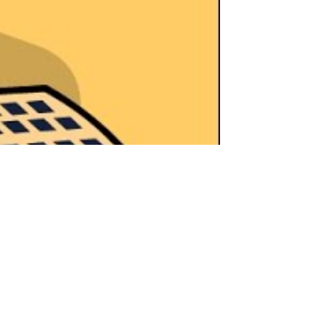
هل تعلم عن الحاسب الالي