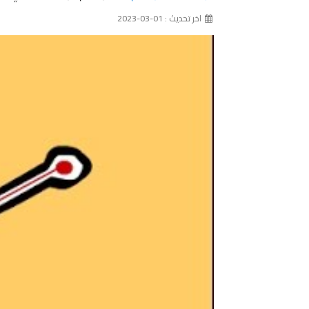
اخر تحديث : 01-03-2023