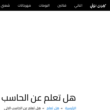
كلمات اغاني
اغاني
فنانين
البومات
مهرجانات
شعبي
هل تعلم عن الحاسب ا
الرئيسية
هل تعلم
هل تعلم عن الحاسب الالي