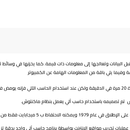
بل البيانات وتعالجها إلى معلومات ذات قيمة. كما يخزنها في وسائط 
 وفيما يلي باقة من المعلومات الهامة عن الكمبيوتر
يقة.
س تم تصميمه باستخدام حاسب آلي يعمل بنظام ماكنتوش.
احتفاظ ب 5 ميجابايت فقط من البيانات.