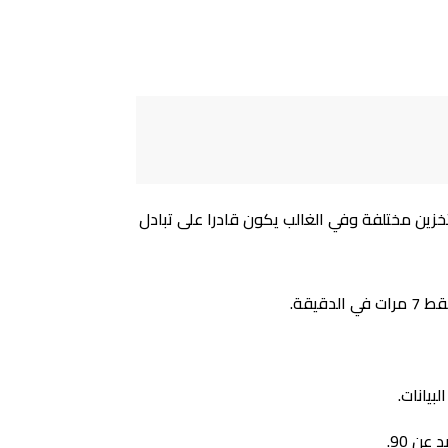
تخزين مختلفة وفي الغالب يكون قادرا على تبادل