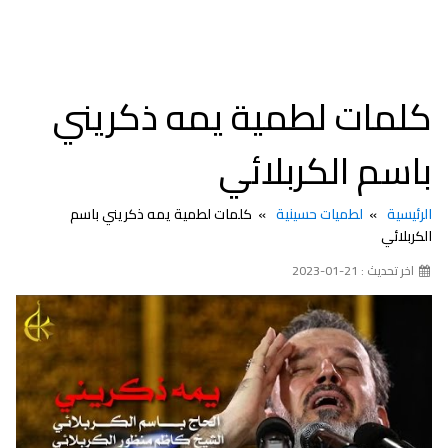
كلمات لطمية يمه ذكريني
باسم الكربلائي
الرئيسية
لطميات حسينية
كلمات لطمية يمه ذكريني باسم
الكربلائي
اخر تحديث : 21-01-2023