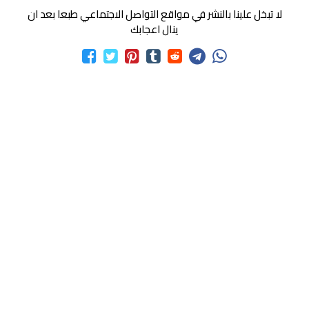
لا تبخل علينا بالنشر في مواقع التواصل الاجتماعي طبعا بعد ان
ينال اعجابك