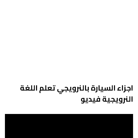
اجزاء السيارة بالنرويجي تعلم اللغة
النرويجية فيديو