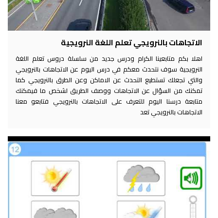
الاتجاهات بالنرويجي تعلم اللغة النرويجية
اهلا بكم متابعينا الكرام ودرس جديد من سلسلة دروس تعلم اللغة
النرويجية سوف نتحدث معكم في درس اليوم عن الاتجاهات بالنرويجي
والتي تجعلك تستطيع التحدث عن الاماكن وعن الطرق بالنرويجي كما
تمكنك من السؤال عن الاتجاهات ووصف الطريق لشخص ما فيمكنك
متابعة درسنا اليوم للتعرف على الاتجاهات بالنرويجي فتابعو معنا
الاتجاهات بالنرويجي تعد