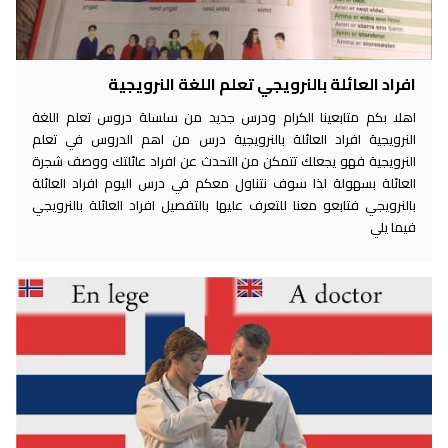
افراد العائلة بالنرويجي تعلم اللغة النرويجية
اهلا بكم متابعينا الكرام ودرس جديد من سلسلة دروس تعلم اللغة
النرويجية افراد العائلة بالنرويجية درس من اهم الدروس في تعلم
النرويجية فهو يجعلك تتمكن من التحدث عن افراد عائلتك ووصف شجرة
العائلة بسهولة لذا سوف نتناول معكم في درس اليوم افراد العائلة
بالنرويجي فتابعو معنا للتعرف عليها بالتفصيل افراد العائلة بالنرويجي
فيما يلي