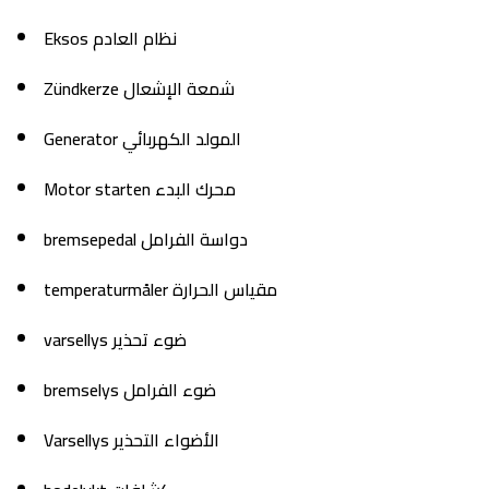
Eksos نظام العادم
Zündkerze شمعة الإشعال
Generator المولد الكهربائي
Motor starten محرك البدء
bremsepedal دواسة الفرامل
temperaturmåler مقياس الحرارة
varsellys ضوء تحذير
bremselys ضوء الفرامل
Varsellys الأضواء التحذير