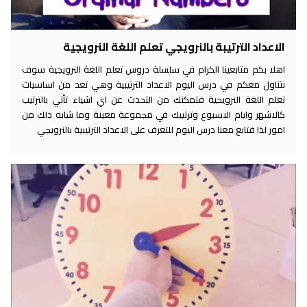
الاعداد الترتيبة بالنرويجي تعلم اللغة النرويجية
اهلا بكم متابعينا الكرام في سلسلة دروس تعلم اللغة النرويجية سوف
نتناول معكم في درس اليوم الاعداد الترتيبية وهي تعد من اساسيات
تعلم اللغة النرويجية فتمكنك من التحدث عن اي اشياء تأتي بالترتيب
كالاشهر وايام الاسبوع وترتيبك في مجموعة معينة وما شابه ذلك من
امور لذا فتابع معنا درس اليوم للتعرف على الاعداد الترتيبية بالنرويجي