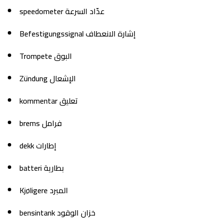
speedometer عدّاد السرعة
Befestigungssignal إشارة الانعطاف
Trompete البوق
Zündung الإشعال
kommentar تعليق
brems فرامل
dekk إطارات
batteri بطارية
Kjøligere المبرد
bensintank خزان الوقود