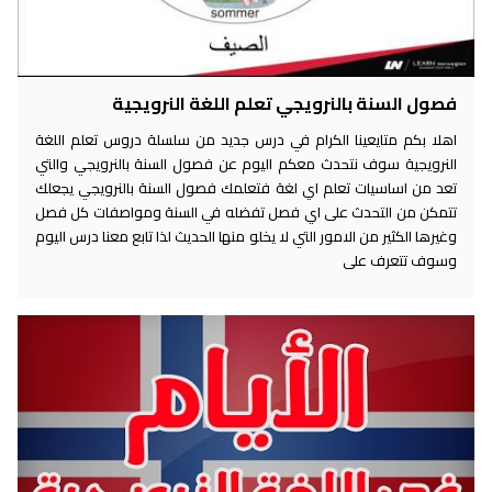
فصول السنة بالنرويجي تعلم اللغة النرويجية
اهلا بكم متايعينا الكرام في درس جديد من سلسلة دروس تعلم اللغة
النرويجية سوف نتحدث معكم اليوم عن فصول السنة بالنرويجي والتي
تعد من اساسيات تعلم اي لغة فتعلمك فصول السنة بالنرويجي يجعلك
تتمكن من التحدث على اي فصل تفضله في السنة ومواصفات كل فصل
وغيرها الكثير من الامور التي لا يخلو منها الحديث لذا تابع معنا درس اليوم
وسوف تتعرف على