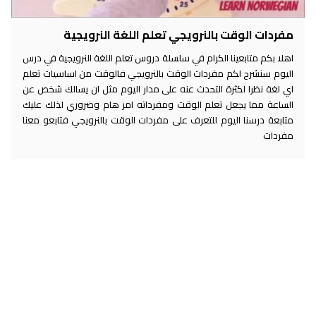
مفردات الوقت بالنرويجي تعلم اللغة النرويجية
اهلا بكم متابعينا الكرام في سلسلة دروس تعلم اللغة النرويجية في درس
اليوم سنشرح لكم مفردات الوقت بالنرويجي فالوقت من اساسيات تعلم
اي لغة نظرا لكثرة التحدث عنه على مدار اليوم مثل ان يسالك شخص عن
الساعة مما يجعل تعلم الوقت ومفرداته امر هام وضروري لذلك عليك
متابعة درسنا اليوم للتعرف على مفردات الوقت بالنرويجي فتابعو معنا
مفردات