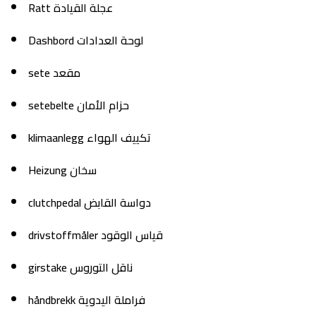
Ratt عجلة القيادة
Dashbord لوحة العدادات
sete مقعد
setebelte حزام الأمان
klimaanlegg تكييف الهواء
Heizung سخان
clutchpedal دواسة القابض
drivstoffmåler قياس الوقود
girstake ناقل التوروس
håndbrekk فراملة اليدوية