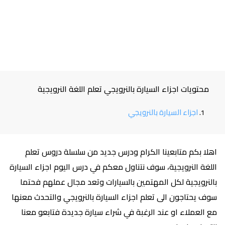
محتويات اجزاء السيارة بالنرويجي تعلم اللغة النرويجية
اجزاء السيارة بالنرويجي
اهلا بكم متابعينا الكرام ودرس جديد من سلسلة دروس تعلم
اللغة النرويجية، سوف نتناول معكم في درس اليوم اجزاء السيارة
بالنرويجية لكل المهتمين بالسيارات وتعد مجال عملهم فحتما
سوف يحتاجون الى تعلم اجزاء السيارة بالنرويجي والتحدث معنها
مع العملاء او عند الرغبة في شراء سيارة جديدة فتابعو معنا