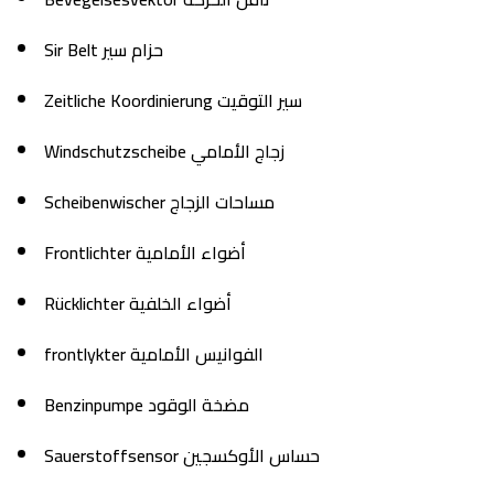
Sir Belt حزام سير
Zeitliche Koordinierung سير التوقيت
Windschutzscheibe زجاج الأمامي
Scheibenwischer مساحات الزجاج
Frontlichter أضواء الأمامية
Rücklichter أضواء الخلفية
frontlykter الفوانيس الأمامية
Benzinpumpe مضخة الوقود
Sauerstoffsensor حساس الأوكسجين