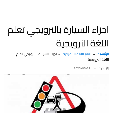
اجزاء السيارة بالنرويجي تعلم
اللغة النرويجية
الرئيسية
تعلم اللغة النرويجية
اجزاء السيارة بالنرويجي تعلم
اللغة النرويجية
اخر تحديث : 29-08-2023