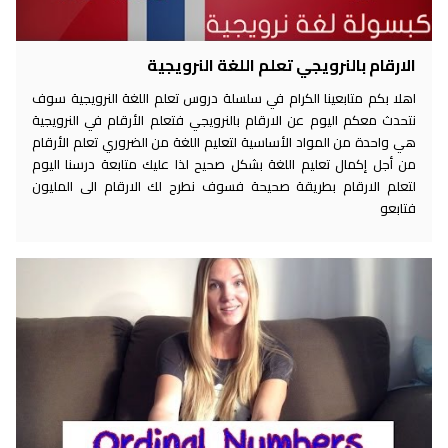
الارقام بالنرويجي تعلم اللغة النرويجية
اهلا بكم متابعينا الكرام في سلسلة دروس تعلم اللغة النرويجية سوف
نتحدث معكم اليوم عن الارقام بالنرويجي فتعلم الأرقام في النرويجية
هي واحدة من المواد الأساسية لتعليم اللغة من الضروري تعلم الأرقام
من أجل إكمال تعليم اللغة بشكل صحيح لذا عليك متابعة درسنا اليوم
لتعلم الارقام بطريقة صحيحة فسوف نطرح لك الارقام الى المليون
فتابعو