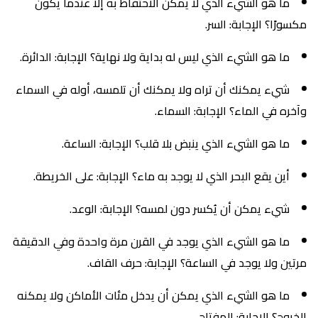
ما هو الشيء الذي لا يمكن الاحتفاظ به إلا عندما يكون
مكسورًا؟ الإجابة: السر.
ما هو الشيء الذي ليس له بداية ولا نهاية؟ الإجابة: الدائرة.
شيء يمكنك أن تراه ولا يمكنك أن تلمسه، أوله في السماء
وآخره في الماء؟ الإجابة: السماء.
ما هو الشيء الذي ينبض بلا قلب؟ الإجابة: الساعة.
أين يقع البحر الذي لا يوجد به ماء؟ الإجابة: على الخريطة.
شيء يمكن أن يُكسر دون لمسه؟ الإجابة: الوعد.
ما هو الشيء الذي يوجد في القرن مرة واحدة وفي الدقيقة
مرتين ولا يوجد في الساعة؟ الإجابة: حرف القاف.
ما هو الشيء الذي يمكن أن يدخل مئات الأماكن ولا يمكنه
الخروج؟ الإجابة: المفتاح.