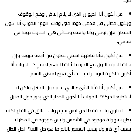
مرة.
من أكون أنا الحيوان الذي لا ينام إلا في وضع الوقوف
ويكون حذائي في قدمي دوما حتى وقت النوم؟ الجواب أنا أكون
الحصان فإن نومي وأنا واقف وحذائي هي الحدوة دوما في
قدمي.
من أكون فأنا فاكهة اسمي مكون من أربعة حروف وإن
بدلت الحرف الأول مع الحرف الثالث لا يتغير اسمي؟ الجواب أنا
أكون فاكهة التوت ولا يحدث أي تغيير لمعنى الاسم.
من أكون أنا فأنا الشيء الذي يدور حول المنزل ولكن لا
أستطيع الحركة؟ الجواب أنا أكون الجدار الذي يدور حول المنزل.
له لون واحد فقط لكن ليس بحجم واحد عالق في القاع لكنه
يطير بسهولة موجود في الشمس وليس موجود في المطر لا
يسبب أي ضرر ولا يسبب الشعور بالألم ما هو حل اللغز؟ الحل الظل