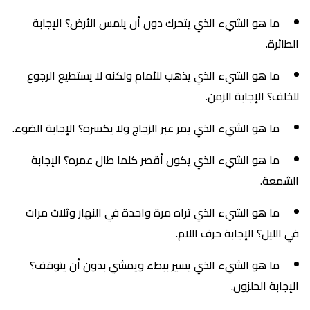
ما هو الشيء الذي يتحرك دون أن يلمس الأرض؟ الإجابة
الطائرة.
ما هو الشيء الذي يذهب للأمام ولكنه لا يستطيع الرجوع
للخلف؟ الإجابة الزمن.
ما هو الشيء الذي يمر عبر الزجاج ولا يكسره؟ الإجابة الضوء.
ما هو الشيء الذي يكون أقصر كلما طال عمره؟ الإجابة
الشمعة.
ما هو الشيء الذي تراه مرة واحدة في النهار وثلاث مرات
في الليل؟ الإجابة حرف اللام.
ما هو الشيء الذي يسير ببطء ويمشي بدون أن يتوقف؟
الإجابة الحلزون.