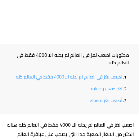
محتويات اصعب لغز في العالم لم يحله الا 4000 فقط في
العالم كله
اصعب لغز في العالم لم يحله الا 4000 فقط في العالم كله
لغز صعب وجوابه
أصعب لغز مضحك
اصعب لغز في العالم لم يحله الا 4000 فقط في العالم كله هناك
الكثير من الالغاز الصعبة جدا التي يصحب على عباقرة العالم