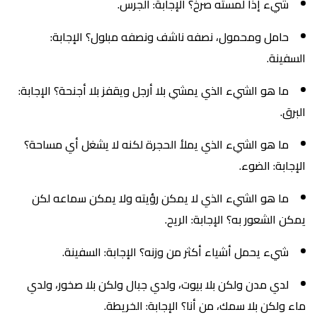
شيء إذا لمسته صرخ؟ الإجابة: الجرس.
حامل ومحمول، نصفه ناشف ونصفه مبلول؟ الإجابة:
السفينة.
ما هو الشيء الذي يمشي بلا أرجل ويقفز بلا أجنحة؟ الإجابة:
البرق.
ما هو الشيء الذي يملأ الحجرة لكنه لا يشغل أي مساحة؟
الإجابة: الضوء.
ما هو الشيء الذي لا يمكن رؤيته ولا يمكن سماعه لكن
يمكن الشعور به؟ الإجابة: الريح.
شيء يحمل أشياء أكثر من وزنه؟ الإجابة: السفينة.
لدي مدن ولكن بلا بيوت، ولدي جبال ولكن بلا صخور، ولدي
ماء ولكن بلا سمك، من أنا؟ الإجابة: الخريطة.