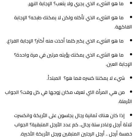
ما هو الشيء الذي يجري ولا يتعب؟ الإجابة النهر.
ما هو الشيء الذي تأكله ولكن لا يمكنك طبخه؟ الإجابة
الفاكهة.
ما هو الشيء الذي يكبر كلما أخذت منه أكثر؟ الإجابة الفراغ.
ما هو الشيء الذي يمكنك رؤيته مرتين في مرة واحدة؟
الإجابة العين.
شيء لا يمكننا كسره فما هو؟ المبتدأ.
من هي المرأة التي تعرف مكان زوجها في كل وقت؟ الجواب
الأرملة.
إذا كان هناك ثمانية رجال يجلسون على الأريكة وانكسرت
ثلاثة أرجل وغادر ستة رجال.. كم عدد الأرجل المتبقية؟ الجواب
خمسة أرجل .. أرجل الرجلين المتبقين ورجل الأريكة الأخيرة.