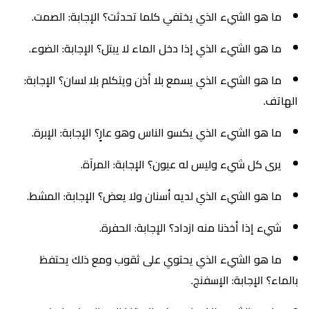
ما هو الشيء الذي يختفي كلما تحدثت؟ الإجابة: الصمت.
ما هو الشيء الذي إذا دخل الماء لا يبتل؟ الإجابة: الضوء.
ما هو الشيء الذي يسمع بلا أذن ويتكلم بلا لسان؟ الإجابة:
الهاتف.
ما هو الشيء الذي يكسو الناس وهو عارٍ؟ الإجابة: الإبرة.
يرى كل شيء وليس له عيون؟ الإجابة: المرآة.
ما هو الشيء الذي لديه أسنان ولا يعض؟ الإجابة: المشط.
شيء إذا أخذنا منه ازداد؟ الإجابة: الحفرة.
ما هو الشيء الذي يحتوي على ثقوب ومع ذلك يحتفظ
بالماء؟ الإجابة: الإسفنج.