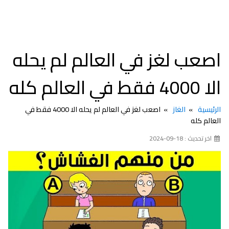
اصعب لغز في العالم لم يحله
الا 4000 فقط في العالم كله
الرئيسية
الغاز
اصعب لغز في العالم لم يحله الا 4000 فقط في
العالم كله
اخر تحديث : 18-09-2024