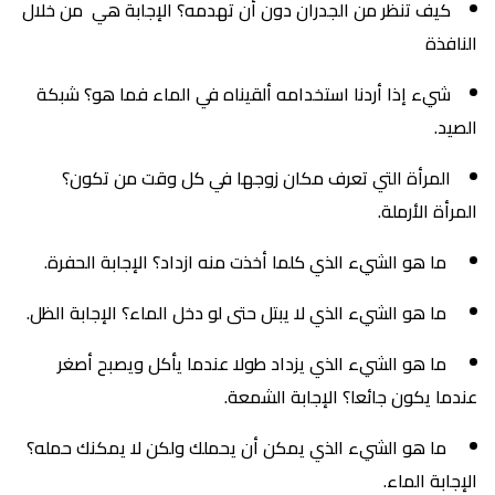
كيف تنظر من الجدران دون أن تهدمه؟ الإجابة هي من خلال
النافذة
شيء إذا أردنا استخدامه ألقيناه في الماء فما هو؟ شبكة
الصيد.
المرأة التي تعرف مكان زوجها في كل وقت من تكون؟
المرأة الأرملة.
ما هو الشيء الذي كلما أخذت منه ازداد؟ الإجابة الحفرة.
ما هو الشيء الذي لا يبتل حتى لو دخل الماء؟ الإجابة الظل.
ما هو الشيء الذي يزداد طولا عندما يأكل ويصبح أصغر
عندما يكون جائعا؟ الإجابة الشمعة.
ما هو الشيء الذي يمكن أن يحملك ولكن لا يمكنك حمله؟
الإجابة الماء.