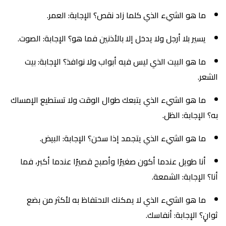
ما هو الشيء الذي كلما زاد نقص؟ الإجابة: العمر.
يسير بلا أرجل ولا يدخل إلا بالأذنين فما هو؟ الإجابة: الصوت.
ما هو البيت الذي ليس فيه أبواب ولا نوافذ؟ الإجابة: بيت
الشعر.
ما هو الشيء الذي يتبعك طوال الوقت ولا تستطيع الإمساك
به؟ الإجابة: الظل.
ما هو الشيء الذي يتجمد إذا سخن؟ الإجابة: البيض.
أنا طويل عندما أكون صغيرًا وأصبح قصيرًا عندما أكبر، فما
أنا؟ الإجابة: الشمعة.
ما هو الشيء الذي لا يمكنك الاحتفاظ به لأكثر من بضع
ثوانٍ؟ الإجابة: أنفاسك.