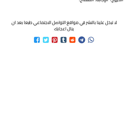
لا تبخل علينا بالنشر في مواقع التواصل الاجتماعي طبعا بعد ان
ينال اعجابك