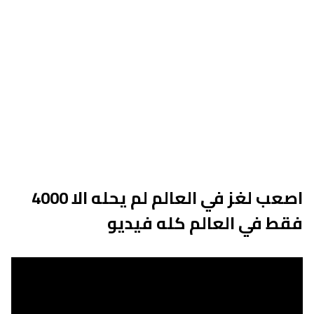
اصعب لغز في العالم لم يحله الا 4000
فقط في العالم كله فيديو