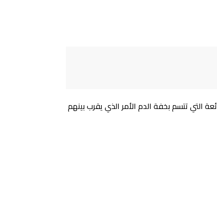
ة التي تتسم بخفة الدم الأمر الذي يقرب بينهم