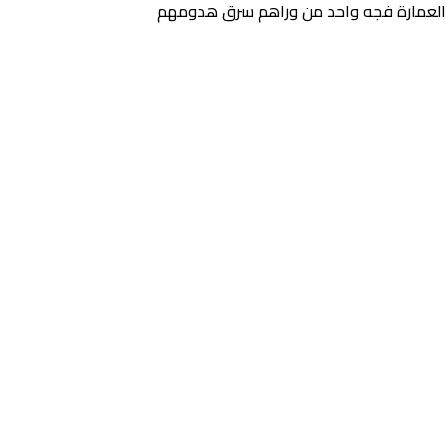
قوا العمارة فجه واحد من وراهم سرق هدومهم