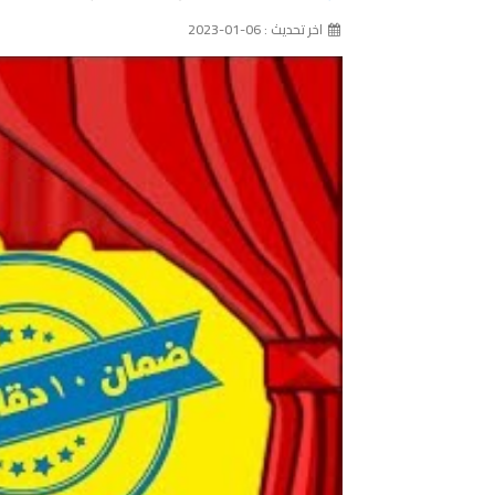
اخر تحديث : 06-01-2023