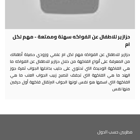
حزازير للاطفال عن الفواكه سهلة وممتعة - مهم لكل
ام
حزازير للاطفال عن الفواكه مهم لكل ام علمي وزودي حصيلة أطفالك
من المعرفة على أنواع الفاكهة من خلال حزازير للاطفال عن الفواكه ما
هي الفاكهة الوحيدة التي تحتوي على حليب بداخلها الجواب ثمرة جوز
الهند ما هي الفاكهة التي تجفف لتصبح زبيب الجواب العنب ما هي
الفاكهة التي اسمها هو نفس لونها الجواب البرتقال فاكهة أول حرفين
منها نفس
مطربين حسب الدول