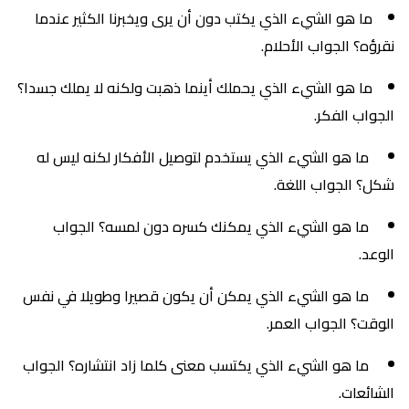
ما هو الشيء الذي يكتب دون أن يرى ويخبرنا الكثير عندما
نقرؤه؟ الجواب الأحلام.
ما هو الشيء الذي يحملك أينما ذهبت ولكنه لا يملك جسدا؟
الجواب الفكر.
ما هو الشيء الذي يستخدم لتوصيل الأفكار لكنه ليس له
شكل؟ الجواب اللغة.
ما هو الشيء الذي يمكنك كسره دون لمسه؟ الجواب
الوعد.
ما هو الشيء الذي يمكن أن يكون قصيرا وطويلا في نفس
الوقت؟ الجواب العمر.
ما هو الشيء الذي يكتسب معنى كلما زاد انتشاره؟ الجواب
الشائعات.