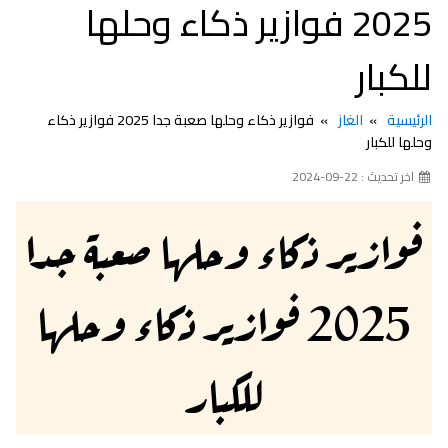
2025 فوازير ذكاء وحلها
للكبار
الرئيسية
الغاز
فوازير ذكاء وحلها صعبة جدا 2025 فوازير ذكاء
وحلها للكبار
اخر تحديث : 22-09-2024
فوازير ذكاء وحلها صعبة جدا
2025 فوازير ذكاء وحلها
للكبار