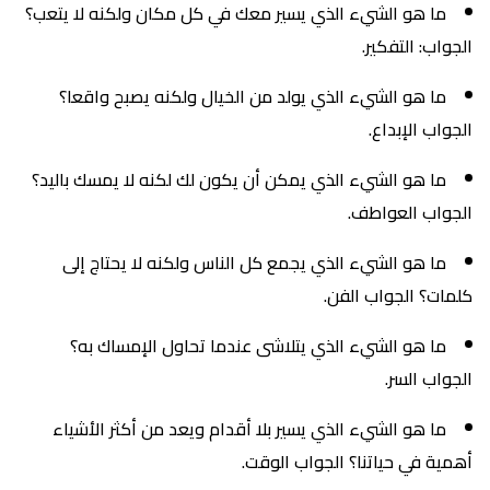
ما هو الشيء الذي يسير معك في كل مكان ولكنه لا يتعب؟
الجواب: التفكير.
ما هو الشيء الذي يولد من الخيال ولكنه يصبح واقعا؟
الجواب الإبداع.
ما هو الشيء الذي يمكن أن يكون لك لكنه لا يمسك باليد؟
الجواب العواطف.
ما هو الشيء الذي يجمع كل الناس ولكنه لا يحتاج إلى
كلمات؟ الجواب الفن.
ما هو الشيء الذي يتلاشى عندما تحاول الإمساك به؟
الجواب السر.
ما هو الشيء الذي يسير بلا أقدام ويعد من أكثر الأشياء
أهمية في حياتنا؟ الجواب الوقت.