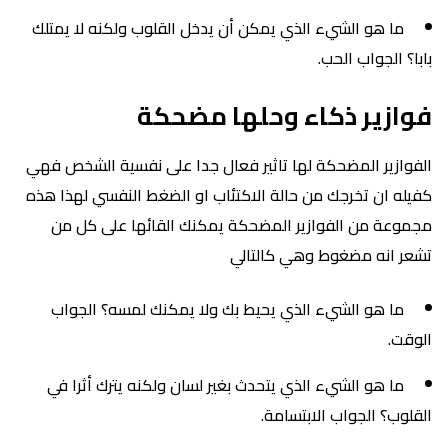
ما هو الشيء الذي يمكن أن يدخل القلوب ولكنه لا يمتلك
بابا؟ الجواب الحب.
فوازير ذكاء وحلها مضحكة
الفوازير المضحكة لها تاثير فعال جدا على نفسية الشخص فهي
كفيله ان تخرجك من حالة الاكتئاب او الضغط النفسي لهذا هذه
مجموعة من الفوازير المضحكة يمكنك القائها على كل من
تشعر انه مضغوط وهي كالتالي
ما هو الشيء الذي يحيط بك ولا يمكنك لمسه؟ الجواب
الوقت.
ما هو الشيء الذي يتحدث بغير لسان ولكنه يترك أثرا في
القلوب؟ الجواب الابتسامة.