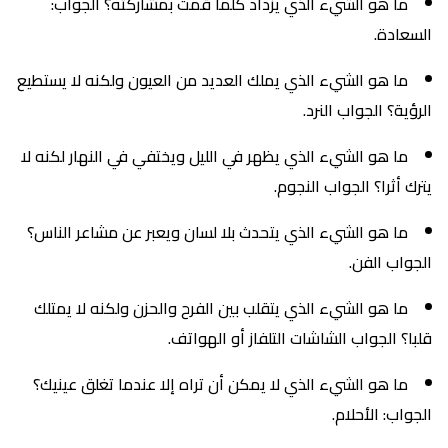
ما هو الشيء الذي يزداد كلما قمت بمشاركته؟ الجواب:
السعادة.
ما هو الشيء الذي يملك العديد من العيون ولكنه لا يستطيع
الرؤية؟ الجواب النرد.
ما هو الشيء الذي يظهر في الليل ويختفي في النهار لكنه لا
يترك أثرا؟ الجواب النجوم.
ما هو الشيء الذي يتحدث بلا لسان ويعبر عن مشاعر الناس؟
الجواب الفن.
ما هو الشيء الذي يتقلب بين الفرح والحزن ولكنه لا يمتلك
قلبا؟ الجواب الشاشات التلفاز أو الهواتف.
ما هو الشيء الذي لا يمكن أن تراه إلا عندما تغلق عينيك؟
الجواب: الأحلام.