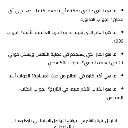
ما هو الشيء الذي يمكنك أن تدفعه لكنه لا يذهب إلى أي
مكان؟ الجواب الفاتورة.
ما هو العام الذي شهد بداية الحرب العالمية الثانية؟ الجواب
1939.
ما هو الغاز الذي يستخدم في عملية التنفس ويشكل حوالي
21 من الغلاف الجوي؟ الجواب الأكسجين.
ما هي أكبر قارة في العالم من حيث المساحة؟ الجواب آسيا.
ما هو الكتاب الأكثر مبيعا في التاريخ؟ الجواب الكتاب
المقدس.
لا تبخل علينا بالنشر في مواقع التواصل الاجتماعي طبعا بعد ان
ينال اعجابك