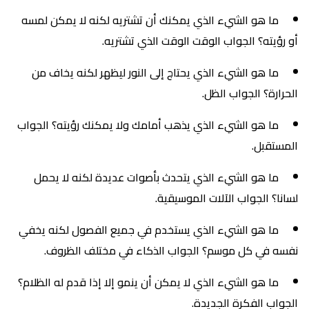
ما هو الشيء الذي يمكنك أن تشتريه لكنه لا يمكن لمسه
أو رؤيته؟ الجواب الوقت الوقت الذي تشتريه.
ما هو الشيء الذي يحتاج إلى النور ليظهر لكنه يخاف من
الحرارة؟ الجواب الظل.
ما هو الشيء الذي يذهب أمامك ولا يمكنك رؤيته؟ الجواب
المستقبل.
ما هو الشيء الذي يتحدث بأصوات عديدة لكنه لا يحمل
لسانا؟ الجواب الآلات الموسيقية.
ما هو الشيء الذي يستخدم في جميع الفصول لكنه يخفي
نفسه في كل موسم؟ الجواب الذكاء في مختلف الظروف.
ما هو الشيء الذي لا يمكن أن ينمو إلا إذا قدم له الظلام؟
الجواب الفكرة الجديدة.