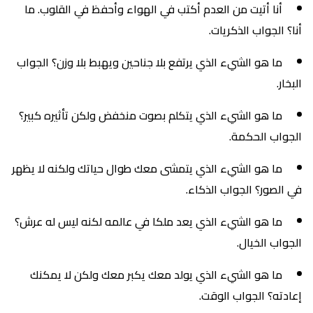
أنا أتيت من العدم أكتب في الهواء وأحفظ في القلوب. ما
أنا؟ الجواب الذكريات.
ما هو الشيء الذي يرتفع بلا جناحين ويهبط بلا وزن؟ الجواب
البخار.
ما هو الشيء الذي يتكلم بصوت منخفض ولكن تأثيره كبير؟
الجواب الحكمة.
ما هو الشيء الذي يتمشى معك طوال حياتك ولكنه لا يظهر
في الصور؟ الجواب الذكاء.
ما هو الشيء الذي يعد ملكا في عالمه لكنه ليس له عرش؟
الجواب الخيال.
ما هو الشيء الذي يولد معك يكبر معك ولكن لا يمكنك
إعادته؟ الجواب الوقت.