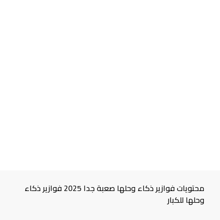
محتويات فوازير ذكاء وحلها صعبة جدا 2025 فوازير ذكاء
وحلها للكبار