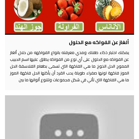
ألغاز عن الفواكه مع الحلول
يمكنك اختبار ذكاء طفلك ومدي معرفته بانواع الفواكهه من خلال ألغاز
عن الفواكه مع الحلول على أي نوع من الفواكه يطلق عليها اسم الحبيب
المموج الحل الخوخ ما هي الفاكهة التي تسمى بطعام الفلاسفة الحل
الموز فاكهة لونها صفراء طويلة يحب القرد أن يأكلها الحل فاكهة الموز
ما هي الفاكهة التي تأتي في شكل مجموعات وتتنوع ألوانها ما بين