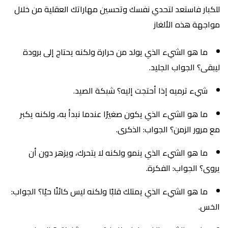
للكبار فاستعد لتحدي نفسك وتحسين مهاراتك العقلية من خلال
مواجهة هذه الألغاز
ما هو الشيء الذي يولد من حرارة ولكنه يحتاج إلى برودة
ليبقى؟ الجواب الجليد.
شيء ترميه إذا أحتجت إليه؟ شبكة الصيد.
ما هو الشيء الذي يكون صغيرًا عندما نبدأ به، ولكنه يكبر
مع مرور الزمن؟ الجواب: الذكرى.
ما هو الشيء الذي ينمو ولكنه لا يتحرك، ويزهر دون أن
يروى؟ الجواب: الفكرة.
ما هو الشيء الذي يمتلك قلبًا ولكنه ليس كائنًا حيًا؟ الجواب:
الخس.