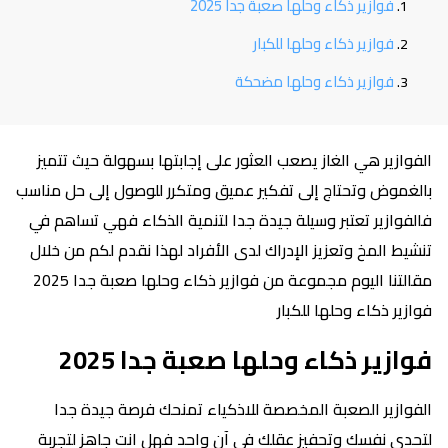
فوازير ذكاء وحلها صعبة جدا 2025
فوازير ذكاء وحلها للكبار
فوازير ذكاء وحلها مضحكة
الفوازير هي الغاز يصعب العثور على إجابتها بسهولة حيث تتميز
بالغموض وتحتاج إلى تفكير عميق ومتكرر للوصول إلى حل مناسب
فالفوازير تعتبر وسيلة جيدة جدا لتنمية الذكاء فهي تساهم في
تنشيط المخ وتعزيز الإدراك لدى الأفراد لهذا نقدم لكم من خلال
مقالتنا اليوم مجموعة من فوازير ذكاء وحلها صعبة جدا 2025
فوازير ذكاء وحلها للكبار
فوازير ذكاء وحلها صعبة جدا 2025
الفوازير الصعبة المخصصة للاذكياء تمنحك فرصة جيدة جدا
لتحدى نفسك وتحفيز عقلك في آن واحد فهل انت جاهز لتجربة