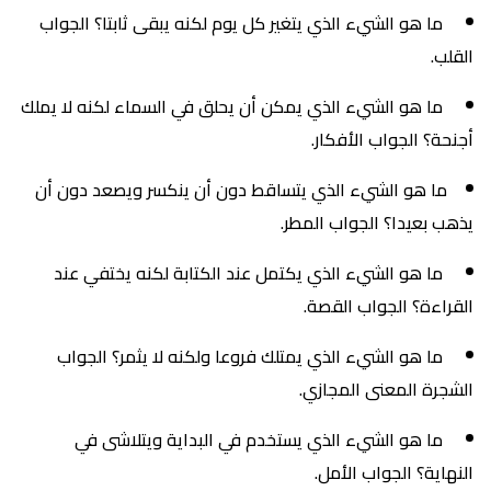
ما هو الشيء الذي يتغير كل يوم لكنه يبقى ثابتا؟ الجواب
القلب.
ما هو الشيء الذي يمكن أن يحلق في السماء لكنه لا يملك
أجنحة؟ الجواب الأفكار.
ما هو الشيء الذي يتساقط دون أن ينكسر ويصعد دون أن
يذهب بعيدا؟ الجواب المطر.
ما هو الشيء الذي يكتمل عند الكتابة لكنه يختفي عند
القراءة؟ الجواب القصة.
ما هو الشيء الذي يمتلك فروعا ولكنه لا يثمر؟ الجواب
الشجرة المعنى المجازي.
ما هو الشيء الذي يستخدم في البداية ويتلاشى في
النهاية؟ الجواب الأمل.