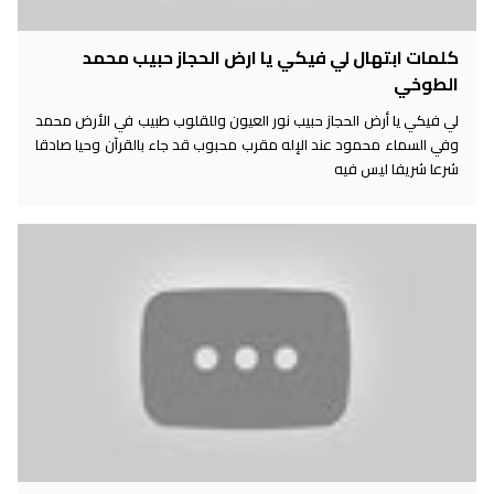
كلمات ابتهال لي فيكي يا ارض الحجاز حبيب محمد
الطوخي
لي فيكي يا أرض الحجاز حبيب نور العيون وللقلوب طبيب في الأرض محمد
وفي السماء محمود عند الإله مقرب محبوب قد جاء بالقرآن وحيا صادقا
شرعا شريفا ليس فيه