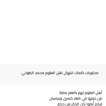
محتويات كلمات ابتهال اهل العلوم محمد الطوخي
أهل العلوم لهم بالعلم منزلة
من دونها في العلا كسرى وساسان
فكم أبانوا بآي الذكر من حكم