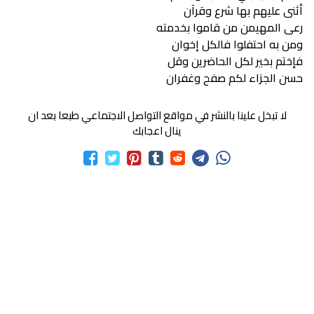
أثنى عليهم بها شرع وقرآن
رعى المهيمن من قاموا بخدمته
ومن به احتفلوا فالكل إخوان
فإختم بخير لكل الحاضرين وقل
حسن الجزاء لكم صفح وغفران
لا تبخل علينا بالنشر في مواقع التواصل الاجتماعي طبعا بعد ان
ينال اعجابك