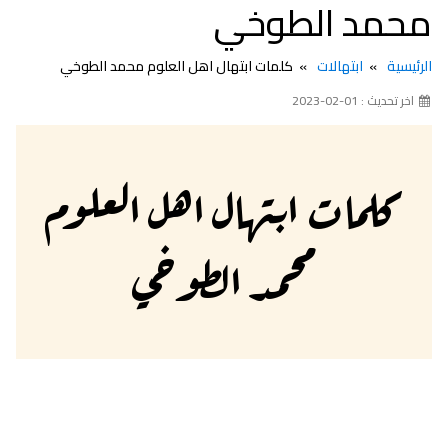
محمد الطوخي
الرئيسية
ابتهالات
كلمات ابتهال اهل العلوم محمد الطوخي
اخر تحديث : 01-02-2023
كلمات ابتهال اهل العلوم
محمد الطوخي