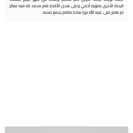
الرحلة الأخرى بصورة آدمي وعلى هدى الأقدار قام محمد لله فيه سرائر
لم تعلم صلى عليه الله نورا هاديا ماقام يجمع صحبه