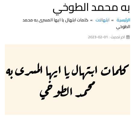
به محمد الطوخي
الرئيسية
ابتهالات
كلمات ابتهال يا ايها المسرى به محمد
الطوخي
اخر تحديث : 01-02-2023
كلمات ابتهال يا ايها المسرى به
محمد الطوخي