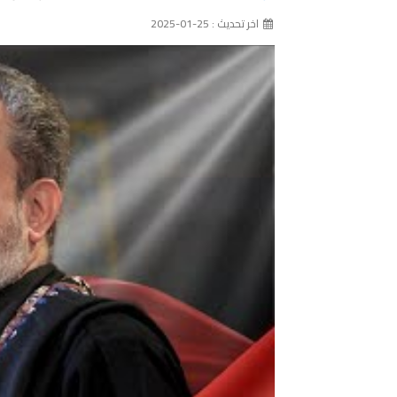
اخر تحديث : 25-01-2025