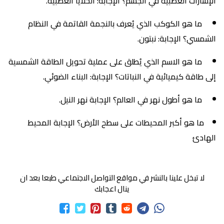
الإشارات العصبية في الجسم؟ الإجابة: الخلايا العصبية.
ما هو الكوكب الذي يُعرف بالنجمة القاتمة في النظام
الشمسي؟ الإجابة: نبتون.
ما هو الاسم الذي يُطلق على عملية تحويل الطاقة الشمسية
إلى طاقة كيميائية في النباتات؟ الإجابة: البناء الضوئي.
ما هو أطول نهر في العالم؟ الإجابة نهر النيل.
ما هو أكبر المحيطات على سطح الأرض؟ الإجابة المحيط
الهادئ
لا تبخل علينا بالنشر في مواقع التواصل الاجتماعي طبعا بعد ان
ينال اعجابك