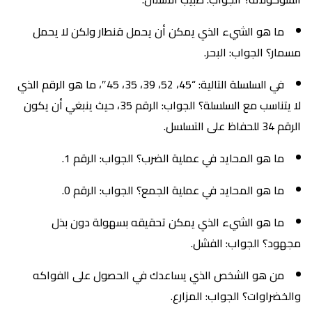
ما هو الشيء الذي يمكن أن يحمل قنطار ولكن لا يحمل
مسمار؟ الجواب: البحر.
في السلسلة التالية: “45، 52، 39، 35، 45″، ما هو الرقم الذي
لا يتناسب مع السلسلة؟ الجواب: الرقم 35، حيث ينبغي أن يكون
الرقم 34 للحفاظ على التسلسل.
ما هو المحايد في عملية الضرب؟ الجواب: الرقم 1.
ما هو المحايد في عملية الجمع؟ الجواب: الرقم 0.
ما هو الشيء الذي يمكن تحقيقه بسهولة دون بذل
مجهود؟ الجواب: الفشل.
من هو الشخص الذي يساعدك في الحصول على الفواكه
والخضراوات؟ الجواب: المزارع.