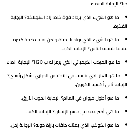
حيا؟ الإجابة السمك.
ما هو الشيء الذي يزداد قوة كلما زاد استهلاكه؟ الإجابة
الفكرة.
ما هو الشيء الذي يولد بلا حياة ولكن يسبب ضجة كبيرة
عندما يلمسه الناس؟ الإجابة الكرة.
ما هو المركب الكيميائي الذي يرمز له ب H2O؟ الإجابة الماء.
ما هو الغاز الذي يتسبب في الاحتباس الحراري بشكل رئيسي؟
الإجابة ثاني أكسيد الكربون.
ما هو أطول حيوان في العالم؟ الإجابة الحوت الأزرق.
ما هي أكبر غدة في جسم الإنسان؟ الإجابة الكبد.
ما هو الكوكب الذي يمتلك حلقات بارزة حوله؟ الإجابة زحل.