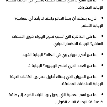
ما هو الشيء الذي يجعلك تضحك وتبكي في الوقت نفسه؟
الإجابة الذكريات.
شيء يمكنه أن يملأ العالم ولكنه لا يأخذ أي مساحة؟
الإجابة الأحلام.
ما هي الظاهرة التي تسبب تموج الهواء فوق الأسفلت
الساخن؟ الإجابة الانكسار الحراري.
ما هو أسرع حيوان بري في العالم؟ الإجابة الفهد.
ما هو العدد الذري لعنصر الهيليوم؟ الإجابة 2.
ما هو الحيوان الذي يمتلك أطول عمر بين الكائنات الحية؟
الإجابة السلحفاة العملاقة.
ما هو اسم العملية التي يحول بها النبات الضوء إلى طاقة
كيميائية؟ الإجابة البناء الضوئي.