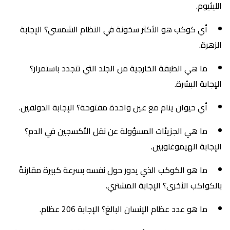
الليثيوم.
أي كوكب هو الأكثر سخونة في النظام الشمسي؟ الإجابة
الزهرة.
ما هي الطبقة الخارجية من الجلد التي تتجدد باستمرار؟
الإجابة البشرة.
أي حيوان ينام مع عين واحدة مفتوحة؟ الإجابة الدولفين.
ما هي الجزيئات المسؤولة عن نقل الأكسجين في الدم؟
الإجابة الهيموغلوبين.
ما هو الكوكب الذي يدور حول نفسه بسرعة كبيرة مقارنةً
بالكواكب الأخرى؟ الإجابة المشتري.
ما هو عدد عظام الإنسان البالغ؟ الإجابة 206 عظام.