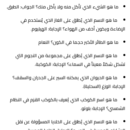
ما هو الشيء الذي تأكل منه ولا يأكل منك؟ الجواب: الطبق.
ما هو الاسم الذي يُطلق على الغاز الذي يُستخدم في
الإضاءة ويكون أخف من الهواء؟ الإجابة: الهيليوم.
ما هو الطائر الأكبر حجما في الكون؟ النعام
ما هو الاسم الذي يُطلق على مجموعة من النجوم التي
تشكل شكلاً معيناً في السماء؟ الإجابة: الكوكبة.
ما هو الحيوان الذي يمكنه السير على الجدران والسقف؟
الإجابة: الوزغ (السحلية).
ما هو اسم الكوكب الذي يُعرف بالكوكب القزم في النظام
الشمسي؟ الإجابة: بلوتو.
ما هو الاسم الذي يُطلق على الخلايا المسؤولة عن نقل