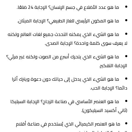
ما هو عدد الأضلاع في جسم الإنسان؟ الإجابة 24 ضلعًا.
ما هو المكون الرئيسي للغاز الطبيعي؟ الإجابة الميثان.
ما هو الشيء الذي يمكنه التحدث جميع لغات العالم ولكنه
لا يعرف سوى كلمة واحدة؟ الإجابة الصدى.
ما هو الشيء الذي يتحرك أسرع من الصوت ولكنه غير مرئي؟
الإجابة التفكير.
ما هو الشيء الذي يدخل إلى حياتك دون دعوة ويترك أثرا
دائما؟ الإجابة الحب.
ما هو العنصر الأساسي في صناعة الزجاج؟ الإجابة السيليكا
(ثاني أكسيد السيليكون).
ما هو العنصر الكيميائي الذي يُستخدم في صناعة أقلام