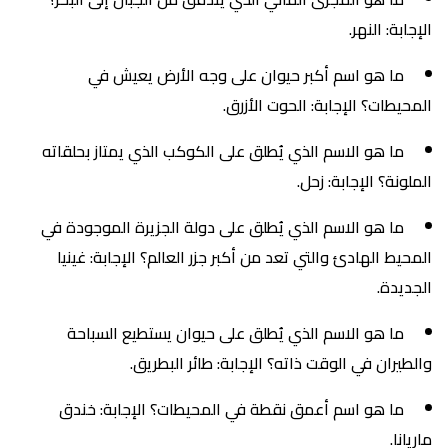
الإجابة: النهر.
ما هو اسم أكبر حيوان على وجه الأرض يعيش في
المحيطات؟ الإجابة: الحوت الأزرق.
ما هو الاسم الذي يُطلق على الكوكب الذي يمتاز بحلقاته
الملونة؟ الإجابة: زحل.
ما هو الاسم الذي يُطلق على دولة الجزيرة الموجودة في
المحيط الهادئ والتي تعد من أكبر جزر العالم؟ الإجابة: غينيا
الجديدة.
ما هو الاسم الذي يُطلق على حيوان يستطيع السباحة
والطيران في الوقت ذاته؟ الإجابة: طائر البطريق.
ما هو اسم أعمق نقطة في المحيطات؟ الإجابة: خندق
ماريانا.