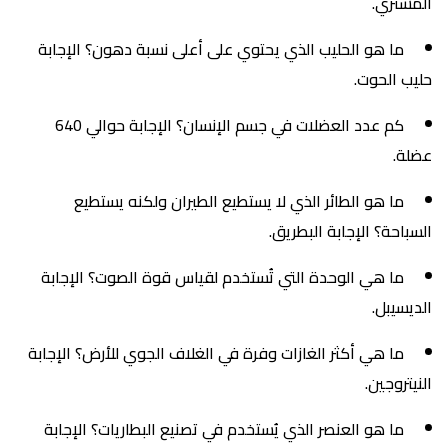
المشتري.
ما هو الحليب الذي يحتوي على أعلى نسبة دهون؟ الإجابة
حليب الحوت.
كم عدد العضلات في جسم الإنسان؟ الإجابة حوالي 640
عضلة.
ما هو الطائر الذي لا يستطيع الطيران ولكنه يستطيع
السباحة؟ الإجابة البطريق.
ما هي الوحدة التي تُستخدم لقياس قوة الصوت؟ الإجابة
الديسيبل.
ما هي أكثر الغازات وفرة في الغلاف الجوي للأرض؟ الإجابة
النيتروجين.
ما هو العنصر الذي يُستخدم في تصنيع البطاريات؟ الإجابة