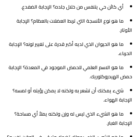
أي كائن حي يتنفس من خلال جلده؟ الإجابة الضفدع.
ما هو نوع الأنسجة التي تربط العضلات بالعظام؟ الإجابة
الأوتار.
ما هو الحيوان الذي لديه أكبر قدرة على تغيير لونه؟ الإجابة
الحرباء.
ما هو الاسم العلمي للحمض الموجود في المعدة؟ الإجابة
حمض الهيدروكلوريك.
شيء يمكنك أن تشعر به ولكنه لا يمكن رؤيته أو لمسه؟
الإجابة الهواء.
ما هو الشيء الذي ليس له وزن ولكنه يملأ أي مساحة؟
الإجابة الغبار.