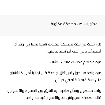
محتويات نكت مضحكة مكتوبة
هل تبحث عن نكت مضحكة مكتوبة تابعنا فيما يلي وشارك
أصدقائك ومن تحب آخر نكتة عرفتها
مرة طماطم عطست قالت كاتشيب
مرة واحد مسطول قرر يغازل واحدة قال لها يا أحلى كابتشينو
على نسكافيه شفته في حياتي
واحد مسطول بيسأل صاحبه ايه الفرق بين الصحراء والأسبوع رد
قاله الصحراء مفيهاش حد والأسبوع فيه حد واحد