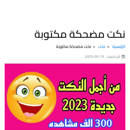
نكت مضحكة مكتوبة
الرئيسية
نكت
نكت مضحكة مكتوبة
اخر تحديث : 13-03-2023