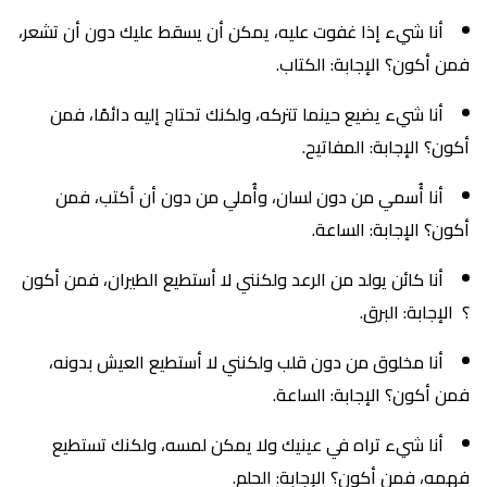
أنا شيء إذا غفوت عليه، يمكن أن يسقط عليك دون أن تشعر،
فمن أكون؟ الإجابة: الكتاب.
أنا شيء يضيع حينما تتركه، ولكنك تحتاج إليه دائمًا، فمن
أكون؟ الإجابة: المفاتيح.
أنا أُسمي من دون لسان، وأُملي من دون أن أكتب، فمن
أكون؟ الإجابة: الساعة.
أنا كائن يولد من الرعد ولكنني لا أستطيع الطيران، فمن أكون
؟ الإجابة: البرق.
أنا مخلوق من دون قلب ولكنني لا أستطيع العيش بدونه،
فمن أكون؟ الإجابة: الساعة.
أنا شيء تراه في عينيك ولا يمكن لمسه، ولكنك تستطيع
فهمه، فمن أكون؟ الإجابة: الحلم.