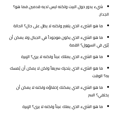
شيء يدور حول البيت ولكنه ليس لديه قدمين فما هو؟
الجدار.
ما هو الشيء الذي يتغير ولكنه لا يظل على حال؟ الحالة
ما هو الشيء الذي يكون موجوداً في الجبال ولا يمكن أن
يُرَى في السهول؟ القمة
ما هو الشيء الذي يمتلك عيناً ولكنه لا يرى؟ الإبرة
ما هو الشيء الذي يتحرك سريعاً ولكن لا يمكن أن يُمسك
به؟ الوقت
ما هو الشيء الذي يمكنك إخفاؤه ولكنه لا يمكن أن
يختفي؟ السر
ما هو الشيء الذي يملك عيناً ولكنه لا يرى؟ الإبرة