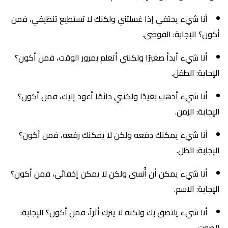
أنا شيء يختفي إذا غسلتني ولكنك لا تستطيع تنظيفي، فمن
أكون؟ الإجابة: الفوضى.
أنا شيء أبدأ صغيرًا ولكنني أتعلم بمرور الوقت، فمن أكون؟
الإجابة: الطفل.
أنا شيء أذهب بعيدًا ولكنني دائمًا أعود إليك، فمن أكون؟
الإجابة: الزمن.
أنا شيء يمكنك دفعه ولكن لا يمكنك رفعه، فمن أكون؟
الإجابة: الظل.
أنا شيء يمكن أن أُنسى ولكن لا يمكن إخفائي، فمن أكون؟
الإجابة: الاسم.
أنا شيء يلتصق بك ولكنه لا يترك أثراً، فمن أكون؟ الإجابة:
الصوت.