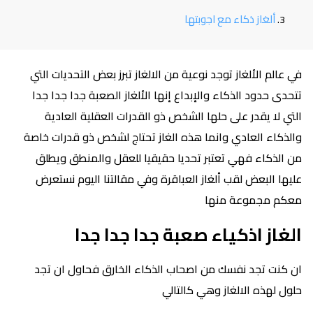
ألغاز ذكاء مع اجوبتها
في عالم الألغاز توجد نوعية من الالغاز تبرز بعض التحديات التي
تتحدى حدود الذكاء والإبداع إنها الألغاز الصعبة جدا جدا جدا
التي لا يقدر على حلها الشخص ذو القدرات العقلية العادية
والذكاء العادي وانما هذه الغاز تحتاج لشخص ذو قدرات خاصة
من الذكاء فهي تعتبر تحديا حقيقيا للعقل والمنطق ويطلق
عليها البعض لقب ألغاز العباقرة وفي مقالتنا اليوم نستعرض
معكم مجموعة منها
الغاز اذكياء صعبة جدا جدا جدا
ان كنت تجد نفسك من اصحاب الذكاء الخارق فحاول ان تجد
حلول لهذه الالغاز وهي كالتالي