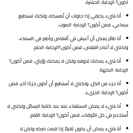
أكون؟ الإجابة: الحشرة.
أنا شيء يختفي إذا حاولت أن تُمسكه، ولكنك تستطيع
سماعي، فمن أكون؟ الإجابة: الصوت.
أنا طائر يمكن أن أعيش في أقفاص وأطير في السماء،
ولكنني لا أغادر القفص، فمن أكون؟الإجابة: الحلم.
أنا شيء يمكنك تذوقه ولكن لا يمكنك رؤيتي، فمن أكون؟
الإجابة: النكهة.
أنا جزء من الكل، ولكنني لا أستطيع أن أكون جزءًا آخر، فمن
أكون؟ الإجابة: الجزيء.
أنا شيء لا يمكن الاستغناء عنه عند كتابة الرسائل ولكنني لا
أُستخدم في كل الأوقات، فمن أكون؟ الإجابة: القلم.
أنا شيء يمكن أن يكون ثقيلاً إذا قمت بتركه ولكن لا