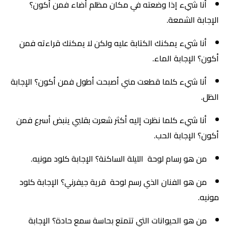
أنا شيء إذا وضعته في مكان مظلم أضاء فمن أكون؟
الإجابة الشمعة.
أنا شيء يمكنك الكتابة عليه ولكن لا يمكنك قراءته فمن
أكون؟ الإجابة الماء.
أنا شيء كلما قطعت مني أصبحت أطول فمن أكون؟ الإجابة
الظل.
أنا شيء كلما نظرت إليه أكثر شعرت بقلبي ينبض أسرع فمن
أكون؟ الإجابة الحب.
من هو رسام لوحة الليلة الساكنة؟ الإجابة كلود مونيه.
من هو الفنان الذي رسم لوحة قرية جيفرني؟ الإجابة كلود
مونيه.
من هو الحيوانات التي تتمتع بحاسة سمع حادة؟ الإجابة