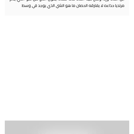
مرتديا حذاءه لا يفارقه الحصان ما هو الشي الذي يوجد في وسط