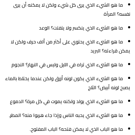
ما هو الشيء الذي يرى كل شيء ولكن لا يمكنه أن يرى
نفسه؟ المرآة
ما هو الشيء الذي ينكسر ولا يتفتت؟ الوعد
ما هو الشيء الذي يحتوي على أكثر من ألف حرف ولكن لا
يمكن قراءته؟ البريد
ما هو الشيء الذي تراه في الليل وليس في النهار؟ النجوم
ما هو الشيء الذي يكون لونه أزرق ولكن عندما يختلط بالماء
يصبح لونه أبيض؟ الثلج
ما هو الشيء الذي يولد ولكنه يموت في كل مرة؟ الدموع
ما هو الشيء الذي يحبه الناس وإذا جاء هربوا منه؟ المطر.
ما هو الباب الذي لا يمكن فتحه؟ الباب المفتوح.