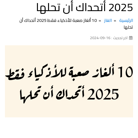
2025 أتحداك أن تحلها
الرئيسية
الغاز
10 ألغاز صعبة للأذكياء فقط 2025 أتحداك أن
تحلها
اخر تحديث : 16-09-2024
10 ألغاز صعبة للأذكياء فقط
2025 أتحداك أن تحلها