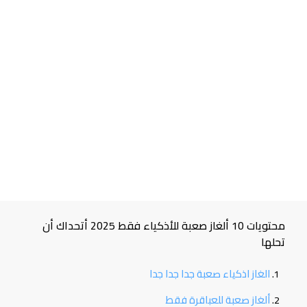
محتويات 10 ألغاز صعبة للأذكياء فقط 2025 أتحداك أن
تحلها
الغاز اذكياء صعبة جدا جدا جدا
ألغاز صعبة للعباقرة فقط