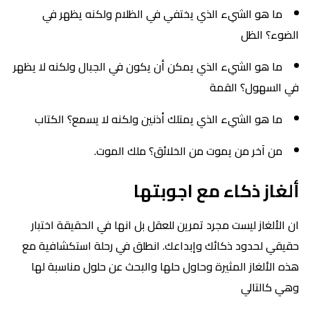
ما هو الشيء الذي يختفي في الظلام ولكنه يظهر في
الضوء؟ الظل
ما هو الشيء الذي يمكن أن يكون في الجبال ولكنه لا يظهر
في السهول؟ القمة
ما هو الشيء الذي يمتلك أذنين ولكنه لا يسمع؟ الكتاب
من آخر من يموت من الخلائق؟ ملك الموت.
ألغاز ذكاء مع اجوبتها
ان الألغاز ليست مجرد تمرين للعقل بل انها في الحقيقة اختبار
حقيقي لحدود ذكائك وإبداعك. انطلق في رحلة استكشافية مع
هذه الألغاز المثيرة وحاول حلها والبحث عن حلول مناسبة لها
وهي كالتالي