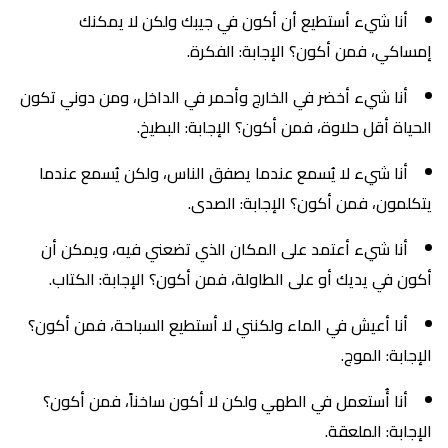
أنا شيء أستطيع أن أكون في جيبك ولكن لا يمكنك
إمساكي، فمن أكون؟ الإجابة: الفكرة.
أنا شيء أخضر في الخارج وأحمر في الداخل، ومن دوني تكون
الحياة أقل حلاوة، فمن أكون؟ الإجابة: البطيخ.
أنا شيء لا يُسمع عندما يصفق الناس، ولكن يُسمع عندما
يتكلمون، فمن أكون؟ الإجابة: الصدى.
أنا شيء أعتمد على المكان الذي تضعني فيه، ويمكن أن
أكون في يديك أو على الطاولة، فمن أكون؟ الإجابة: الكتاب.
أنا أعيش في الماء ولكنني لا أستطيع السباحة، فمن أكون؟
الإجابة: الموج.
أنا أُستعمل في الطهي ولكن لا أكون ساخناً، فمن أكون؟
الإجابة: الملعقة.