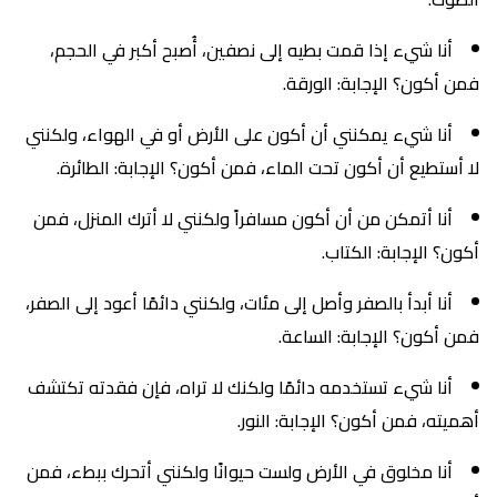
أنا شيء إذا قمت بطيه إلى نصفين، أُصبح أكبر في الحجم،
فمن أكون؟ الإجابة: الورقة.
أنا شيء يمكنني أن أكون على الأرض أو في الهواء، ولكنني
لا أستطيع أن أكون تحت الماء، فمن أكون؟ الإجابة: الطائرة.
أنا أتمكن من أن أكون مسافراً ولكنني لا أترك المنزل، فمن
أكون؟ الإجابة: الكتاب.
أنا أبدأ بالصفر وأصل إلى مئات، ولكنني دائمًا أعود إلى الصفر،
فمن أكون؟ الإجابة: الساعة.
أنا شيء تستخدمه دائمًا ولكنك لا تراه، فإن فقدته تكتشف
أهميته، فمن أكون؟ الإجابة: النور.
أنا مخلوق في الأرض ولست حيوانًا ولكنني أتحرك ببطء، فمن