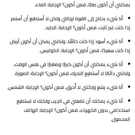
يمكنني أن أكون صلبًا، فمن أكون؟ الإجابة: الماء.
أنا شيء يحتاج إلى القوة لإزالتي ولكن لا أستطيع أن أستمر
إذا كنت غير ثابت، فمن أكون؟ الإجابة: الجليد.
أنا شيء أسود إذا كنت خائفًا، ولكنني يمكن أن أكون أبيض
إذا كنت سعيدًا، فمن أكون؟ الإجابة: الكوابيس.
أنا شيء يمكنني أن أكون كبيرًا وصغيرًا في نفس الوقت،
ولكنني دائمًا لا أستطيع التحرك، فمن أكون؟ الإجابة: الصورة.
أنا شيء يشع ولكنني لا أُحرق، فمن أكون؟ الإجابة: الشمس.
أنا شيء يمكنك أن تضعني في الجيب ولكنك لا تستطيع
استخدامي بدون الكهرباء، فمن أكون؟ الإجابة: الهاتف
المحمول.