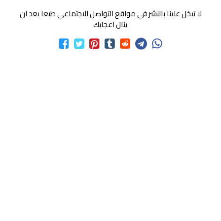
لا تبخل علينا بالنشر في مواقع التواصل الاجتماعي طبعا بعد ان
ينال اعجابك