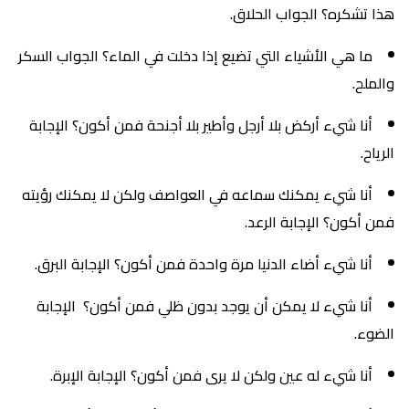
هذا تشكره؟ الجواب الحلاق.
ما هي الأشياء التي تضيع إذا دخلت في الماء؟ الجواب السكر
والملح.
أنا شيء أركض بلا أرجل وأطير بلا أجنحة فمن أكون؟ الإجابة
الرياح.
أنا شيء يمكنك سماعه في العواصف ولكن لا يمكنك رؤيته
فمن أكون؟ الإجابة الرعد.
أنا شيء أضاء الدنيا مرة واحدة فمن أكون؟ الإجابة البرق.
أنا شيء لا يمكن أن يوجد بدون ظلي فمن أكون؟ الإجابة
الضوء.
أنا شيء له عين ولكن لا يرى فمن أكون؟ الإجابة الإبرة.