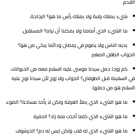
القدم.
شيء يمتلك رقبة ولا يمتلك رأس ما هو؟ الزجاجة.
ما الشيء الذي أمامنا ولا يمكننا أن نراه؟ المستقبل.
يحبه الناس ولا يصوم في رمضان ودائما يبكي من هو؟
الجواب الطفل الصغير.
كم زوجا حمل سيدنا موسى عليه السلام معه من الحيوانات
في السفينة قبل الطوفان؟ الجواب ولا زوج لأن سيدنا نوح عليه
السلام هو من حملها.
ما هو الشيء الذي يملأ الغرفة ولكن لا يأخذ مساحة؟ الضوء
ما هو الشيء الذي كلما أخذت منه زاد؟ الحفرة
ما هو الشيء الذي له قلب ولكن ليس له دم؟ الخرشوف