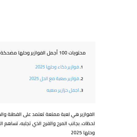
محتويات 100 أجمل الفوازير وحلها مضحكة فوازير ذكاء وحلها 2025
فوازير ذكاء وحلها 2025
فوازير صعبة مع الحل 2025
اجمل حزازير صعبه
الفوازير هي لعبة ممتعة تعتمد على الفطنة والذك
لحظات. بجانب المرح والفرح الذي تجلبه، تساهم ال
وحلها 2025