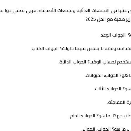
 غنى عنها في التجمعات العائلية وتجمعات الأصدقاء. فهي تضفي جوا م
صعبة مع الحل 2025
الجواب الوعد.
دامه ولكنه لا يتقلص مهما حاولت؟ الجواب الكتاب.
ستخدم لحساب الوقت؟ الجواب الدائرة.
 هو؟ الجواب: الحيوانات.
؟ الجواب: الأثاث.
ة المفاجئة.
 جهدًا، ما هو؟ الجواب: الحلم.
، ما هو؟ الجواب: الهواء.