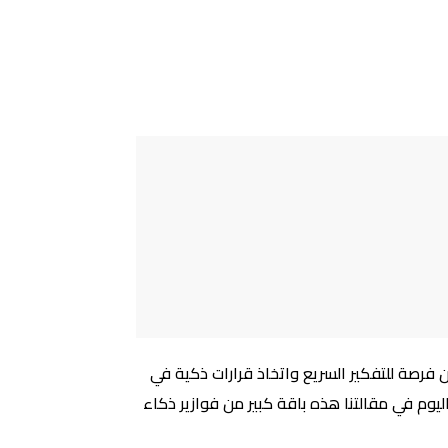
 فرصة للتفكير السريع واتخاذ قرارات ذكية في
ليوم في مقالتنا هذه باقة كبير من فوازير ذكاء