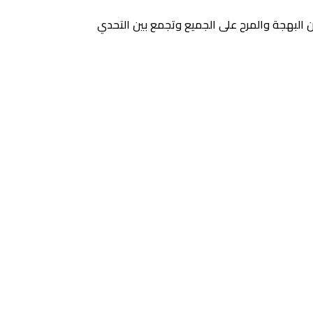
ن البهجة والمرح على الجميع وتجمع بين التحدي