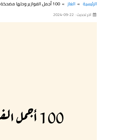
الرئيسية
الغاز
100 أجمل الفوازير وحلها مضحكة فوازير ذكاء وحلها 2025
اخر تحديث : 22-09-2024
100 أجمل الفوازير وحلها مضحكة فوازير ذكاء وحلها 2025