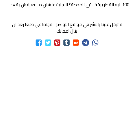
ليه القطر بيقف فى المحطة؟ الاجابة علشان ما بيعرفش يقعد.
لا تبخل علينا بالنشر في مواقع التواصل الاجتماعي طبعا بعد ان
ينال اعجابك