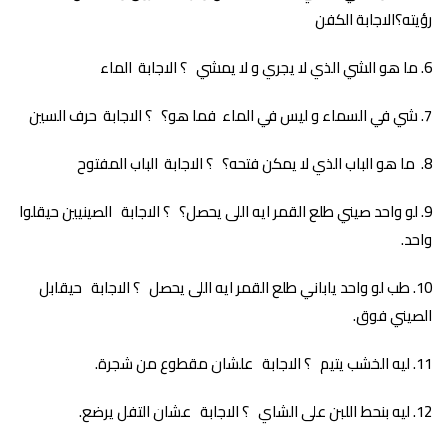
رؤيته؟الاجابة الكفن
ما هو الشي الذي لا يجري و لا يمشي ؟ الاجابة الماء
شي في السماء و ليس في الماء فما هو؟ ؟ الاجابة حرف السين
ما هو الباب الذي لا يمكن فتحه؟ ؟ الاجابة الباب المفتوح
لو واحد صيني طلع القمر ايه اللى يحصل؟ ؟ الاجابة الصينيين حيقلوا
واحد.
طب لو واحد ياباني طلع القمر ايه اللى يحصل ؟ الاجابة حيقابل
الصيني فوق.
ليه الخشب يتيم ؟ الاجابة علشان مقطوع من شجرة.
ليه بنحط اللبن على الشاي ؟ الاجابة عشان التفل يرضع.