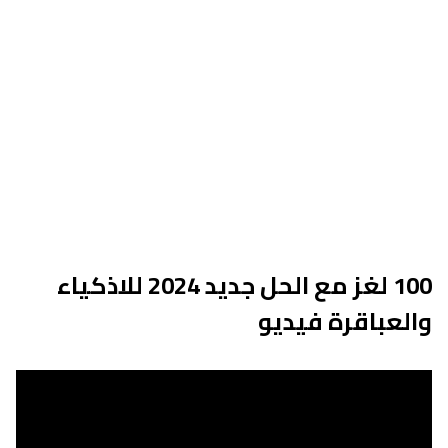
100 لغز مع الحل جديد 2024 للاذكياء
والعباقرة فيديو