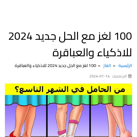
100 لغز مع الحل جديد 2024
للاذكياء والعباقرة
الرئيسية
الغاز
100 لغز مع الحل جديد 2024 للاذكياء والعباقرة
اخر تحديث : 14-01-2024