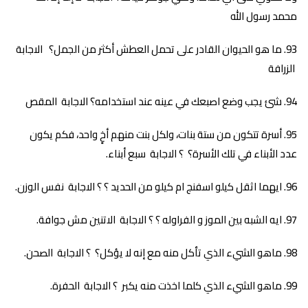
محمد رسول الله
ما هو الحيوان القادر على تحمل العطش أكثر من الجمل؟ الاجابة
الزرافة
شئ يجب وضع اصبعك في عينه عند استخدامه؟ الاجابة المقص
أسرة تتكون من ستة بنات، ولكل بنت منهم أخٍ واحد، فكم يكون
عدد الأبناء في تلك الأسرة؟ ؟ الاجابة سبع أبناء.
ايهما اثقل كيلو اسفنج ام كيلو من الحديد ؟ ؟ الاجابة نفس الوزن.
ايه الشبه بين الموز و الفراوله ؟ ؟ الاجابة الاتنين مش جوافة.
ماهو الشيء الذي تأكل منه مع إنه لا يؤكل؟ ؟ الاجابة الصحن.
ماهو الشيء الذي كلما اخذت منه يكبر ؟ الاجابة الحفرة.