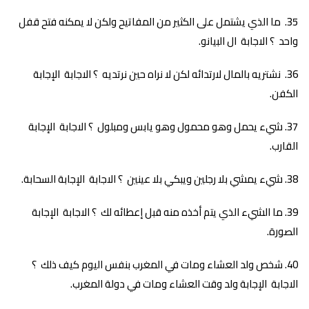
ما الذي يشتمل على الكثير من المفاتيح ولكن لا يمكنه فتح قفل
واحد ؟ الاجابة ال البيانو.
نشتريه بالمال لارتدائه لكن لا نراه حين نرتديه ؟ الاجابة الإجابة
الكفن.
شيء يحمل وهو محمول وهو يابس ومبلول ؟ الاجابة الإجابة
القارب.
شيء يمشي بلا رجلين ويبكي بلا عينين ؟ الاجابة الإجابة السحابة.
ما الشيء الذي يتم أخذه منه قبل إعطائه لك ؟ الاجابة الإجابة
الصورة.
شخص ولد العشاء ومات في المغرب بنفس اليوم كيف ذلك ؟
الاجابة الإجابة ولد وقت العشاء ومات في دولة المغرب.