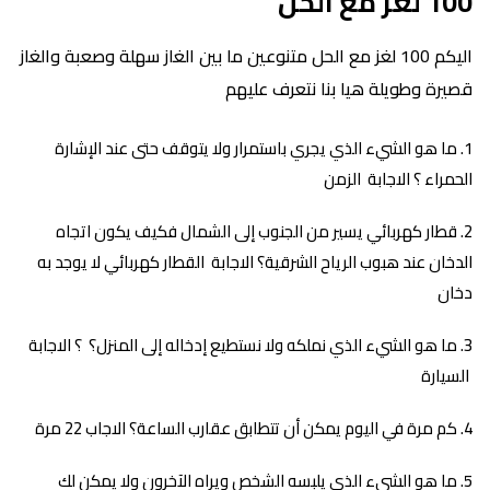
100 لغز مع الحل
اليكم 100 لغز مع الحل متنوعين ما بين الغاز سهلة وصعبة والغاز
قصيرة وطويلة هيا بنا نتعرف عليهم
ما هو الشيء الذي يجري باستمرار ولا يتوقف حتى عند الإشارة
الحمراء ؟ الاجابة الزمن
قطار كهربائي يسير من الجنوب إلى الشمال فكيف يكون اتجاه
الدخان عند هبوب الرياح الشرقية؟ الاجابة القطار كهربائي لا يوجد به
دخان
ما هو الشيء الذي نملكه ولا نستطيع إدخاله إلى المنزل؟ ؟ الاجابة
السيارة
كم مرة في اليوم يمكن أن تتطابق عقارب الساعة؟ الاجاب 22 مرة
ما هو الشيء الذي يلبسه الشخص ويراه الآخرون ولا يمكن لك