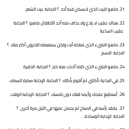
ماهو البيت الذي لايسكن فيه أحد ؟ الاجابة بيت الشعر
هناك عقرب لا يلدغ ولا يخاف منه أحد الأطفال ماهو ؟ الاجابة
عقرب الساعة
ماهو الشيء الذي تملكه أنت ولكن يستعمله الآخرون أكثر منك ؟
الاجابة الاسم
ماهو الشيء الذي كلما أخذت منه كبر ؟ الاجابة الحفرة
في البداية تأكلني ثم أقوم بأكلك ؟ الاجابة الإجابة صنارة السمك.
أستطيع علاجك وأيضا قتلك دون لمسك ؟ الاجابة الإجابة الوقت.
يفقد رأسه في الصباح ثم يحصل عليها في الليل مرة آخرى ؟
الاجابة الإجابة الوسادة.