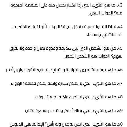
ما هو الشيء الذي إذا انكسر نحصل منه على المنفعة المرجوة
منه؟ الجواب: البيض.
لماذا الفراولة سوف تدخل الجنة؟ الجواب: لأنها تمتلك الكثير من
الحسنات في جسدها.
من هو الشخص الذي يرى صديقه وعدوه بعين واحدة ولا يفرق
بينهم؟ الجواب: هو الشخص الأعور.
ما هو وجه الشبه بين الفراولة والتفاح؟ الجواب: الاثنين لونهم أحمر.
ما هو الشيء الذي لا يمكن كسره ولكنه يمكن قطعه؟ الهواء
ما هو الشيء الذي لا يتحرك ولكنه يجري؟ الوقت
ما هو الشيء الذي يملك أذنين ولكنه لا يسمع؟ الكتاب
ما هو الشيء الذي ليس له عين وله رأس؟ الإجابة: هي الدبوس