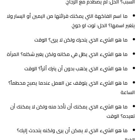
السبب؟ الحل: لم يصطدم مع الزجاج.
ما اسم الفاكهة التي يمكنك قرائتها من اليمين أو اليسار ولا
يتغير اسمها؟ الحل: توت او خوخ.
ما هو الشيء الذي يتحرك ولكن لا يرى؟ الوقت
ما هو الشيء الذي يظل في مكانه ولكن يغير شكله؟ المرآة
ما هو الشيء الذي يذهب بدون أن يترك أثراً؟ الوقت
ما هو الشيء الذي يتوقف عن العمل عندما يصبح محطماً؟
الساعة
ما هو الشيء الذي يمكنك أن تأخذ منه ولكن لا يمكنك أن
تعيده؟ الوقت
ما هو الشيء الذي لا يمكن أن يرى ولكنه يتحدث إليك؟
الخيال