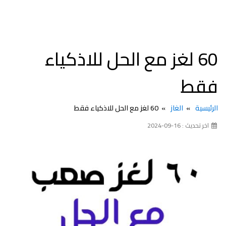
60 لغز مع الحل للاذكياء
فقط
الرئيسية
الغاز
60 لغز مع الحل للاذكياء فقط
اخر تحديث : 16-09-2024