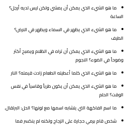
ما هو الشيء الذي يمكن أن يمشي ولكن ليس لديه أرجل؟
الساعة
ما هو الشيء الذي يظهر في السماء ويظهر في الارض؟
الطيف
ما هو الشيء الذي يمكن أن تراه في الظلام ويصبح أكثر
وضوحاً في الضوء؟ النجوم
ما هو الشيء الذي كلما أعطيته الطعام زادت قيمته؟ النار
ما هو الشيء الذي يمكن أن يكون طرياً وقاسياً في نفس
الوقت؟ الحلم
ما اسم الفاكهة التي يتشابه اسمها مع لونها؟ الحل: البرتقال.
شخص قام برمي حجارة على الزجاج ولكنه لم ينكسر فما