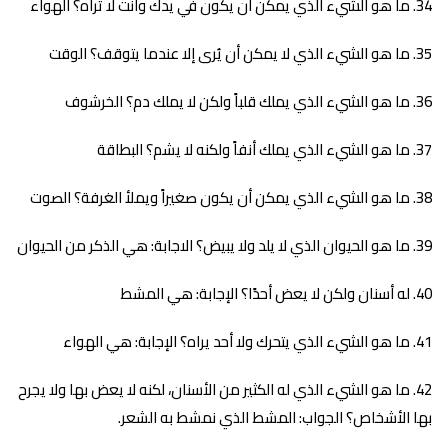
ما هو الشيء الذي يمكن أن يكون في يدك وأنت لا تراه؟ الهواء
ما هو الشيء الذي لا يمكن أن يُرى إلا عندما يتوقف؟ الوقت
ما هو الشيء الذي يملك قلباً ولكن لا يملك دم؟ الخرشوف
ما هو الشيء الذي يملك أنفاً ولكنه لا يشم؟ البطاقة
ما هو الشيء الذي يمكن أن يكون صغيراً ويملأ الغرفة؟ الصوت
ما هو الحيوان الذي لا يلد ولا يبيض؟ الاجابة: هي الذكر من الحيوان
له أسنان ولكن لا يعض أحدًا؟ الإجابة: هي المشط
ما هو الشيء الذي يتحرك ولا أحد يراه؟ الإجابة: هي الهواء
ما هو الشيء الذي له الكثير من الأسنان، لكنه لا يعض بها ولا يجرح
بها الأشخاص؟ الجواب: المشط الذي نمشط به الشعر.