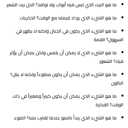
ما هو البيت الذي ليس فيه أبواب ولا نوافذ؟ الحل بيت الشعر.
ما هو الشيء الذي يزداد قيمته مع الوقت؟ الذكريات
ما هو الشيء الذي يكون في الجبال ولكنه لا يظهر في
السهول؟ القمة
ما هو الشيء الذي لا يمكن أن يلمس ولكن يمكن أن يؤثر
فيك؟ الشعور
ما هو الشيء الذي يمكن أن يكون مملوءاً ولكنه لا يبلل؟
البالون
ما هو الشيء الذي يمكن أن يكون كبيراً وصغيراً في ذات
الوقت؟ الفكرة
ما هو الشيء الذي يبدأ بالنمو عندما تقترب منه؟ الضوء