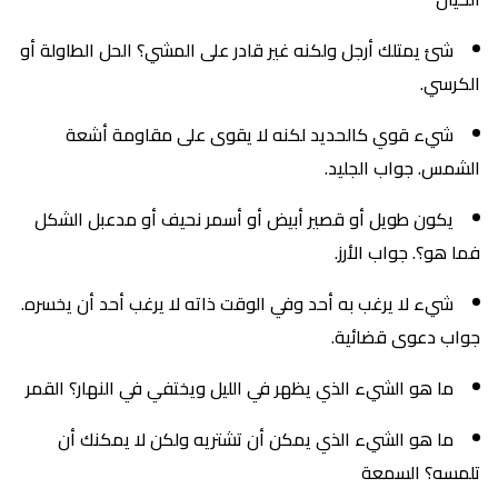
شئ يمتلك أرجل ولكنه غير قادر على المشي؟ الحل الطاولة أو
الكرسي.
شيء قوي كالحديد لكنه لا يقوى على مقاومة أشعة
الشمس. جواب الجليد.
يكون طويل أو قصير أبيض أو أسمر نحيف أو مدعبل الشكل
فما هو؟. جواب الأرز.
شيء لا يرغب به أحد وفي الوقت ذاته لا يرغب أحد أن يخسره.
جواب دعوى قضائية.
ما هو الشيء الذي يظهر في الليل ويختفي في النهار؟ القمر
ما هو الشيء الذي يمكن أن تشتريه ولكن لا يمكنك أن
تلمسه؟ السمعة