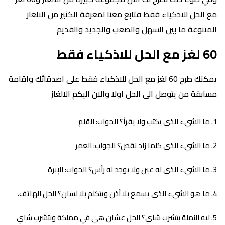
مع الحل للاذكياء فقط فتابع معنا لمعرفة الكثير من الالغاز
المتنوعة ما بين السهل والصعب والجديد والقديم
60 لغز مع الحل للاذكياء فقط
يمكنك طرح 60 لغز مع الحل للاذكياء فقط على اصدقائك واقامة
مسابقة من يتوصل الى الحل اولا والان اليكم الالغاز
ما الشيء الذي يكتب ولا يقرأ؟ الجواب: القلم
ما الشيء الذي كلما زاد نقص؟ الجواب: العمر
ما الشيء الذي له عين ولا يوجد له رأس؟ الجواب: الإبرة
ما هو الشيء الذي يسمع بلا أذن ويتكلم بلا لسان؟ الحل الهاتف.
ليه النملة بتشرب شاي؟ الحل عشان هي في مملكة وبتشرب شاي