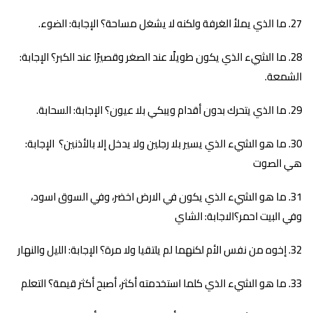
ما الذي يملأ الغرفة ولكنه لا يشغل مساحة؟ الإجابة: الضوء.
ما الشيء الذي يكون طويلًا عند الصغر وقصيرًا عند الكبر؟ الإجابة:
الشمعة.
ما الذي يتحرك بدون أقدام ويبكي بلا عيون؟ الإجابة: السحابة.
ما هو الشيء الذي يسير بلا رجلين ولا يدخل إلا بالأذنين؟ الإجابة:
هي الصوت
ما هو الشيء الذي يكون في الارض اخضر، وفي السوق اسود،
وفي البيت احمر؟الاجابة: الشاي
إخوه من نفس الأم لكنهما لم يلتقيا ولا مرة؟ الإجابة: الليل والنهار
ما هو الشيء الذي كلما استخدمته أكثر، أصبح أكثر قيمة؟ التعلم